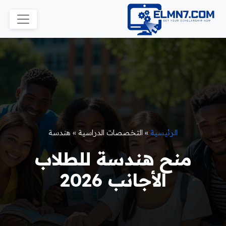
الرئيسية
»
التخصصات الدراسية
»
هندسة
منح هندسة للطلاب
الأجانب 2026