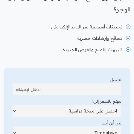
الهجرة.
تحديثات أسبوعية عبر البريد الإلكتروني
نصائح وإرشادات حصرية
تنبيهات بالمنح والفرص الجديدة
الايميل
مهتم بالسفر إلى!
من أين أنت