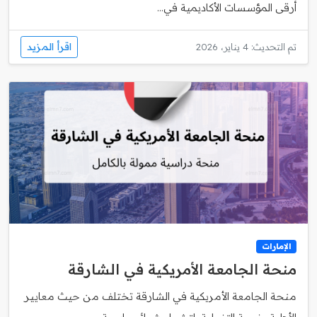
أرقى المؤسسات الأكاديمية في...
اقرأ المزيد
تم التحديث: 4 يناير، 2026
الإمارات
منحة الجامعة الأمريكية في الشارقة
منحة الجامعة الأمريكية في الشارقة تختلف من حيث معايير