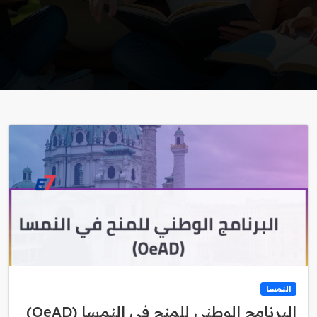
النمسا
البرنامج الوطني للمنح في النمسا (OeAD)