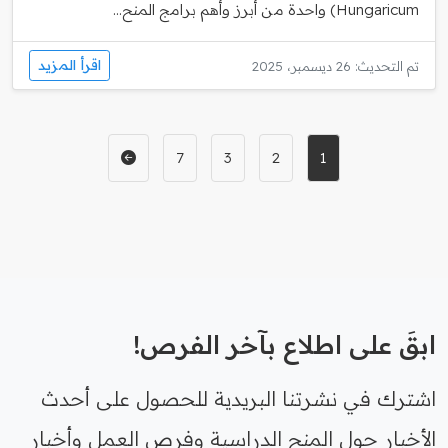
Hungaricum) واحدة من أبرز وأهم برامج المنح...
اقرأ المزيد
تم التحديث: 26 ديسمبر، 2025
7
3
2
1
ابقَ على اطلاع بآخر الفرص!
اشترك في نشرتنا البريدية للحصول على أحدث
الأخبار حول المنح الدراسية وفرص العمل وأخبار