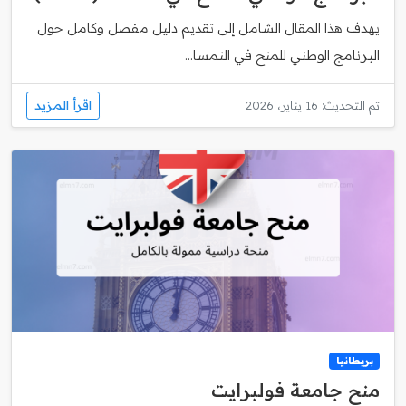
يهدف هذا المقال الشامل إلى تقديم دليل مفصل وكامل حول
البرنامج الوطني للمنح في النمسا...
اقرأ المزيد
تم التحديث: 16 يناير، 2026
بريطانيا
منح جامعة فولبرايت