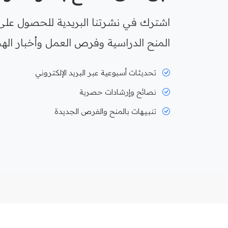
اشترك في نشرتنا البريدية للحصول على
المنح الدراسية وفرص العمل وأخبار الهج
تحديثات أسبوعية عبر البريد الإلكتروني
نصائح وإرشادات حصرية
تنبيهات بالمنح والفرص الجديدة