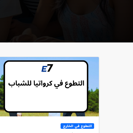
التطوع في الخارج