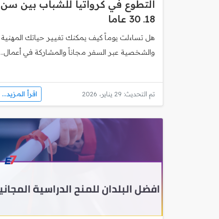
التطوع في كرواتيا للشباب بين سن
18ـ 30 عاما
هل تساءلت يوماً كيف يمكنك تغيير حياتك المهنية
والشخصية عبر السفر مجاناً والمشاركة في أعمال...
اقرأ المزيد...
تم التحديث: 29 يناير، 2026