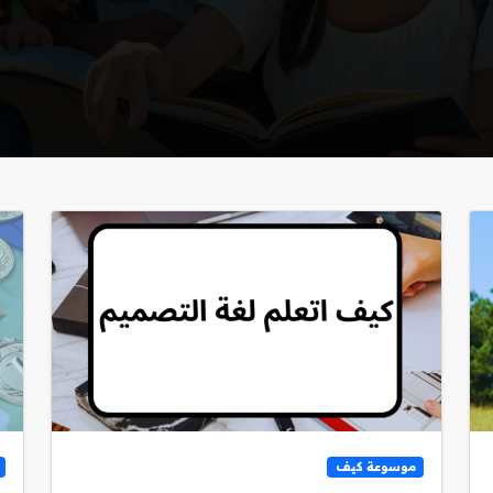
موسوعة كيف