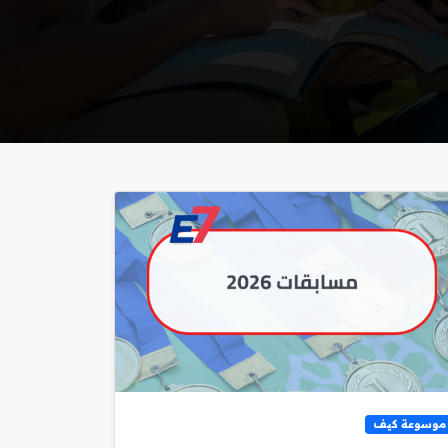
موسوعة كيف