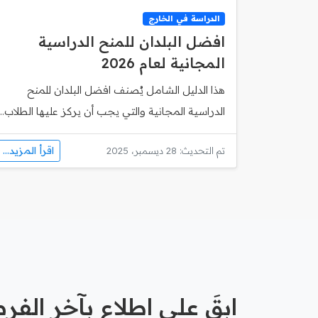
الدراسة في الخارج
افضل البلدان للمنح الدراسية
المجانية لعام 2026
هذا الدليل الشامل يُصنف افضل البلدان للمنح
الدراسية المجانية والتي يجب أن يركز عليها الطلاب...
اقرأ المزيد...
تم التحديث: 28 ديسمبر، 2025
ابقَ على اطلاع بآخر الف