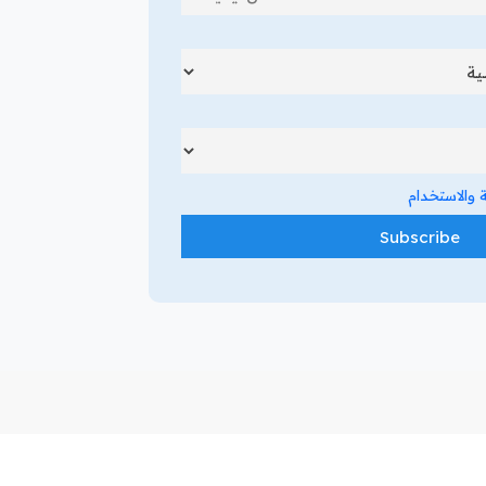
والاستخدام