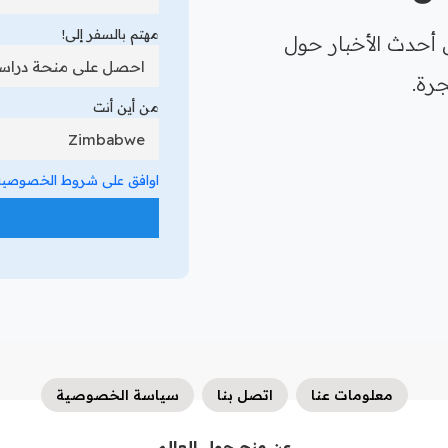
مهتم بالسفر إلى!
 أحدث الأخبار حول
رة.
من أين أنت
اوافق على شروط الخصوصية 
معلومات عنا
اتصل بنا
سياسة الخصوصية
عن منح حول العالم