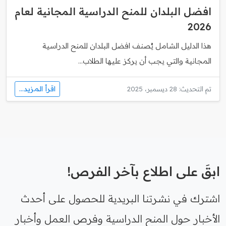
افضل البلدان للمنح الدراسية المجانية لعام
2026
هذا الدليل الشامل يُصنف افضل البلدان للمنح الدراسية
المجانية والتي يجب أن يركز عليها الطلاب...
اقرأ المزيد...
تم التحديث: 28 ديسمبر، 2025
ابقَ على اطلاع بآخر الفرص!
اشترك في نشرتنا البريدية للحصول على أحدث
الأخبار حول المنح الدراسية وفرص العمل وأخبار