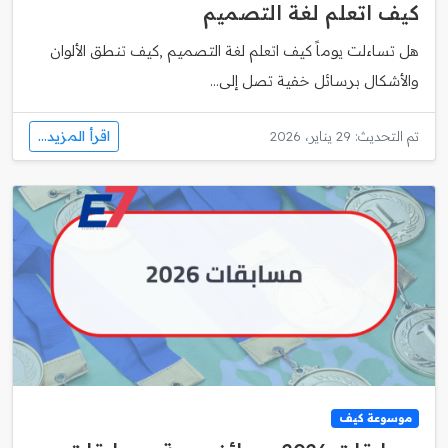
كيف اتعلم لغة التصميم
هل تساءلت يوماً كيف اتعلم لغة التصميم ,كيف تنطق الألوان
والأشكال برسائل خفية تصل إلى...
اقرأ المزيد...
تم التحديث: 29 يناير، 2026
موسوعة كيف