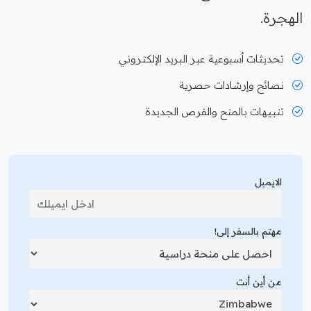
الهجرة.
تحديثات أسبوعية عبر البريد الإلكتروني
نصائح وإرشادات حصرية
تنبيهات بالمنح والفرص الجديدة
الايميل
مهتم بالسفر إلى!
من أين أنت