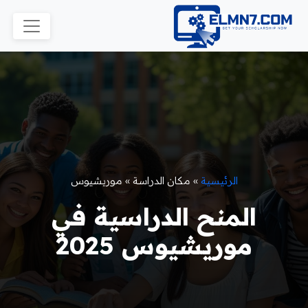
الرئيسية
»
مكان الدراسة
»
موريشيوس
المنح الدراسية في
موريشيوس 2025