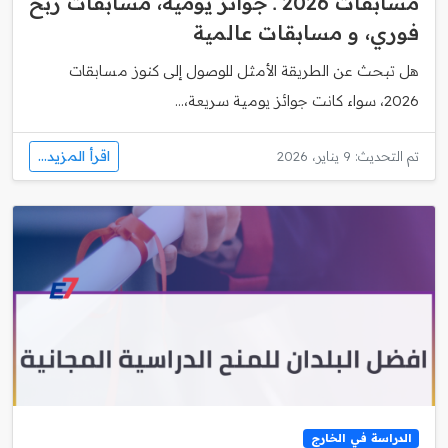
مسابقات 2026 ـ جوائز يومية، مسابقات ربح
فوري، و مسابقات عالمية
هل تبحث عن الطريقة الأمثل للوصول إلى كنوز مسابقات
2026، سواء كانت جوائز يومية سريعة،...
اقرأ المزيد...
تم التحديث: 9 يناير، 2026
الدراسة في الخارج