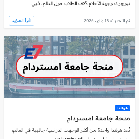
نيويورك وجهة الأحلام لآلاف الطلاب حول العالم، فهي...
اقرأ المزيد
تم التحديث: 18 يناير، 2026
هولندا
منحة جامعة امستردام
تُعد هولندا واحدة من أكثر الوجهات الدراسية جاذبية في العالم،