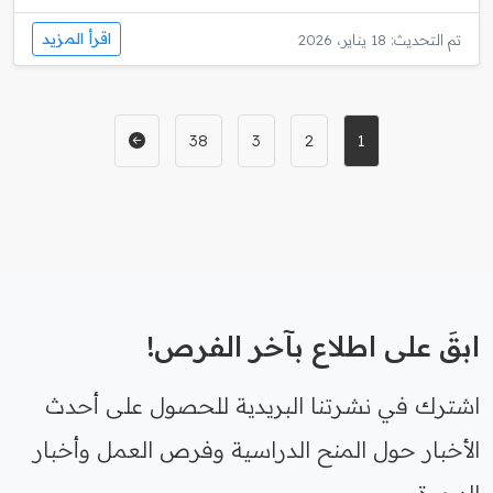
اقرأ المزيد
تم التحديث: 18 يناير، 2026
38
3
2
1
ابقَ على اطلاع بآخر الفرص!
اشترك في نشرتنا البريدية للحصول على أحدث
الأخبار حول المنح الدراسية وفرص العمل وأخبار