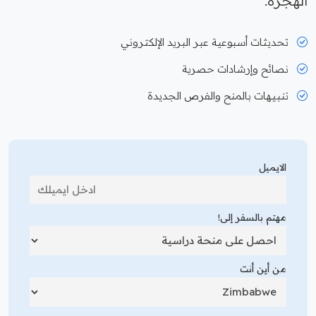
الهجرة.
تحديثات أسبوعية عبر البريد الإلكتروني
نصائح وإرشادات حصرية
تنبيهات بالمنح والفرص الجديدة
الايميل
مهتم بالسفر إلى!
من أين أنت