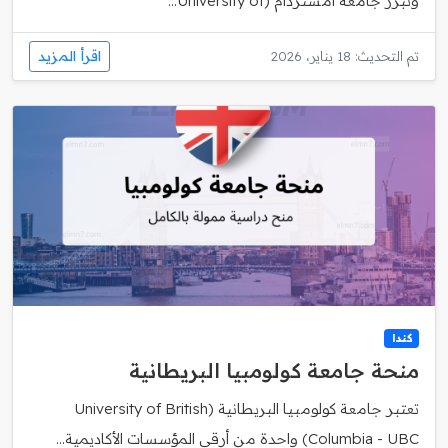
وتبرز جامعة امستردام (University of...
اقرأ المزيد
تم التحديث: 18 يناير، 2026
كندا
منحة جامعة كولومبيا البريطانية
تعتبر جامعة كولومبيا البريطانية (University of British
Columbia - UBC) واحدة من أرقى المؤسسات الأكاديمية...