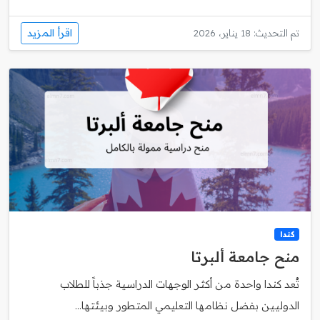
اقرأ المزيد
تم التحديث: 18 يناير، 2026
كندا
منح جامعة ألبرتا
تُعد كندا واحدة من أكثر الوجهات الدراسية جذباً للطلاب
الدوليين بفضل نظامها التعليمي المتطور وبيئتها...