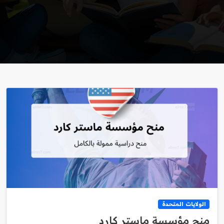
الولايات المتحدة
منح مؤسسة ماستر كارد