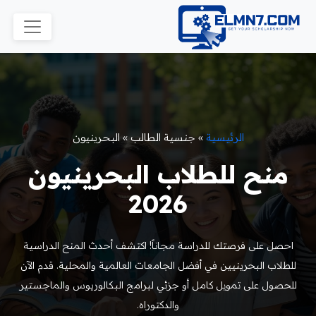
الرئيسية
»
جنسية الطالب
»
البحرينيون
منح للطلاب البحرينيون
2026
احصل على فرصتك للدراسة مجاناً! اكتشف أحدث المنح الدراسية
للطلاب البحرينيين في أفضل الجامعات العالمية والمحلية. قدم الآن
للحصول على تمويل كامل أو جزئي لبرامج البكالوريوس والماجستير
والدكتوراه.