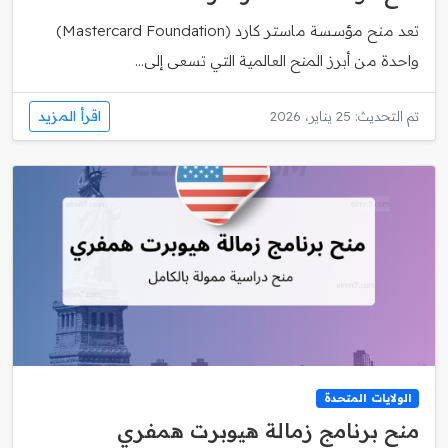
تعد منح مؤسسة ماستر كارد (Mastercard Foundation)
واحدة من أبرز المنح العالمية التي تسعى إلى...
اقرأ المزيد
تم التحديث: 25 يناير، 2026
الولايات المتحدة
منح برنامج زمالة هيوبرت همفري