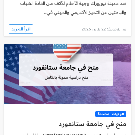
تعد مدينة نيويورك وجهة الأحلام للآلاف من القادة الشباب
والباحثين عن التميز الأكاديمي والمهني في...
اقرأ المزيد
تم التحديث: 22 يناير، 2026
الولايات المتحدة
منح في جامعة ستانفورد