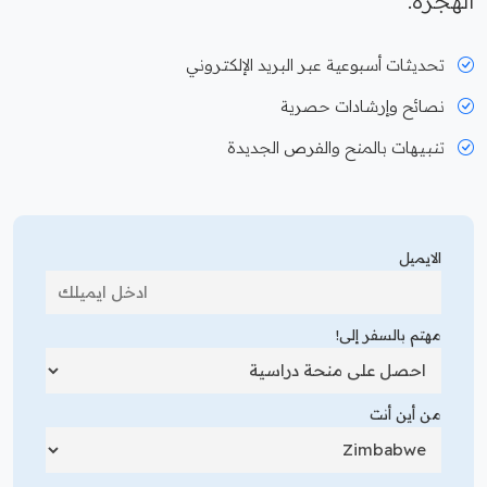
الهجرة.
تحديثات أسبوعية عبر البريد الإلكتروني
نصائح وإرشادات حصرية
تنبيهات بالمنح والفرص الجديدة
الايميل
مهتم بالسفر إلى!
من أين أنت