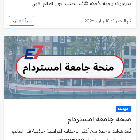
نيويورك وجهة الأحلام لآلاف الطلاب حول العالم، فهي...
اقرأ المزيد
تم التحديث: 18 يناير، 2026
هولندا
منحة جامعة امستردام
تُعد هولندا واحدة من أكثر الوجهات الدراسية جاذبية في العالم،