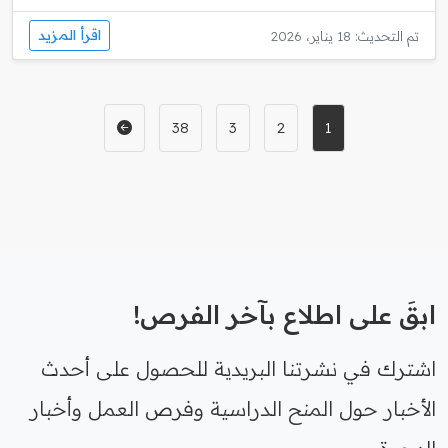
اقرأ المزيد
تم التحديث: 18 يناير، 2026
38
3
2
1
ابقَ على اطلاع بآخر الفرص!
اشترك في نشرتنا البريدية للحصول على أحدث
الأخبار حول المنح الدراسية وفرص العمل وأخبار