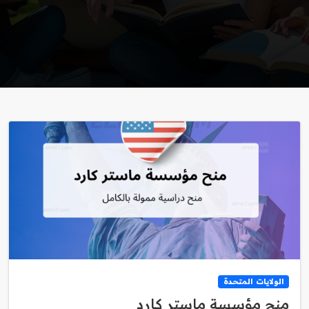
الولايات المتحدة
منح مؤسسة ماستر كارد