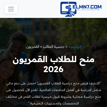
الرئيسية
»
جنسية الطالب
»
القمريون
منح للطلاب القمريون
2026
"اكتشف فرص منح دراسية للطلاب القمريون! احصل على دعم مالي
شامل للدراسة في أفضل الجامعات العالمية. تقدم الآن للحصول على
منح دراسية مجانية وشروط قبول ميسرة لطلاب القمر في مختلف
التخصصات والمستويات التعليمية."