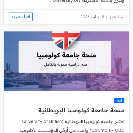
وتبرز جامعة امستردام (University of...
اقرأ المزيد
تم التحديث: 18 يناير، 2026
كندا
منحة جامعة كولومبيا البريطانية
تعتبر جامعة كولومبيا البريطانية (University of British
Columbia - UBC) واحدة من أرقى المؤسسات الأكاديمية...