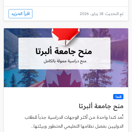
اقرأ المزيد
تم التحديث: 18 يناير، 2026
كندا
منح جامعة ألبرتا
تُعد كندا واحدة من أكثر الوجهات الدراسية جذباً للطلاب
الدوليين بفضل نظامها التعليمي المتطور وبيئتها...