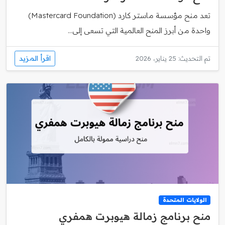
تعد منح مؤسسة ماستر كارد (Mastercard Foundation)
واحدة من أبرز المنح العالمية التي تسعى إلى...
اقرأ المزيد
تم التحديث: 25 يناير، 2026
الولايات المتحدة
منح برنامج زمالة هيوبرت همفري