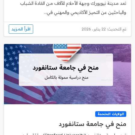
تعد مدينة نيويورك وجهة الأحلام للآلاف من القادة الشباب
والباحثين عن التميز الأكاديمي والمهني في...
اقرأ المزيد
تم التحديث: 22 يناير، 2026
الولايات المتحدة
منح في جامعة ستانفورد