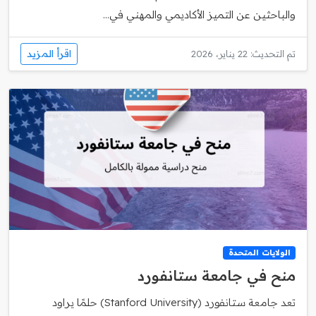
والباحثين عن التميز الأكاديمي والمهني في...
اقرأ المزيد
تم التحديث: 22 يناير، 2026
الولايات المتحدة
منح في جامعة ستانفورد
تعد جامعة ستانفورد (Stanford University) حلمًا يراود