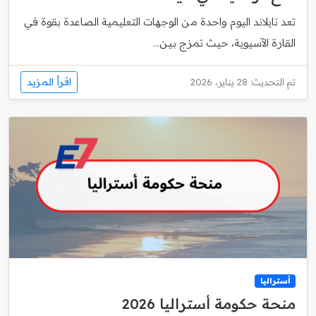
تعد تايلاند اليوم واحدة من الوجهات التعليمية الصاعدة بقوة في
القارة الآسيوية، حيث تمزج بين...
اقرأ المزيد
تم التحديث: 28 يناير، 2026
أستراليا
منحة حكومة أستراليا 2026