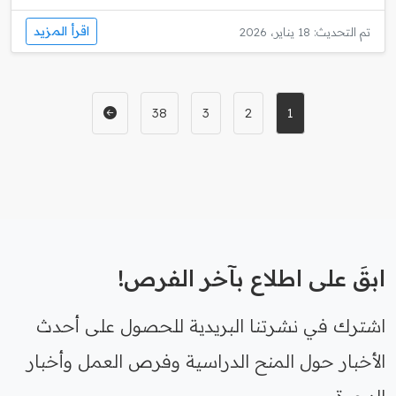
اقرأ المزيد
تم التحديث: 18 يناير، 2026
38
3
2
1
ابقَ على اطلاع بآخر الفرص!
اشترك في نشرتنا البريدية للحصول على أحدث
الأخبار حول المنح الدراسية وفرص العمل وأخبار