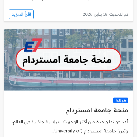
اقرأ المزيد
تم التحديث: 18 يناير، 2026
هولندا
منحة جامعة امستردام
تُعد هولندا واحدة من أكثر الوجهات الدراسية جاذبية في العالم،
وتبرز جامعة امستردام (University of...