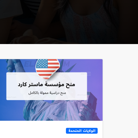
الولايات المتحدة