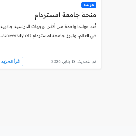
هولندا
منحة جامعة امستردام
تُعد هولندا واحدة من أكثر الوجهات الدراسية جاذبية
في العالم، وتبرز جامعة امستردام (University of...
اقرأ المزيد
تم التحديث: 18 يناير، 2026