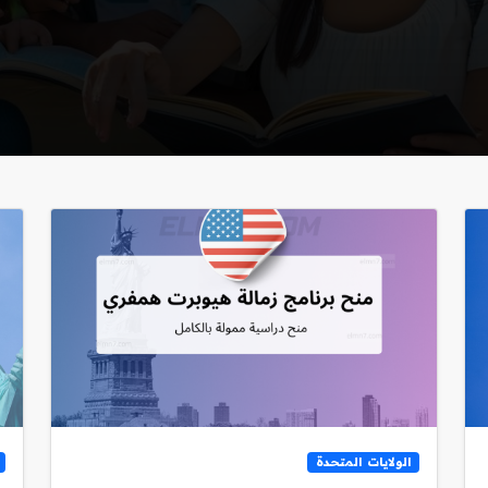
الولايات المتحدة