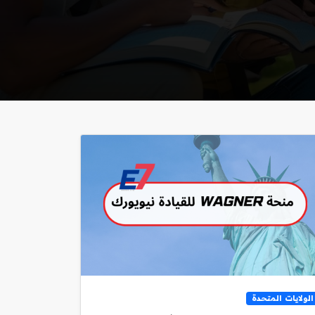
الولايات المتحدة