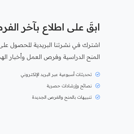
ابقَ على اطلاع بآخر الف
اشترك في نشرتنا البريدية للحصول على
المنح الدراسية وفرص العمل وأخبار الهج
تحديثات أسبوعية عبر البريد الإلكتروني
نصائح وإرشادات حصرية
تنبيهات بالمنح والفرص الجديدة