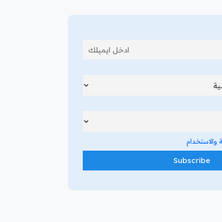
والاستخدام