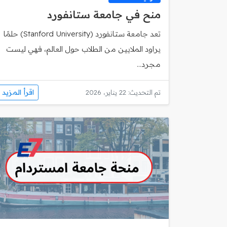
منح في جامعة ستانفورد
تعد جامعة ستانفورد (Stanford University) حلمًا
يراود الملايين من الطلاب حول العالم، فهي ليست
مجرد...
اقرأ المزيد
تم التحديث: 22 يناير، 2026