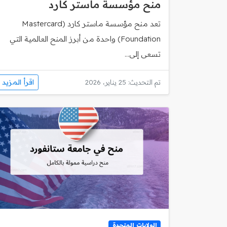
منح مؤسسة ماستر كارد
تعد منح مؤسسة ماستر كارد (Mastercard
Foundation) واحدة من أبرز المنح العالمية التي
تسعى إلى...
اقرأ المزيد
تم التحديث: 25 يناير، 2026
الولايات المتحدة