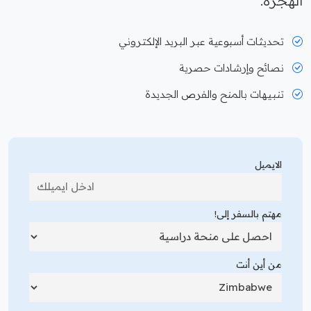
الهجرة.
تحديثات أسبوعية عبر البريد الإلكتروني
نصائح وإرشادات حصرية
تنبيهات بالمنح والفرص الجديدة
الايميل
مهتم بالسفر إلى!
من أين أنت