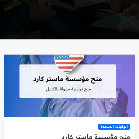
الولايات المتحدة
منح مؤسسة ماستر كارد