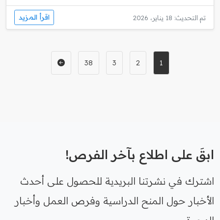
اقرأ المزيد
تم التحديث: 18 يناير، 2026
38
3
2
1
ابقَ على اطلاع بآخر الفرص!
اشترك في نشرتنا البريدية للحصول على أحدث
الأخبار حول المنح الدراسية وفرص العمل وأخبار