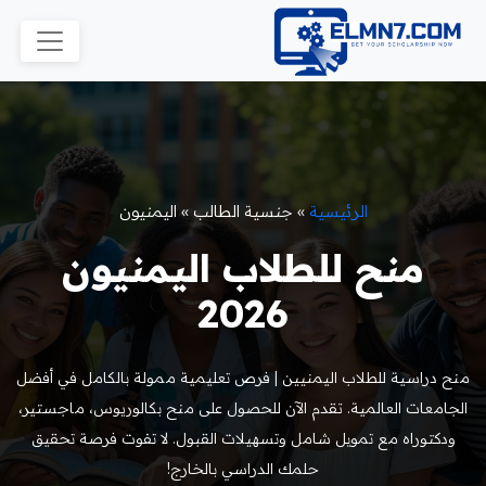
الرئيسية
»
جنسية الطالب
»
اليمنيون
منح للطلاب اليمنيون
2026
منح دراسية للطلاب اليمنيين | فرص تعليمية ممولة بالكامل في أفضل
الجامعات العالمية. تقدم الآن للحصول على منح بكالوريوس، ماجستير،
ودكتوراه مع تمويل شامل وتسهيلات القبول. لا تفوت فرصة تحقيق
حلمك الدراسي بالخارج!