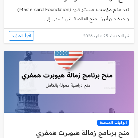
تعد منح مؤسسة ماستر كارد (Mastercard Foundation)
واحدة من أبرز المنح العالمية التي تسعى إلى...
اقرأ المزيد
تم التحديث: 25 يناير، 2026
الولايات المتحدة
منح برنامج زمالة هيوبرت همفري