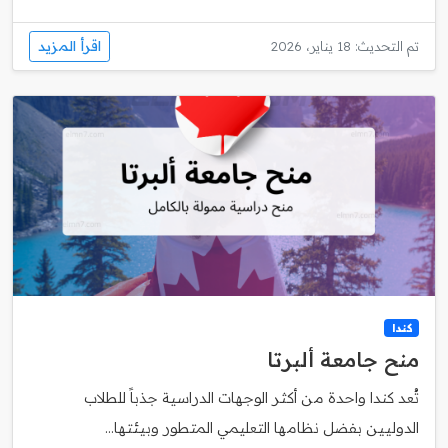
اقرأ المزيد
تم التحديث: 18 يناير، 2026
كندا
منح جامعة ألبرتا
تُعد كندا واحدة من أكثر الوجهات الدراسية جذباً للطلاب
الدوليين بفضل نظامها التعليمي المتطور وبيئتها...