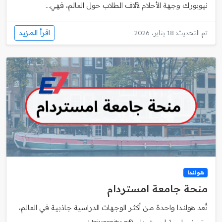
نيويورك وجهة الأحلام لآلاف الطلاب حول العالم، فهي...
اقرأ المزيد
تم التحديث: 18 يناير، 2026
هولندا
منحة جامعة امستردام
تُعد هولندا واحدة من أكثر الوجهات الدراسية جاذبية في العالم،