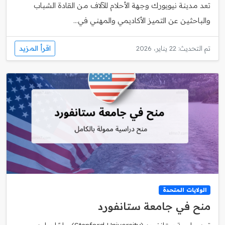
تعد مدينة نيويورك وجهة الأحلام للآلاف من القادة الشباب
والباحثين عن التميز الأكاديمي والمهني في...
اقرأ المزيد
تم التحديث: 22 يناير، 2026
الولايات المتحدة
منح في جامعة ستانفورد