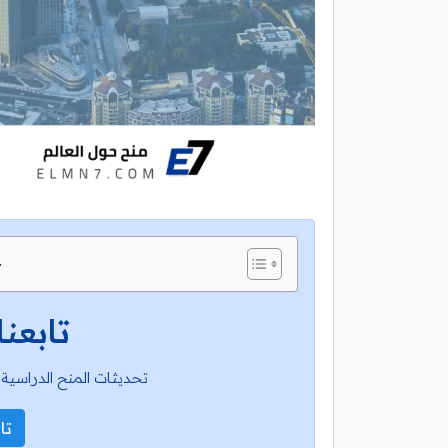
ج
تابعنا
تحديثات المنح الدراسية 
تاب