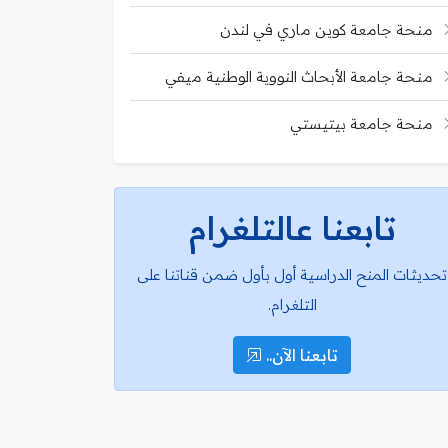
منحة جامعة كوين ماري في لندن
منحة جامعة الأبحاث النووية الوطنية ميفي
منحة جامعة بيتيستي
تابعنا عالتلغرام
تحديثات المنح الدراسية أول بأول ضمن قناتنا على
التلغرام.
تابعنا الآن..