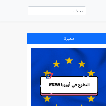
مميزة