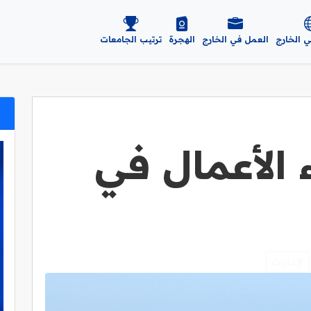
ي الخارج
العمل في الخارج
الهجرة
ترتيب الجامعات
 الأعمال في
الإمارات