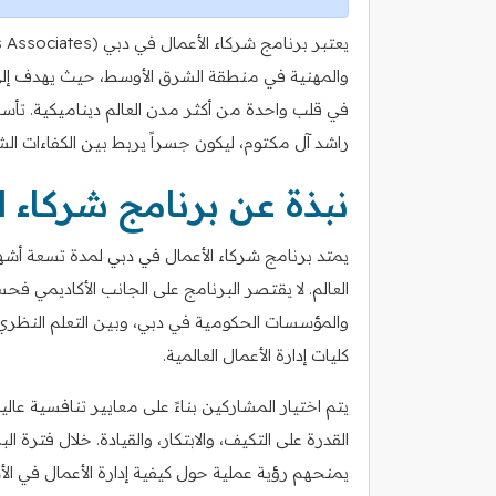
والمهنية في منطقة الشرق الأوسط، حيث يهدف إلى 
في قلب واحدة من أكثر مدن العالم ديناميكية. ت
راشد آل مكتوم، ليكون جسراً يربط بين الكفاءات الشا
نبذة عن برنامج شركاء ا
يمتد برنامج شركاء الأعمال في دبي لمدة تسعة أش
العالم. لا يقتصر البرنامج على الجانب الأكاديمي 
والمؤسسات الحكومية في دبي، وبين التعلم النظ
كليات إدارة الأعمال العالمية.
يتم اختيار المشاركين بناءً على معايير تنافسية عا
القدرة على التكيف، والابتكار، والقيادة. خلال فترة
يمنحهم رؤية عملية حول كيفية إدارة الأعمال في الأ