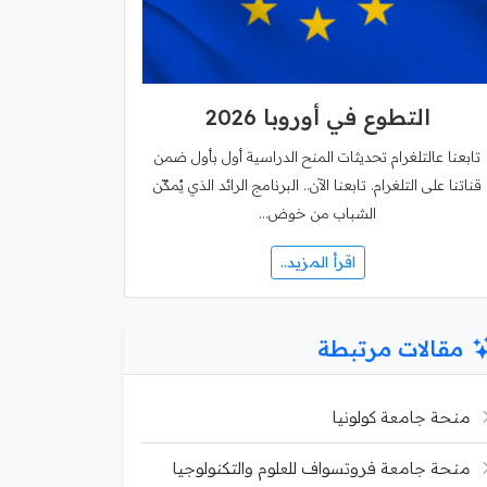
التطوع في أوروبا 2026
تابعنا عالتلغرام تحديثات المنح الدراسية أول بأول ضمن
قناتنا على التلغرام. تابعنا الآن.. البرنامج الرائد الذي يُمكّن
الشباب من خوض…
اقرأ المزيد..
مقالات مرتبطة
منحة جامعة كولونيا
منحة جامعة فروتسواف للعلوم والتكنولوجيا