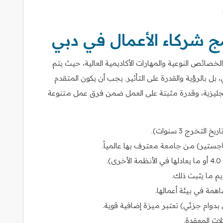
 شركاء الأعمال في دبي
خصائص النوعية والمهارات الأكاديمية العالية، حيث يتم
بل بالرؤية والقدرة على التأثير. يجب أن يكون المتقدم
لإنجليزية، وقدرة مثبتة على العمل ضمن فرق عمل متنوعة
لتخرج 3 سنوات).
جستير) من جامعة معترف بها عالمياً.
ديم ما يثبت ذلك.
همة في بيئة أعمالها.
 بدوام جزئي) تعتبر ميزة إضافية قوية.
ات المعقدة.