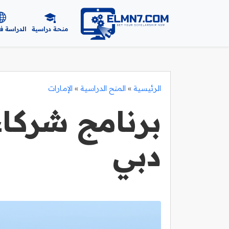
منحة دراسية
الدراسة ف
الرئيسية
»
المنح الدراسية
»
الإمارات
برنامج شركاء
دبي