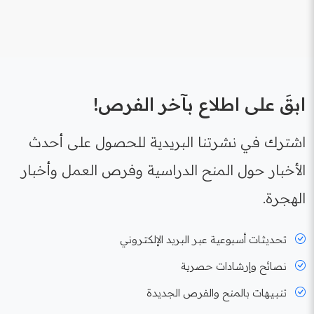
ابقَ على اطلاع بآخر الفرص!
اشترك في نشرتنا البريدية للحصول على أحدث
الأخبار حول المنح الدراسية وفرص العمل وأخبار
الهجرة.
تحديثات أسبوعية عبر البريد الإلكتروني
نصائح وإرشادات حصرية
تنبيهات بالمنح والفرص الجديدة