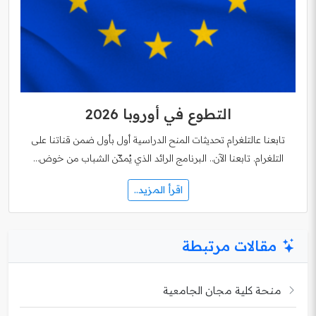
التطوع في أوروبا 2026
تابعنا عالتلغرام تحديثات المنح الدراسية أول بأول ضمن قناتنا على
التلغرام. تابعنا الآن.. البرنامج الرائد الذي يُمكّن الشباب من خوض…
اقرأ المزيد..
مقالات مرتبطة
منحة كلية مجان الجامعية