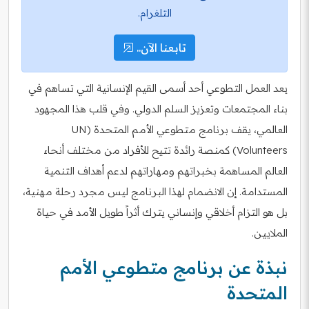
التلغرام.
تابعنا الآن..
يعد العمل التطوعي أحد أسمى القيم الإنسانية التي تساهم في
بناء المجتمعات وتعزيز السلم الدولي. وفي قلب هذا المجهود
العالمي، يقف برنامج متطوعي الأمم المتحدة (UN
Volunteers) كمنصة رائدة تتيح للأفراد من مختلف أنحاء
العالم المساهمة بخبراتهم ومهاراتهم لدعم أهداف التنمية
المستدامة. إن الانضمام لهذا البرنامج ليس مجرد رحلة مهنية،
بل هو التزام أخلاقي وإنساني يترك أثراً طويل الأمد في حياة
الملايين.
نبذة عن برنامج متطوعي الأمم
المتحدة