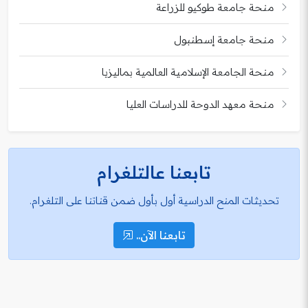
منحة جامعة طوكيو للزراعة
منحة جامعة إسطنبول
منحة الجامعة الإسلامية العالمية بماليزيا
منحة معهد الدوحة للدراسات العليا
تابعنا عالتلغرام
تحديثات المنح الدراسية أول بأول ضمن قناتنا على التلغرام.
تابعنا الآن..