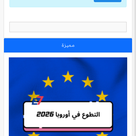
مميزة