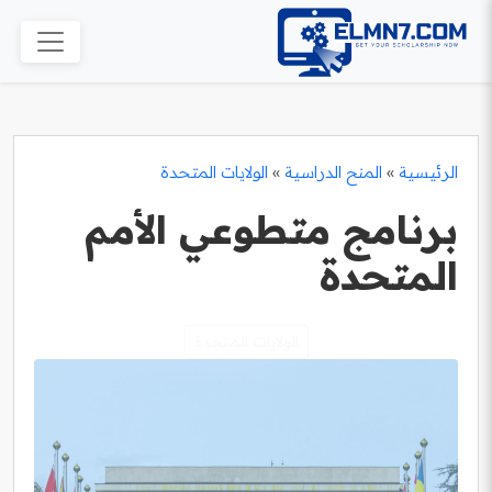
الرئيسية
»
المنح الدراسية
»
الولايات المتحدة
برنامج متطوعي الأمم
المتحدة
الولايات المتحدة