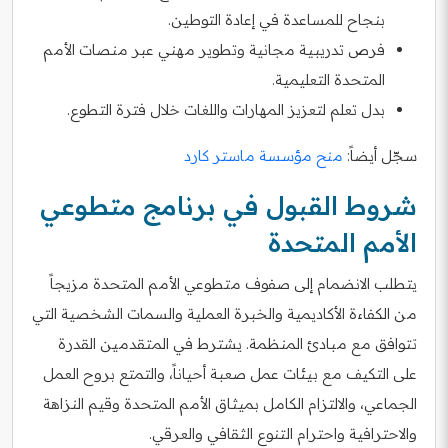
بنجاح للمساعدة في إعادة التوطين.
فرص تدريبية مجانية وتطوير مهني عبر منصات الأمم
المتحدة التعليمية.
بدل تعلم لتعزيز المهارات واللغات خلال فترة التطوع.
سجّل أيضاً:
منح مؤسسة ماستر كارد
شروط القبول في برنامج متطوعي
الأمم المتحدة
يتطلب الانضمام إلى صفوف متطوعي الأمم المتحدة مزيجاً
من الكفاءة الأكاديمية والخبرة العملية والسمات الشخصية التي
تتوافق مع مبادئ المنظمة. يشترط في المتقدمين القدرة
على التكيف مع بيئات عمل صعبة أحياناً، والتمتع بروح العمل
الجماعي، والالتزام الكامل بميثاق الأمم المتحدة وقيم النزاهة
والاحترافية واحترام التنوع الثقافي والعرقي.