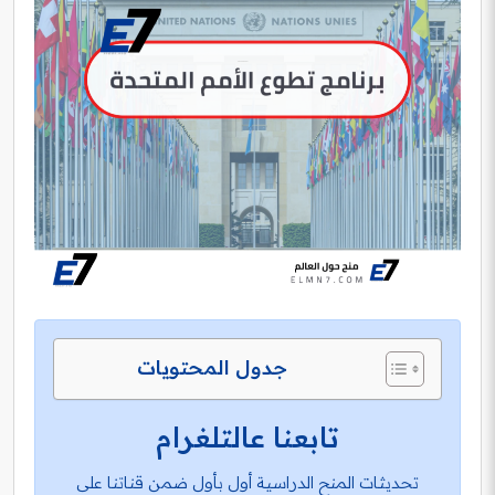
جدول المحتويات
تابعنا عالتلغرام
تحديثات المنح الدراسية أول بأول ضمن قناتنا على