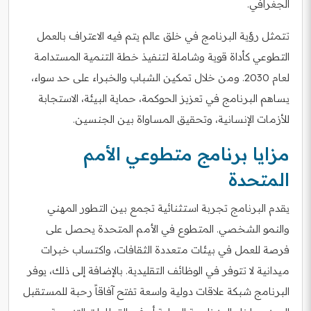
الجغرافي.
تتمثل رؤية البرنامج في خلق عالم يتم فيه الاعتراف بالعمل
التطوعي كأداة قوية وشاملة لتنفيذ خطة التنمية المستدامة
لعام 2030. ومن خلال تمكين الشباب والخبراء على حد سواء،
يساهم البرنامج في تعزيز الحوكمة، حماية البيئة، الاستجابة
للأزمات الإنسانية، وتحقيق المساواة بين الجنسين.
مزايا برنامج متطوعي الأمم
المتحدة
يقدم البرنامج تجربة استثنائية تجمع بين التطور المهني
والنمو الشخصي. المتطوع في الأمم المتحدة يحصل على
فرصة للعمل في بيئات متعددة الثقافات، واكتساب خبرات
ميدانية لا تتوفر في الوظائف التقليدية. بالإضافة إلى ذلك، يوفر
البرنامج شبكة علاقات دولية واسعة تفتح آفاقاً رحبة للمستقبل