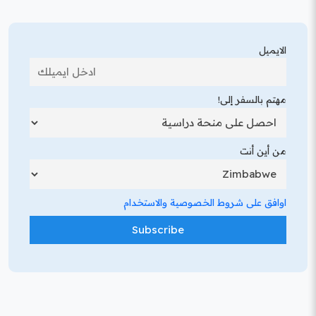
الايميل
مهتم بالسفر إلى!
من أين أنت
اوافق على شروط الخصوصية والاستخدام