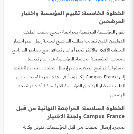
الخطوة الخامسة: تقييم المؤسسة واختيار
المرشحين
تقوم المؤسسة الفرنسية بمراجعة جميع ملفات الطلاب
الدوليين الذين تقدموا بطلب الترشيح لمنحة إيفل. يتم اختيار
الملفات الأقوى والأكثر تميزاً والتي تتوافق مع معايير البرنامج
ومعايير المؤسسة الخاصة. المؤسسة هي التي تتحمل
مسؤولية ترشيح الطلاب، ويتم إرسال الملفات المختارة فقط
إلى Campus France إلكترونياً. في هذه المرحلة، يجب على
الطالب انتظار الرد من المؤسسة الفرنسية لتأكيد ترشيحه
الرسمي.
الخطوة السادسة: المراجعة النهائية من قبل
Campus France ولجنة الاختيار
بمجرد إرسال الملفات من قبل المؤسسات، تتولى وكالة