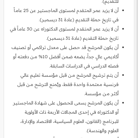
للتقديم).
أن لا يزيد عمر المتقدم لمستوى الماجستير عن 25 عاماً
في تاريخ حملة التقديم (عادة 31 ديسمبر).
أن لا يزيد عمر المتقدم لمستوى الدكتوراه عن 30 عاماً في
تاريخ حملة التقديم (عادة 31 ديسمبر).
أن يكون المرشح قد حصل على معدل تراكمي أو تصنيف
أكاديمي عالٍ جداً، يضعه ضمن أفضل 10% من دفعته أو
فصله الدراسي في الدراسات السابقة.
أن يتم ترشيح المرشح من قبل مؤسسة تعليم عالي
فرنسية معتمدة واحدة فقط، ويُمنع الترشح من قبل
أكثر من مؤسسة.
أن يكون المرشح يسعى للحصول على شهادة الماجستير
أو الدكتوراه في إحدى المجالات الأربعة ذات الأولوية
للبرنامج (القانون، العلوم السياسية، الاقتصاد والإدارة،
العلوم والهندسة).