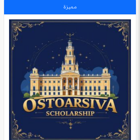
مميزة