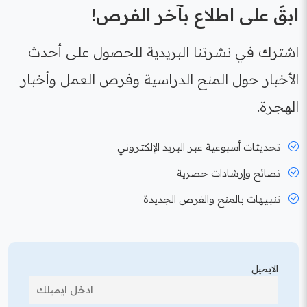
ابقَ على اطلاع بآخر الفرص!
اشترك في نشرتنا البريدية للحصول على أحدث
الأخبار حول المنح الدراسية وفرص العمل وأخبار
الهجرة.
تحديثات أسبوعية عبر البريد الإلكتروني
نصائح وإرشادات حصرية
تنبيهات بالمنح والفرص الجديدة
الايميل