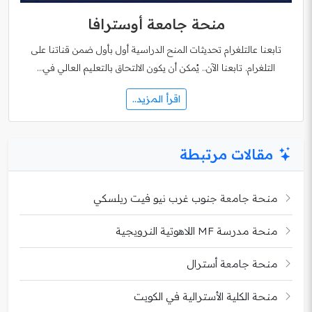
منحة جامعة أوسترافا
تابعنا عالتلغرام تحديثات المنح الدراسية أول بأول ضمن قناتنا على
التلغرام. تابعنا الآن.. يُمكن أن يكون الالتحاق بالتعليم العالي في…
اقرأ المزيد..
مقالات مرتبطة
منحة جامعة جنوب غرب نيو فيت ريلسكي
منحة مدرسة MF اللاهوتية النرويجية
منحة جامعة أسترال
منحة الكلية الأسترالية في الكويت