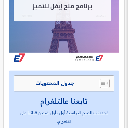
جدول المحتويات
تابعنا عالتلغرام
تحديثات المنح الدراسية أول بأول ضمن قناتنا على
التلغرام.