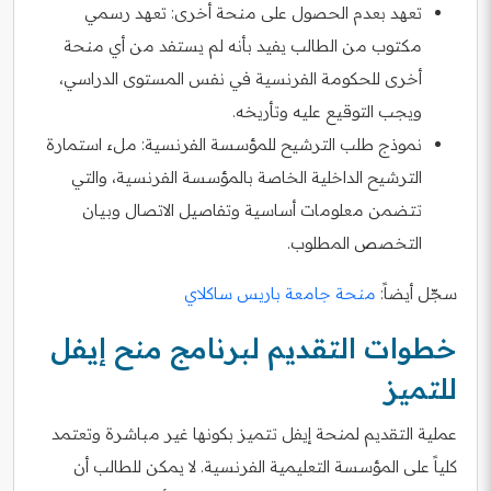
تعهد بعدم الحصول على منحة أخرى: تعهد رسمي
مكتوب من الطالب يفيد بأنه لم يستفد من أي منحة
أخرى للحكومة الفرنسية في نفس المستوى الدراسي،
ويجب التوقيع عليه وتأريخه.
نموذج طلب الترشيح للمؤسسة الفرنسية: ملء استمارة
الترشيح الداخلية الخاصة بالمؤسسة الفرنسية، والتي
تتضمن معلومات أساسية وتفاصيل الاتصال وبيان
التخصص المطلوب.
سجّل أيضاً:
منحة جامعة باريس ساكلاي
خطوات التقديم لبرنامج منح إيفل
للتميز
عملية التقديم لمنحة إيفل تتميز بكونها غير مباشرة وتعتمد
كلياً على المؤسسة التعليمية الفرنسية. لا يمكن للطالب أن