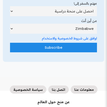
مهتم بالسفر إلى!
من أين أنت
اوافق على شروط الخصوصية والاستخدام
معلومات عنا
اتصل بنا
سياسة الخصوصية
عن منح حول العالم