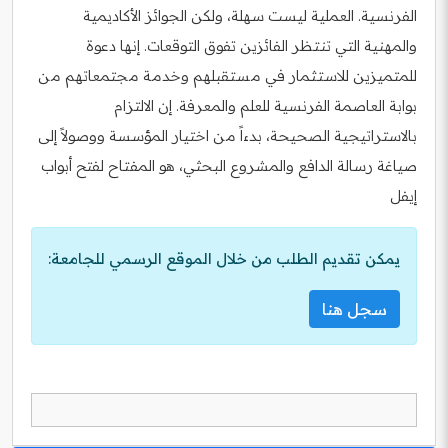
الفرنسية. العملية ليست سهلة، ولكن الجوائز الأكاديمية
والمهنية التي تنتظر الفائزين تفوق التوقعات. إنها دعوة
للمتميزين للاستثمار في مستقبلهم وخدمة مجتمعاتهم من
بوابة العاصمة الفرنسية للعلم والمعرفة. إن الالتزام
بالاستراتيجية الصحيحة، بدءاً من اختيار المؤسسة ووصولاً إلى
صياغة رسالة الدافع والمشروع البحثي، هو المفتاح لفتح أبواب
إيفل
يمكن تقديم الطلب من خلال الموقع الرسمي للجامعة:
سجل هنا