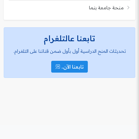
منحة جامعة بنما
تابعنا عالتلغرام
تحديثات المنح الدراسية أول بأول ضمن قناتنا على التلغرام.
تابعنا الآن..