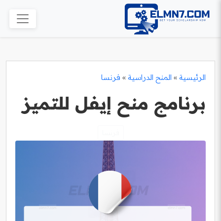
الرئيسية
»
المنح الدراسية
»
فرنسا
برنامج منح إيفل للتميز
فرنسا