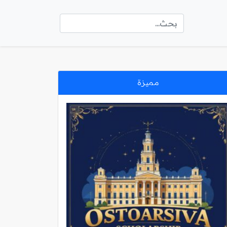
مميزة