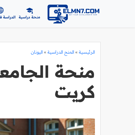
منحة دراسية
الدراسة ف
الرئيسية
»
المنح الدراسية
»
اليونان
منحة الجامعة
كريت