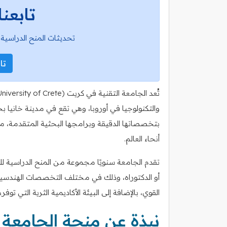
تابعنا
تحديثات المنح الدراسية 
تاب
بتخصصاتها الدقيقة وبرامجها البحثية المتقدمة، م
أنحاء العالم.
تقدم الجامعة سنويًا مجموعة من المنح الدراسية ل
أو الدكتوراه، وذلك في مختلف التخصصات الهندسية وا
القوي، بالإضافة إلى البيئة الأكاديمية الثرية التي توفر
نبذة عن منحة الجامعة 