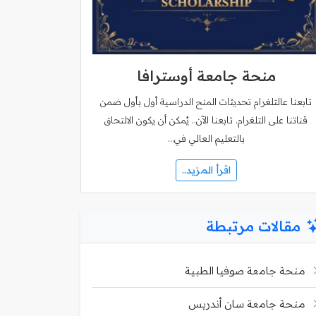
منحة جامعة أوسترافا
تابعنا عالتلغرام تحديثات المنح الدراسية أول بأول ضمن
قناتنا على التلغرام. تابعنا الآن.. يُمكن أن يكون الالتحاق
بالتعليم العالي في…
اقرأ المزيد..
مقالات مرتبطة
منحة جامعة صوفيا الطبية
منحة جامعة سان أندريس