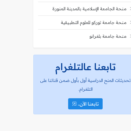
منحة الجامعة الإسلامية بالمدينة المنورة
منحة جامعة توركو للعلوم التطبيقية
منحة جامعة بلغرانو
تابعنا عالتلغرام
تحديثات المنح الدراسية أول بأول ضمن قناتنا على
التلغرام.
تابعنا الآن..