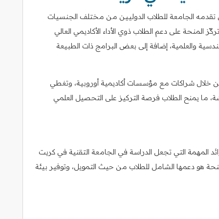
ي تقدمه الجامعة للطلاب الدوليين من مختلف الجنسيات
كّز المنحة على دعم الطلاب ذوي الأداء الأكاديمي العالي
دسية والعلمية، إضافة إلى بعض البرامج ذات الطبيعة
من خلال شراكات مع مؤسسات أكاديمية أوروبية، وتغطي
ة، ما يمنح الطلاب فرصة التركيز على التحصيل العلمي
د المهمة التي تجعل الدراسة في الجامعة التقنية في كريت
نحة هو دعمها الشامل للطلاب من حيث التمويل، وتوفير بيئة