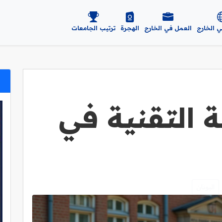
ي الخارج
العمل في الخارج
الهجرة
ترتيب الجامعات
 التقنية في
اليونان