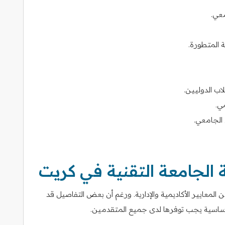
معي.
ة المتطورة.
ب الدوليين.
ي.
الجامعي.
الجامعة التقنية في كريت
لمعايير الأكاديمية والإدارية. ورغم أن بعض التفاصيل قد
سية يجب توفرها لدى جميع المتقدمين.