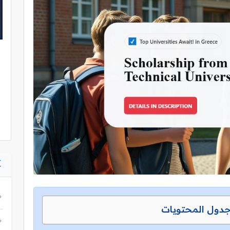
دول المحتويات