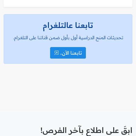
تابعنا عالتلغرام
تحديثات المنح الدراسية أول بأول ضمن قناتنا على التلغرام.
تابعنا الآن..
ابقَ على اطلاع بآخر الفرص!