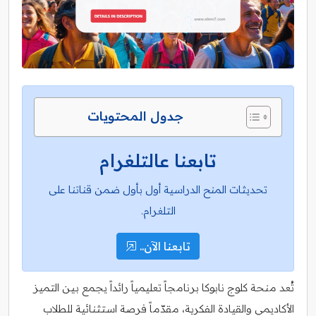
جدول المحتويات
تابعنا عالتلغرام
تحديثات المنح الدراسية أول بأول ضمن قناتنا على
التلغرام.
تابعنا الآن..
تُعد منحة كلوج نابوكا برنامجاً تعليمياً رائداً يجمع بين التميز
الأكاديمي والقيادة الفكرية، مقدّماً فرصة استثنائية للطلاب