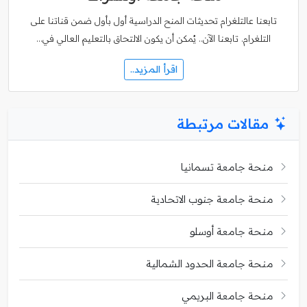
تابعنا عالتلغرام تحديثات المنح الدراسية أول بأول ضمن قناتنا على
التلغرام. تابعنا الآن.. يُمكن أن يكون الالتحاق بالتعليم العالي في…
اقرأ المزيد..
مقالات مرتبطة
منحة جامعة تسمانيا
منحة جامعة جنوب الاتحادية
منحة جامعة أوسلو
منحة جامعة الحدود الشمالية
منحة جامعة البريمي