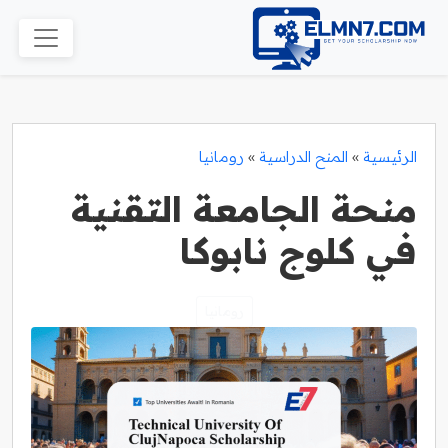
الرئيسية
»
المنح الدراسية
»
رومانيا
منحة الجامعة التقنية
في كلوج نابوكا
رومانيا