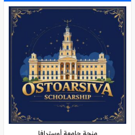
منحة جامعة أوسترافا