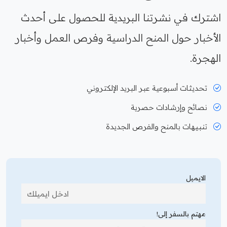
اشترك في نشرتنا البريدية للحصول على أحدث
الأخبار حول المنح الدراسية وفرص العمل وأخبار
الهجرة.
تحديثات أسبوعية عبر البريد الإلكتروني
نصائح وإرشادات حصرية
تنبيهات بالمنح والفرص الجديدة
الايميل
مهتم بالسفر إلى!