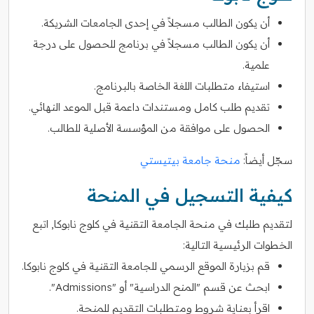
أن يكون الطالب مسجلاً في إحدى الجامعات الشريكة.
أن يكون الطالب مسجلاً في برنامج للحصول على درجة
علمية.
استيفاء متطلبات اللغة الخاصة بالبرنامج.
تقديم طلب كامل ومستندات داعمة قبل الموعد النهائي.
الحصول على موافقة من المؤسسة الأصلية للطالب.
سجّل أيضاً:
منحة جامعة بيتيستي
كيفية التسجيل في المنحة
لتقديم طلبك في منحة الجامعة التقنية في كلوج نابوكا, اتبع
الخطوات الرئيسية التالية:
قم بزيارة الموقع الرسمي للجامعة التقنية في كلوج نابوكا.
ابحث عن قسم "المنح الدراسية" أو "Admissions".
اقرأ بعناية شروط ومتطلبات التقديم للمنحة.