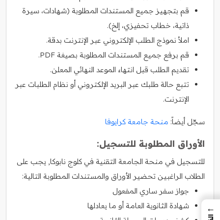
قم بتجهيز جميع المستندات المطلوبة (شهادات، سيرة
ذاتية، خطاب تحفيزي، إلخ).
املأ نموذج الطلب الإلكتروني عبر الإنترنت بدقة.
قم برفع جميع المستندات المطلوبة بصيغة PDF.
تقديم الطلب قبل انتهاء الموعد النهائي المعلن.
تتبع حالة طلبك عبر البريد الإلكتروني أو نظام الطلبات عبر
الإنترنت.
سجّل أيضاً:
منحة جامعة كرايوفا
الأوراق المطلوبة للتسجيل:
للتسجيل في منحة الجامعة التقنية في كلوج نابوكا, يجب على
الطلاب الراغبين تحضير الأوراق والمستندات المطلوبة التالية:
جواز سفر ساري المفعول
شهادة الثانوية العامة أو ما يعادلها
←