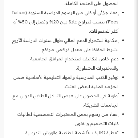
الحصول على المنحة الكاملة.
إعفاء جزئي أو كلي من الرسوم الدراسية السنوية (Tuition
Fees) بنسب تتراوح عادة بين 20% وتصل إلى 50% أو
أكثر للمتفوقات.
إمكانية استمرار الدعم المالي طوال سنوات الدراسة الأربع
بشرط الحفاظ على معدل تراكمي مرتفع.
دعم خاص لتكاليف استخدام المرافق الجامعية
والمختبرات المتطورة.
توفير الكتب المدرسية والمواد التعليمية الأساسية ضمن
الحزمة المالية لبعض الفئات.
أولوية في الحصول على فرص التبادل الطلابي الدولي مع
الجامعات الشريكة.
إعفاء من رسوم بعض المختبرات التخصصية لطالبات
كليات التصميم والفنون.
تغطية تكاليف الأنشطة الطلابية والورش التدريبية