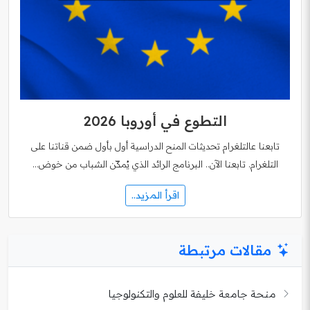
التطوع في أوروبا 2026
تابعنا عالتلغرام تحديثات المنح الدراسية أول بأول ضمن قناتنا على
التلغرام. تابعنا الآن.. البرنامج الرائد الذي يُمكّن الشباب من خوض…
اقرأ المزيد..
مقالات مرتبطة
منحة جامعة خليفة للعلوم والتكنولوجيا