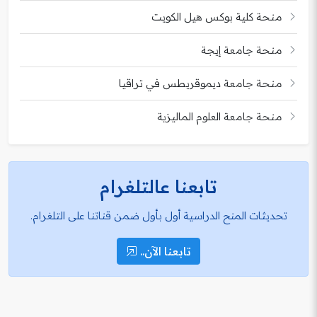
منحة كلية بوكس هيل الكويت
منحة جامعة إيجة
منحة جامعة ديموقريطس في تراقيا
منحة جامعة العلوم الماليزية
تابعنا عالتلغرام
تحديثات المنح الدراسية أول بأول ضمن قناتنا على التلغرام.
تابعنا الآن..