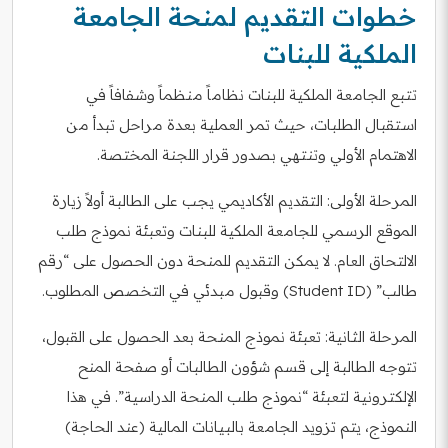
خطوات التقديم لمنحة الجامعة
الملكية للبنات
تتبع الجامعة الملكية للبنات نظاماً منظماً وشفافاً في
استقبال الطلبات، حيث تمر العملية بعدة مراحل تبدأ من
الاهتمام الأولي وتنتهي بصدور قرار اللجنة المختصة.
المرحلة الأولى: التقديم الأكاديمي يجب على الطالبة أولاً زيارة
الموقع الرسمي للجامعة الملكية للبنات وتعبئة نموذج طلب
الالتحاق العام. لا يمكن التقديم للمنحة دون الحصول على “رقم
طالب” (Student ID) وقبول مبدئي في التخصص المطلوب.
المرحلة الثانية: تعبئة نموذج المنحة بعد الحصول على القبول،
تتوجه الطالبة إلى قسم شؤون الطالبات أو صفحة المنح
الإلكترونية لتعبئة “نموذج طلب المنحة الدراسية”. في هذا
النموذج، يتم تزويد الجامعة بالبيانات المالية (عند الحاجة)