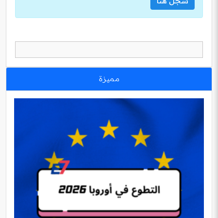
سجل هنا
مميزة