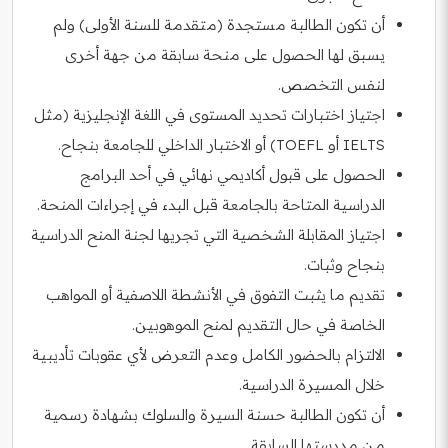
أن تكون الطالبة مستجدة (متقدمة للسنة الأولى) ولم
يسبق لها الحصول على منحة سابقة من جهة أخرى
لنفس التخصص.
اجتياز اختبارات تحديد المستوى في اللغة الإنجليزية (مثل
IELTS أو TOEFL) أو الاختبار الداخلي للجامعة بنجاح.
الحصول على قبول أكاديمي نهائي في أحد البرامج
الدراسية المتاحة بالجامعة قبل البدء في إجراءات المنحة.
اجتياز المقابلة الشخصية التي تجريها لجنة المنح الدراسية
بنجاح وثبات.
تقديم ما يثبت التفوق في الأنشطة اللاصفية أو المواهب
الخاصة في حال التقديم لمنح الموهوبين.
الالتزام بالحضور الكامل وعدم التعرض لأي عقوبات تأديبية
خلال المسيرة الدراسية.
أن تكون الطالبة حسنة السيرة والسلوك بشهادة رسمية
من مدرستها السابقة.