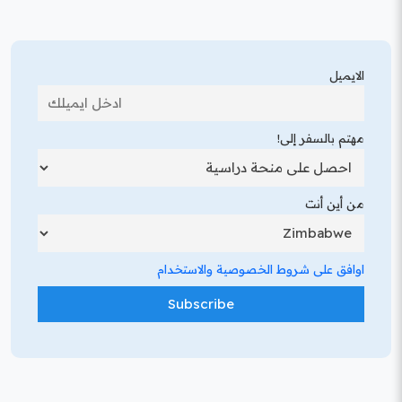
الايميل
مهتم بالسفر إلى!
من أين أنت
اوافق على شروط الخصوصية والاستخدام