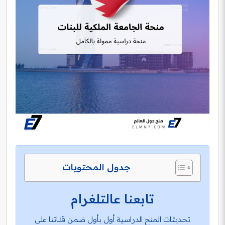
جدول المحتويات
تابعنا عالتلغرام
تحديثات المنح الدراسية أول بأول ضمن قناتنا على