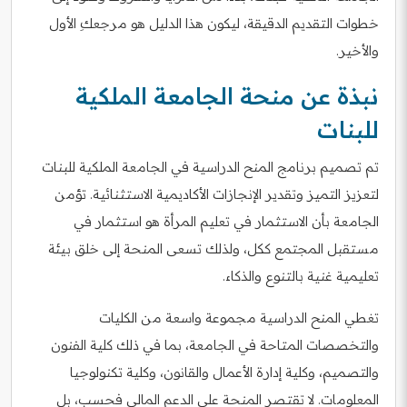
خطوات التقديم الدقيقة، ليكون هذا الدليل هو مرجعكِ الأول
والأخير.
نبذة عن منحة الجامعة الملكية
للبنات
تم تصميم برنامج المنح الدراسية في الجامعة الملكية للبنات
لتعزيز التميز وتقدير الإنجازات الأكاديمية الاستثنائية. تؤمن
الجامعة بأن الاستثمار في تعليم المرأة هو استثمار في
مستقبل المجتمع ككل، ولذلك تسعى المنحة إلى خلق بيئة
تعليمية غنية بالتنوع والذكاء.
تغطي المنح الدراسية مجموعة واسعة من الكليات
والتخصصات المتاحة في الجامعة، بما في ذلك كلية الفنون
والتصميم، وكلية إدارة الأعمال والقانون، وكلية تكنولوجيا
المعلومات. لا تقتصر المنحة على الدعم المالي فحسب، بل