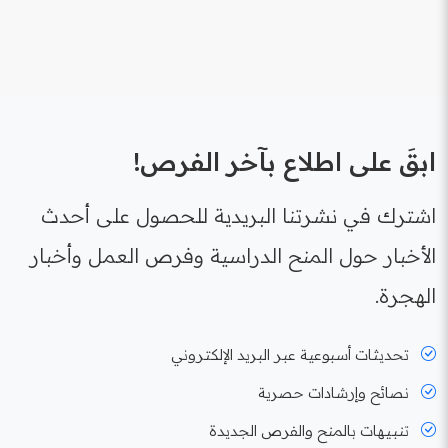
ابقَ على اطلاع بآخر الفرص!
اشترك في نشرتنا البريدية للحصول على أحدث
الأخبار حول المنح الدراسية وفرص العمل وأخبار
الهجرة.
تحديثات أسبوعية عبر البريد الإلكتروني
نصائح وإرشادات حصرية
تنبيهات بالمنح والفرص الجديدة