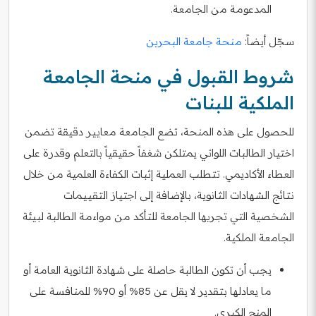
المدعومة من الجامعة.
سجّل أيضاً:
منحة جامعة البحرين
شروط القبول في منحة الجامعة
الملكية للبنات
للحصول على هذه المنحة، تضع الجامعة معايير دقيقة تضمن
اختيار الطالبات اللواتي يمتلكن شغفاً حقيقياً بالتعلم وقدرة على
العطاء الأكاديمي. تتطلب العملية إثبات الكفاءة العلمية من خلال
نتائج الشهادات الثانوية، بالإضافة إلى اجتياز التقييمات
الشخصية التي تجريها الجامعة للتأكد من مواءمة الطالبة لبيئة
الجامعة الملكية.
يجب أن تكون الطالبة حاصلة على شهادة الثانوية العامة أو
ما يعادلها بتقدير لا يقل عن 85% أو 90% للمنافسة على
المنح الكبرى.