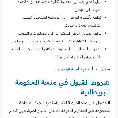
بدل نقدي إضافي لتغطية تكاليف الأمتعة الزائدة عند
العودة إلى الوطن.
تكلفة تأشيرة الدخول إلى المملكة المتحدة (طلب
التأشيرة لمرة واحدة).
توفير تمويل خاص للمشاركة في الفعاليات والندوات
والرحلات الثقافية التي تنظمها تشيفنينج داخل بريطانيا.
الدخول المجاني أو المدعوم لشبكة واسعة من الفعاليات
الأكاديمية والمهنية المرموقة.
سجّل أيضاً:
منح جامعة فولبرايت
شروط القبول في منحة الحكومة
البريطانية
للحصول على هذه الفرصة الذهبية، تضع اللجنة المنظمة
مجموعة من المعايير الدقيقة لضمان اختيار المرشحين الأكثر