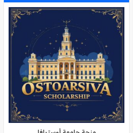
منحة جامعة أوسترافا