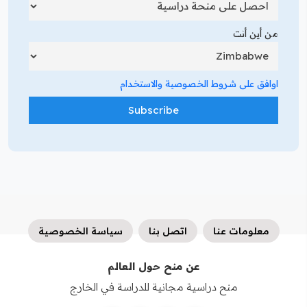
من أين أنت
اوافق على شروط الخصوصية والاستخدام
معلومات عنا
اتصل بنا
سياسة الخصوصية
عن منح حول العالم
منح دراسية مجانية للدراسة في الخارج