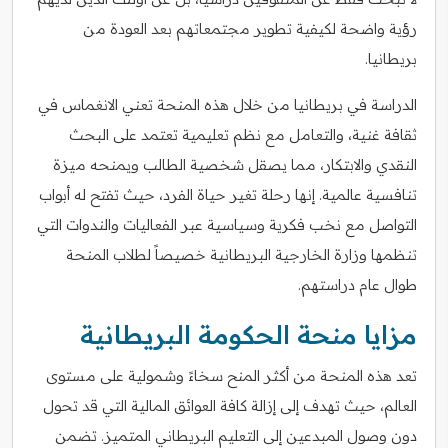
رؤية واضحة لكيفية تطوير مجتمعاتهم بعد العودة من
بريطانيا.
الدراسة في بريطانيا من خلال هذه المنحة تعني الانغماس في
ثقافة غنية، والتعامل مع نظم تعليمية تعتمد على البحث
النقدي والابتكار، مما يصقل شخصية الطالب ويمنحه ميزة
تنافسية عالمية. إنها رحلة تغير حياة الفرد، حيث تفتح له أبواب
التواصل مع نخب فكرية وسياسية عبر الفعاليات والندوات التي
تنظمها وزارة الخارجية البريطانية خصيصاً لطلاب المنحة
طوال عام دراستهم.
مزايا منحة الحكومة البريطانية
تعد هذه المنحة من أكثر المنح سخاءً وشمولية على مستوى
العالم، حيث تهدف إلى إزالة كافة العوائق المالية التي قد تحول
دون وصول المبدعين إلى التعليم البريطاني المتميز. تضمن