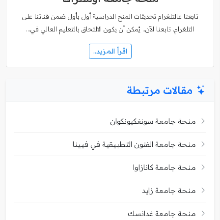
تابعنا عالتلغرام تحديثات المنح الدراسية أول بأول ضمن قناتنا على
التلغرام. تابعنا الآن.. يُمكن أن يكون الالتحاق بالتعليم العالي في…
اقرأ المزيد..
مقالات مرتبطة
منحة جامعة سونغكيونكوان
منحة جامعة الفنون التطبيقية في فيينا
منحة جامعة كانازاوا
منحة جامعة زايد
منحة جامعة غدانسك