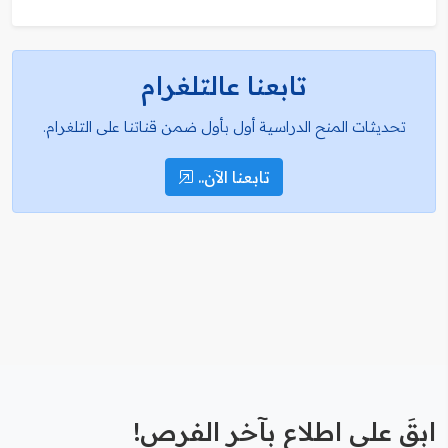
تابعنا عالتلغرام
تحديثات المنح الدراسية أول بأول ضمن قناتنا على التلغرام.
تابعنا الآن..
ابقَ على اطلاع بآخر الفرص!