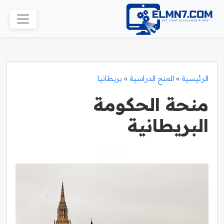
الرئيسية
»
المنح الدراسية
»
بريطانيا
منحة الحكومة
البريطانية
بريطانيا