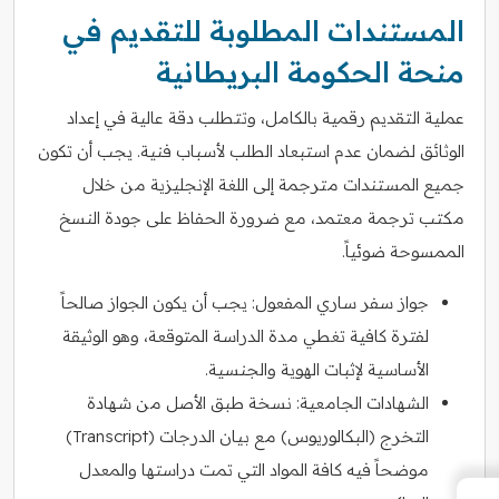
المستندات المطلوبة للتقديم في
منحة الحكومة البريطانية
عملية التقديم رقمية بالكامل، وتتطلب دقة عالية في إعداد
الوثائق لضمان عدم استبعاد الطلب لأسباب فنية. يجب أن تكون
جميع المستندات مترجمة إلى اللغة الإنجليزية من خلال
مكتب ترجمة معتمد، مع ضرورة الحفاظ على جودة النسخ
الممسوحة ضوئياً.
جواز سفر ساري المفعول: يجب أن يكون الجواز صالحاً
لفترة كافية تغطي مدة الدراسة المتوقعة، وهو الوثيقة
الأساسية لإثبات الهوية والجنسية.
الشهادات الجامعية: نسخة طبق الأصل من شهادة
التخرج (البكالوريوس) مع بيان الدرجات (Transcript)
موضحاً فيه كافة المواد التي تمت دراستها والمعدل
←