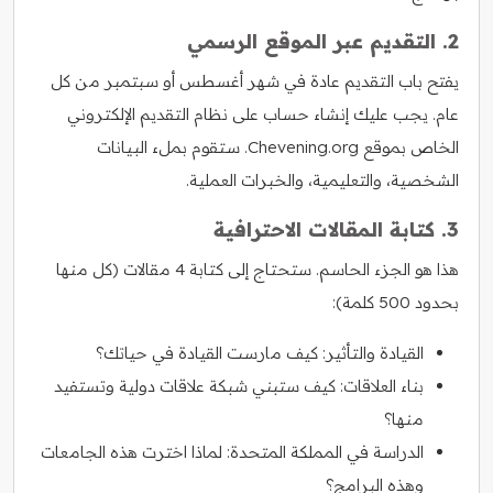
2. التقديم عبر الموقع الرسمي
يفتح باب التقديم عادة في شهر أغسطس أو سبتمبر من كل
عام. يجب عليك إنشاء حساب على نظام التقديم الإلكتروني
الخاص بموقع Chevening.org. ستقوم بملء البيانات
الشخصية، والتعليمية، والخبرات العملية.
3. كتابة المقالات الاحترافية
هذا هو الجزء الحاسم. ستحتاج إلى كتابة 4 مقالات (كل منها
بحدود 500 كلمة):
القيادة والتأثير: كيف مارست القيادة في حياتك؟
بناء العلاقات: كيف ستبني شبكة علاقات دولية وتستفيد
منها؟
الدراسة في المملكة المتحدة: لماذا اخترت هذه الجامعات
وهذه البرامج؟