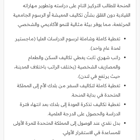
المنحة للطالب التركيز التام على دراسته وتطوير مهاراته
القيادية دون القلق بشأن تكاليف المعيشة أو الرسوم الجامعية
المرتفعة، مما يوفر بيئة مثالية للنمو الأكاديمي والشخصي.
تغطية كاملة وشاملة لرسوم الدراسات العليا (ماجستير
لمدة عام واحد).
راتب شهري ثابت يغطي تكاليف السكن والطعام
والمصاريف الشخصية (يختلف الراتب باختلاف المدينة،
حيث يرتفع في لندن).
تغطية كاملة لتكاليف السفر من بلدك الأم إلى المملكة
المتحدة في بداية المنحة.
تغطية تكاليف تذكرة العودة إلى بلدك بعد انتهاء فترة
الدراسة والحصول على الدرجة العلمية.
بدل نقدي عند الوصول إلى المملكة المتحدة للمرة الأولى
للمساعدة في الاستقرار الأولي.