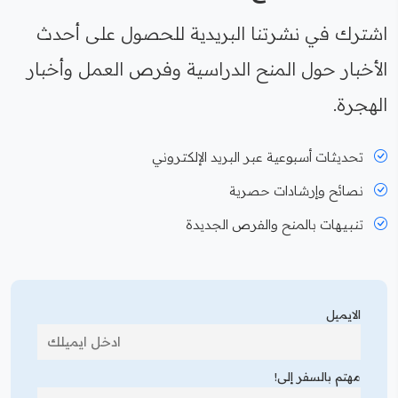
اشترك في نشرتنا البريدية للحصول على أحدث
الأخبار حول المنح الدراسية وفرص العمل وأخبار
الهجرة.
تحديثات أسبوعية عبر البريد الإلكتروني
نصائح وإرشادات حصرية
تنبيهات بالمنح والفرص الجديدة
الايميل
مهتم بالسفر إلى!