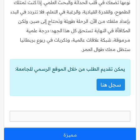
نوعها تضعك في قلب الحداثة والبحث العلمي. إذا كنت تمتلك
الطموح، والقدرة القيادية، والرغبة في التعلم، فلا تتردد في البدء
بإعداد ملفك من الآن. الرحلة طويلة وتحتاج إلى صبر، ولكن
المكافأة في النهاية تستحق كل هذا الجهد؛ درجة علمية
مرموقة، شبكة علاقات عالمية، وذكريات في ربوع بريطانيا
ستظل معك طوال العمر.
يمكن تقديم الطلب من خلال الموقع الرسمي للجامعة:
سجل هنا
مميزة