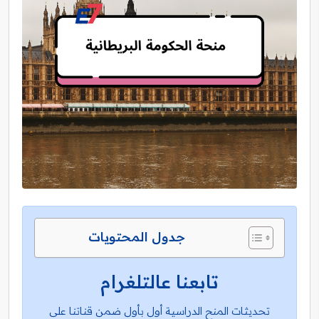
جدول المحتويات
تابعنا عالتلغرام
تحديثات المنح الدراسية أول بأول ضمن قناتنا على