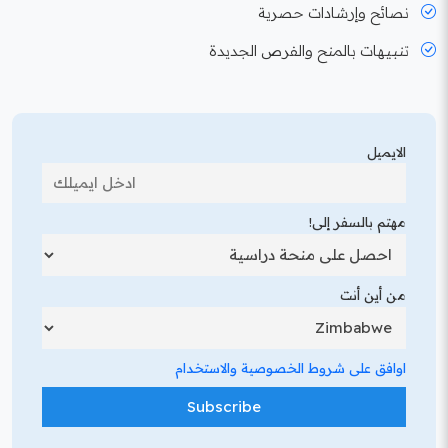
نصائح وإرشادات حصرية
تنبيهات بالمنح والفرص الجديدة
الايميل
مهتم بالسفر إلى!
من أين أنت
اوافق على شروط الخصوصية والاستخدام