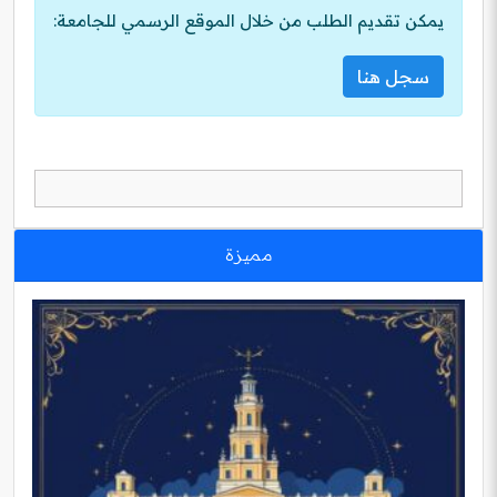
يمكن تقديم الطلب من خلال الموقع الرسمي للجامعة:
سجل هنا
مميزة