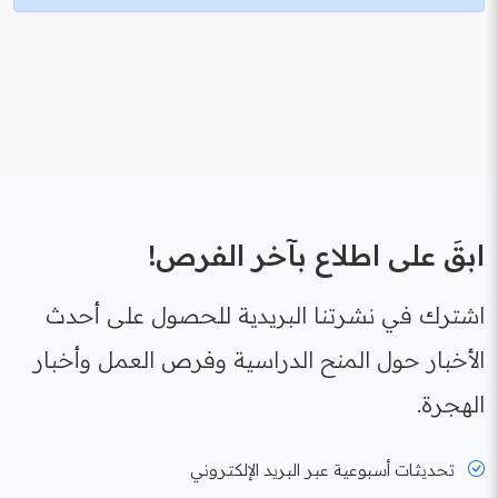
ابقَ على اطلاع بآخر الفرص!
اشترك في نشرتنا البريدية للحصول على أحدث
الأخبار حول المنح الدراسية وفرص العمل وأخبار
الهجرة.
تحديثات أسبوعية عبر البريد الإلكتروني