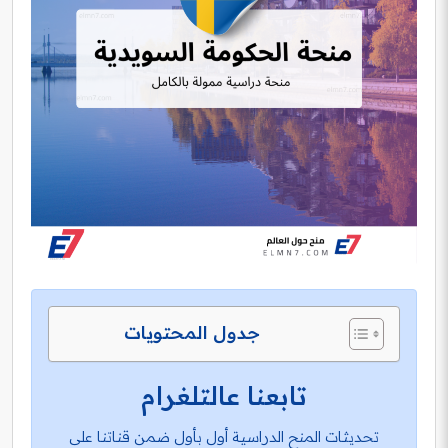
جدول المحتويات
تابعنا عالتلغرام
تحديثات المنح الدراسية أول بأول ضمن قناتنا على