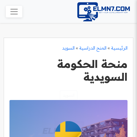
الرئيسية
»
المنح الدراسية
»
السويد
منحة الحكومة
السويدية
السويد