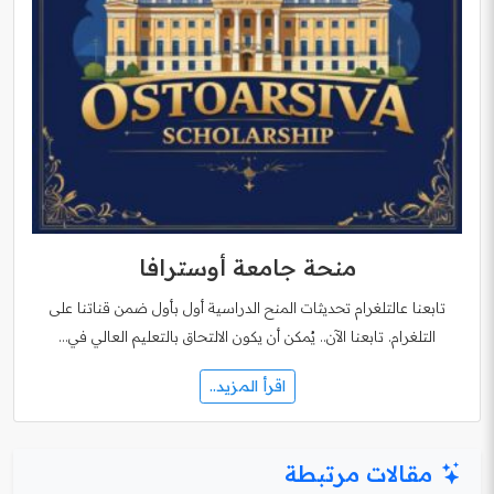
منحة جامعة أوسترافا
تابعنا عالتلغرام تحديثات المنح الدراسية أول بأول ضمن قناتنا على
التلغرام. تابعنا الآن.. يُمكن أن يكون الالتحاق بالتعليم العالي في…
اقرأ المزيد..
مقالات مرتبطة