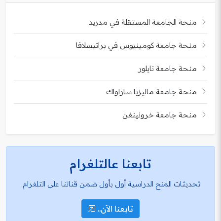
منحة الجامعة المستقلة في مدريد
منحة جامعة كومينيوس في براتيسلافا
منحة جامعة تايلور
منحة جامعة ماليزيا ساراواك
منحة جامعة خرونينغن
تابعنا عالتلغرام
تحديثات المنح الدراسية أول بأول ضمن قناتنا على التلغرام.
تابعنا الآن..