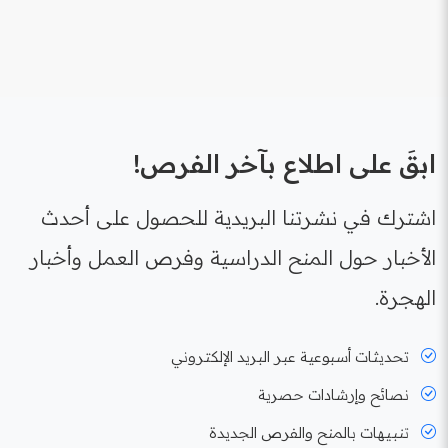
ابقَ على اطلاع بآخر الفرص!
اشترك في نشرتنا البريدية للحصول على أحدث
الأخبار حول المنح الدراسية وفرص العمل وأخبار
الهجرة.
تحديثات أسبوعية عبر البريد الإلكتروني
نصائح وإرشادات حصرية
تنبيهات بالمنح والفرص الجديدة