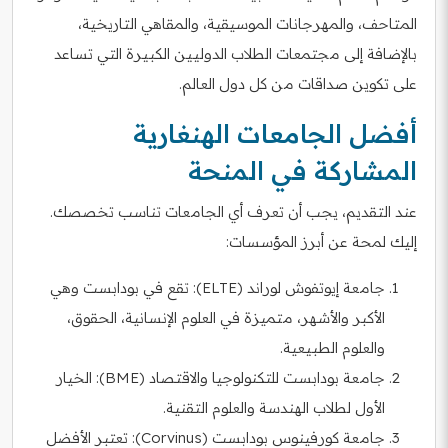
المتاحف، والمهرجانات الموسيقية، والمقاهي التاريخية،
بالإضافة إلى مجتمعات الطلاب الدوليين الكبيرة التي تساعد
على تكوين صداقات من كل دول العالم.
أفضل الجامعات الهنغارية
المشاركة في المنحة
عند التقديم، يجب أن تعرف أي الجامعات تناسب تخصصك.
إليك لمحة عن أبرز المؤسسات:
جامعة إيوتفوش لوراند (ELTE): تقع في بودابست وهي
الأكبر والأشهر، متميزة في العلوم الإنسانية، الحقوق،
والعلوم الطبيعية.
جامعة بودابست للتكنولوجيا والاقتصاد (BME): الخيار
الأول لطلاب الهندسة والعلوم التقنية.
جامعة كورفينوس بودابست (Corvinus): تعتبر الأفضل