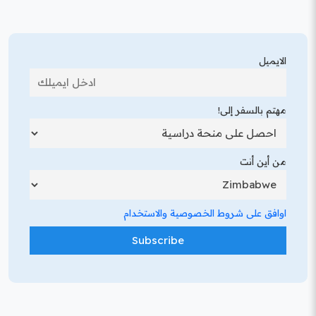
الايميل
مهتم بالسفر إلى!
من أين أنت
اوافق على شروط الخصوصية والاستخدام