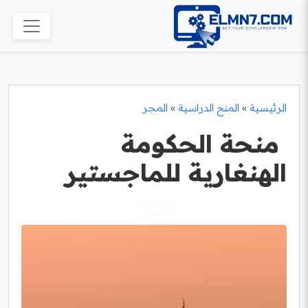
الرئيسية
»
المنح الدراسية
»
المجر
منحة الحكومة
الهنغارية للماجستير
المجر