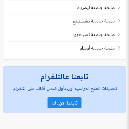
منحة جامعة ليمريك
منحة جامعة تشيفنينغ
منحة جامعة تسينغهوا
منحة جامعة أوسلو
تابعنا عالتلغرام
تحديثات المنح الدراسية أول بأول ضمن قناتنا على التلغرام.
تابعنا الآن..