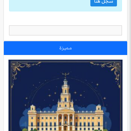
سجل هنا
مميزة