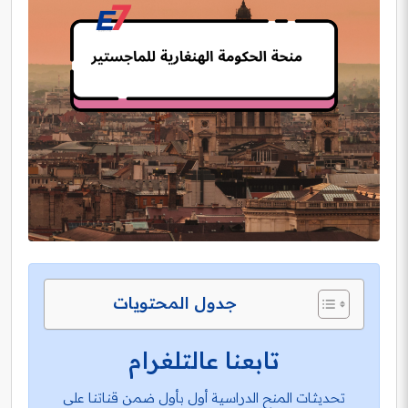
جدول المحتويات
تابعنا عالتلغرام
تحديثات المنح الدراسية أول بأول ضمن قناتنا على