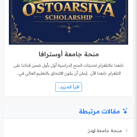
منحة جامعة أوسترافا
تابعنا عالتلغرام تحديثات المنح الدراسية أول بأول ضمن قناتنا على
التلغرام. تابعنا الآن.. يُمكن أن يكون الالتحاق بالتعليم العالي في…
اقرأ المزيد..
مقالات مرتبطة
منحة جامعة لودز