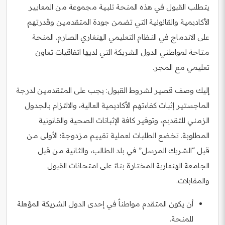
يتطلب القبول في هذه المنحة تلبية مجموعة من المعايير
الأكاديمية والقانونية التي تضمن جودة المتقدمين وقدرتهم
على الاندماج في النظام التعليمي الهنغاري الصارم. المنحة
متاحة لمواطني الدول الشريكة التي لديها اتفاقيات تعاون
تعليمي مع المجر.
إليك وصف قصير لشروط القبول: يجب على المتقدمين لدرجة
الماجستير إثبات كفاءتهم الأكاديمية العالية، والالتزام بالجدول
الزمني للتقديم، وتوفير كافة الإثباتات الصحية والقانونية
المطلوبة. تخضع الطلبات لعملية تقييم مزدوجة؛ الأولى من
قبل “الشريك المرسل” في بلد الطالب، والثانية من قبل
الجامعة الهنغارية المختارة بناءً على امتحانات القبول
والمقابلات.
أن يكون المتقدم مواطناً في إحدى الدول الشريكة المؤهلة
للمنحة.