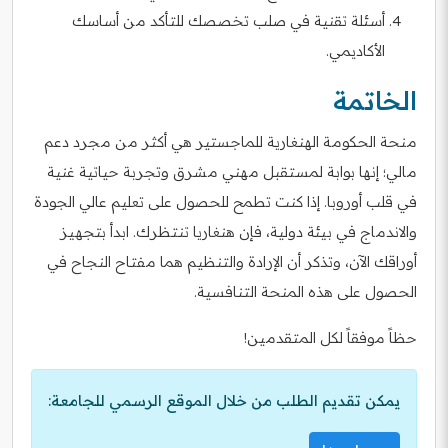
أسئلة تقنية في صلب تخصصك للتأكد من أساسك
الأكاديمي.
الخاتمة
منحة الحكومة الهنغارية للماجستير هي أكثر من مجرد دعم
مالي؛ إنها بوابة لمستقبل مهني مشرق وتجربة حياتية غنية
في قلب أوروبا. إذا كنت تطمح للحصول على تعليم عالي الجودة
والاندماج في بيئة دولية، فإن هنغاريا تنتظرك. ابدأ بتجهيز
أوراقك الآن، وتذكر أن الإرادة والتنظيم هما مفتاح النجاح في
الحصول على هذه المنحة التنافسية.
حظاً موفقاً لكل المتقدمين!
يمكن تقديم الطلب من خلال الموقع الرسمي للجامعة: