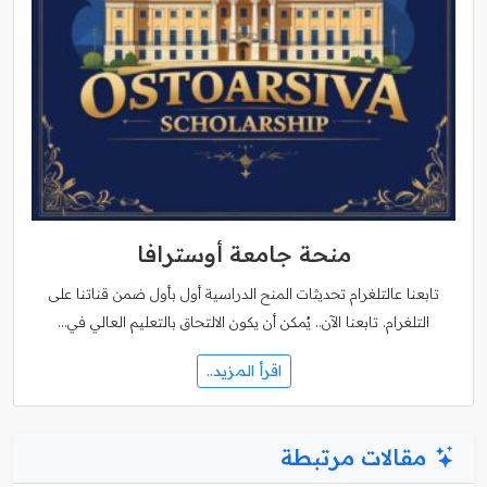
منحة جامعة أوسترافا
تابعنا عالتلغرام تحديثات المنح الدراسية أول بأول ضمن قناتنا على
التلغرام. تابعنا الآن.. يُمكن أن يكون الالتحاق بالتعليم العالي في…
اقرأ المزيد..
مقالات مرتبطة