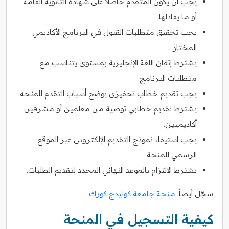
يجب أن يكون المتقدم حاصلاً على شهادة الثانوية العامة
أو ما يعادلها.
يجب تحقيق متطلبات القبول في البرنامج الأكاديمي
المختار.
يشترط إتقان اللغة الإنجليزية بمستوى يتناسب مع
متطلبات البرنامج.
يجب تقديم خطاب تحفيزي يوضح أسباب التقدم للمنحة.
يشترط تقديم خطابي توصية من معلمين أو مشرفين
أكاديميين.
يجب استيفاء نموذج التقديم الإلكتروني عبر الموقع
الرسمي للمنحة.
يشترط الالتزام بالموعد النهائي المحدد لتقديم الطلبات.
سجّل أيضاً:
منحة جامعة كوليدج كورك
كيفية التسجيل في المنحة