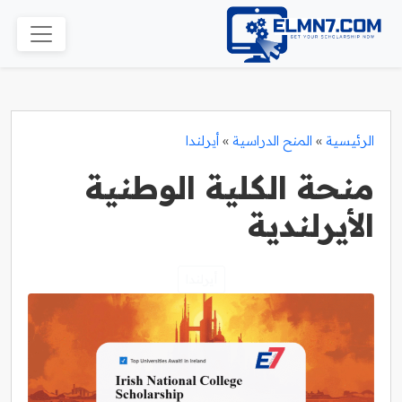
الرئيسية
»
المنح الدراسية
»
أيرلندا
منحة الكلية الوطنية
الأيرلندية
أيرلندا