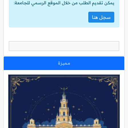
يمكن تقديم الطلب من خلال الموقع الرسمي للجامعة:
سجل هنا
مميزة