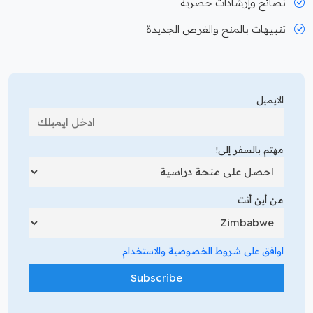
نصائح وإرشادات حصرية
تنبيهات بالمنح والفرص الجديدة
الايميل
مهتم بالسفر إلى!
من أين أنت
اوافق على شروط الخصوصية والاستخدام