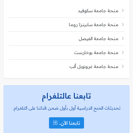
منحة جامعة سكوفيد
منحة جامعة سابينزا روما
منحة جامعة الفيصل
منحة جامعة بوخارست
منحة جامعة غرونوبل ألب
تابعنا عالتلغرام
تحديثات المنح الدراسية أول بأول ضمن قناتنا على التلغرام.
تابعنا الآن..