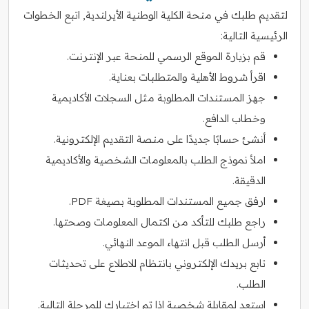
لتقديم طلبك في منحة الكلية الوطنية الأيرلندية, اتبع الخطوات
الرئيسية التالية:
قم بزيارة الموقع الرسمي للمنحة عبر الإنترنت.
اقرأ شروط الأهلية والمتطلبات بعناية.
جهز المستندات المطلوبة مثل السجلات الأكاديمية
وخطاب الدافع.
أنشئ حسابًا جديدًا على منصة التقديم الإلكترونية.
املأ نموذج الطلب بالمعلومات الشخصية والأكاديمية
الدقيقة.
ارفق جميع المستندات المطلوبة بصيغة PDF.
راجع طلبك للتأكد من اكتمال المعلومات وصحتها.
أرسل الطلب قبل انتهاء الموعد النهائي.
تابع بريدك الإلكتروني بانتظام للاطلاع على تحديثات
الطلب.
استعد لمقابلة شخصية إذا تم اختيارك للمرحلة التالية.