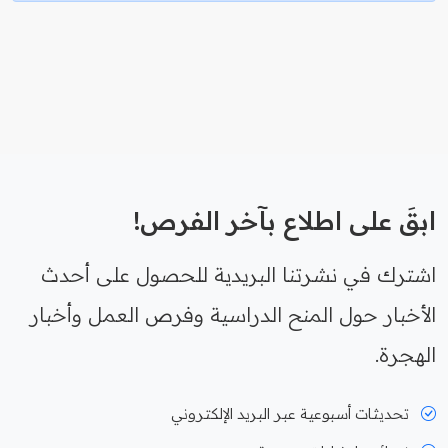
ابقَ على اطلاع بآخر الفرص!
اشترك في نشرتنا البريدية للحصول على أحدث
الأخبار حول المنح الدراسية وفرص العمل وأخبار
الهجرة.
تحديثات أسبوعية عبر البريد الإلكتروني