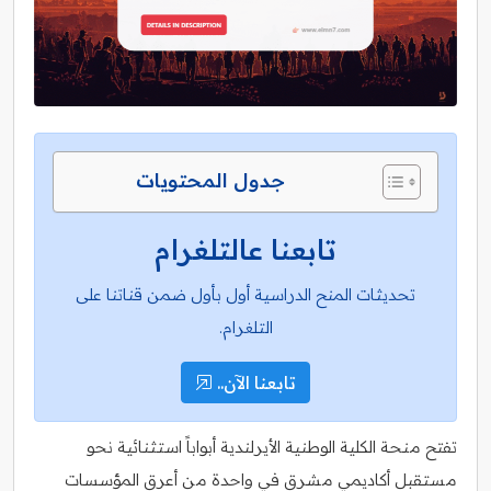
جدول المحتويات
تابعنا عالتلغرام
تحديثات المنح الدراسية أول بأول ضمن قناتنا على
التلغرام.
تابعنا الآن..
تفتح منحة الكلية الوطنية الأيرلندية أبواباً استثنائية نحو
مستقبل أكاديمي مشرق في واحدة من أعرق المؤسسات