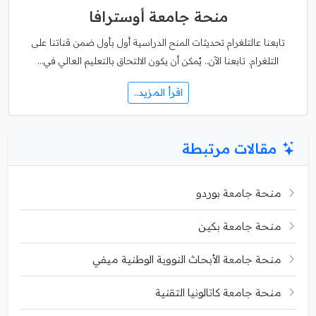
منحة جامعة أوسترافا
تابعنا عالتلغرام تحديثات المنح الدراسية أول بأول ضمن قناتنا على
التلغرام. تابعنا الآن.. يُمكن أن يكون الالتحاق بالتعليم العالي في…
اقرأ المزيد..
مقالات مرتبطة
منحة جامعة بوردو
منحة جامعة بكين
منحة جامعة الأبحاث النووية الوطنية ميفي
منحة جامعة كاتالونيا التقنية