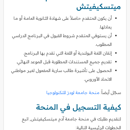
ميتسكيفيتش
أن يكون المتقدم حاصلاً على شهادة الثانوية العامة أو ما
يعادلها.
أن يستوفي المتقدم شروط القبول في البرنامج الدراسي
المطلوب.
إتقان اللغة البولندية أو اللغة التي تقدم بها البرنامج.
تقديم جميع المستندات المطلوبة قبل الموعد النهائي.
الحصول على تأشيرة طالب سارية المفعول لغير مواطني
الاتحاد الأوروبي.
سجّل أيضاً:
منحة جامعة لودز للتكنولوجيا
كيفية التسجيل في المنحة
لتقديم طلبك في منحة جامعة آدم ميتسكيفيتش, اتبع
الخطوات الرئيسية التالية: