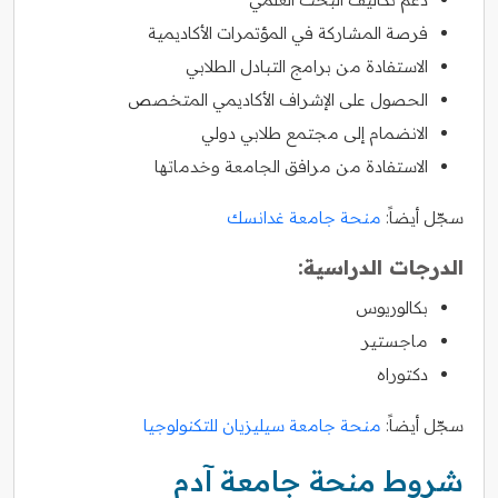
فرصة المشاركة في المؤتمرات الأكاديمية
الاستفادة من برامج التبادل الطلابي
الحصول على الإشراف الأكاديمي المتخصص
الانضمام إلى مجتمع طلابي دولي
الاستفادة من مرافق الجامعة وخدماتها
سجّل أيضاً:
منحة جامعة غدانسك
الدرجات الدراسية:
بكالوريوس
ماجستير
دكتوراه
سجّل أيضاً:
منحة جامعة سيليزيان للتكنولوجيا
شروط منحة جامعة آدم