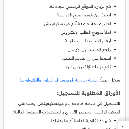
قم بزيارة الموقع الرسمي للجامعة.
ابحث عن قسم المنح الدراسية.
اختر منحة جامعة آدم ميتسكيفيتش.
املأ نموذج الطلب الإلكتروني.
أرفق المستندات المطلوبة.
راجع الطلب قبل الإرسال.
اضغط على زر تقديم الطلب.
تابع بريدك الإلكتروني للرد.
سجّل أيضاً:
منحة جامعة فروتسواف للعلوم والتكنولوجيا
الأوراق المطلوبة للتسجيل:
للتسجيل في منحة جامعة آدم ميتسكيفيتش, يجب على
الطلاب الراغبين تحضير الأوراق والمستندات المطلوبة التالية:
شهادة الثانوية العامة أو ما يعادلها
←