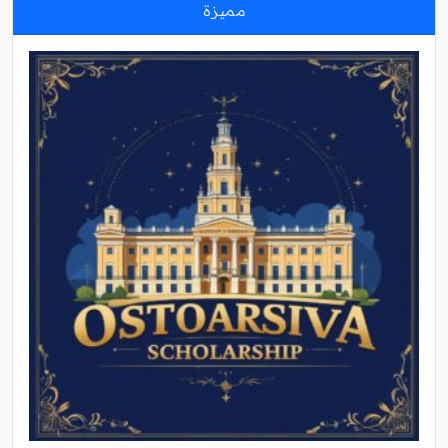
مميزة