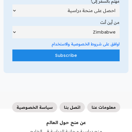
مهتم بالسفر إلى!
من أين أنت
اوافق على شروط الخصوصية والاستخدام
معلومات عنا
اتصل بنا
سياسة الخصوصية
عن منح حول العالم
منح دراسية مجانية للدراسة في الخارج