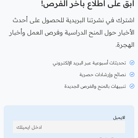
ابقَ على اطلاع بآخر الفرص!
اشترك في نشرتنا البريدية للحصول على أحدث
الأخبار حول المنح الدراسية وفرص العمل وأخبار
الهجرة.
تحديثات أسبوعية عبر البريد الإلكتروني
نصائح وإرشادات حصرية
تنبيهات بالمنح والفرص الجديدة
الايميل