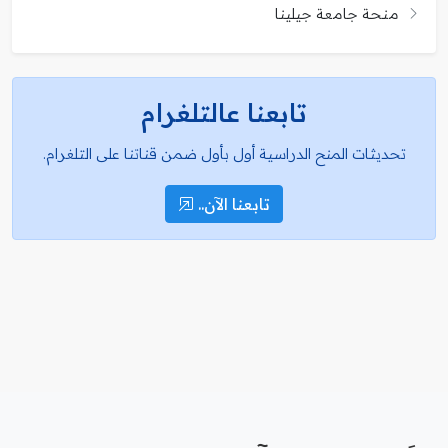
منحة جامعة جيلينا
تابعنا عالتلغرام
تحديثات المنح الدراسية أول بأول ضمن قناتنا على التلغرام.
تابعنا الآن..