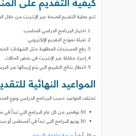
كيفية التقديم على المن
تتم عملية التقديم للمنحة عبر الإنترنت من خلال 
اختيار البرنامج الدراسي المناسب.
تعبئة نموذج التقديم الإلكتروني.
رفع المستندات المطلوبة مثل الشهادات، الخ
إجراء مقابلة عبر الإنترنت في بعض الحالات.
انتظار نتائج التقييم التي يتم إرسالها عبر البريد
المواعيد النهائية للتقدي
تختلف المواعيد حسب البرنامج الدراسي ونوع المنح
30 نوفمبر من كل عام للبرامج التي تبدأ في مارس.
30 يونيو للبرامج التي تبدأ في أغسطس أو سبتمبر.
سجّل أيضاً:
منحة جامعة باليرمو