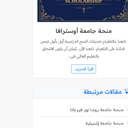
منحة جامعة أوسترافا
تابعنا عالتلغرام تحديثات المنح الدراسية أول بأول ضمن
قناتنا على التلغرام. تابعنا الآن.. يُمكن أن يكون الالتحاق
بالتعليم العالي في…
اقرأ المزيد..
مقالات مرتبطة
منحة جامعة روما تور فيرغاتا
منحة جامعة إشبيلية