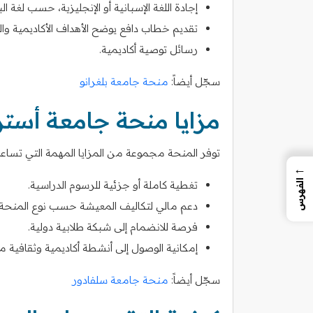
إجادة اللغة الإسبانية أو الإنجليزية، حسب لغة ال
تقديم خطاب دافع يوضح الأهداف الأكاديمية وال
رسائل توصية أكاديمية.
سجّل أيضاً:
منحة جامعة بلغرانو
مزايا منحة جامعة أستر
توفر المنحة مجموعة من المزايا المهمة التي تساعد
←
الفهرس
تغطية كاملة أو جزئية للرسوم الدراسية.
دعم مالي لتكاليف المعيشة حسب نوع المنحة.
فرصة للانضمام إلى شبكة طلابية دولية.
إمكانية الوصول إلى أنشطة أكاديمية وثقافية م
سجّل أيضاً:
منحة جامعة سلفادور