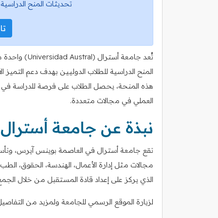
تحديثات المنح الدراسية 
تاب
تُعد جامعة أس
المنح الدراسية للطلاب الدوليين بهدف دعم التميز ا
هذه المنحة، يحصل الطلاب على فرصة للدراسة في بي
العملي في مجالات متعددة.
نبذة عن جامعة أسترال
مجالات مثل إدارة الأعمال، الهندسة، الحقوق، الطب، 
الذي يركز على إعداد قادة المستقبل من خلال الجمع ب
لزيارة الموقع الرسمي للجامعة ولمزيد من التفاصيل