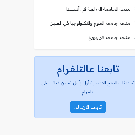
منحة الجامعة الزراعية في آيسلندا
منحة جامعة العلوم والتكنولوجيا في الصين
منحة جامعة فرايبورغ
تابعنا عالتلغرام
تحديثات المنح الدراسية أول بأول ضمن قناتنا على
التلغرام.
تابعنا الآن..