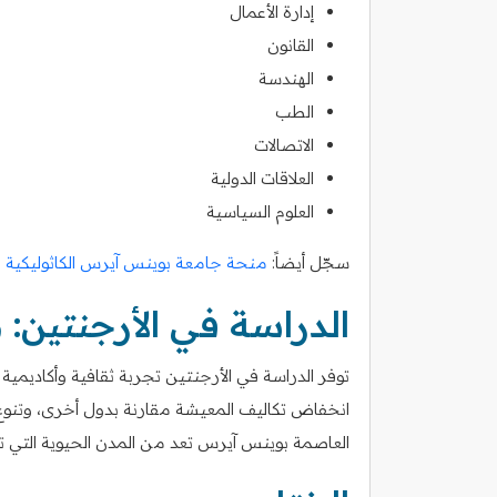
إدارة الأعمال
القانون
الهندسة
الطب
الاتصالات
العلاقات الدولية
العلوم السياسية
سجّل أيضاً:
منحة جامعة بوينس آيرس الكاثوليكية ال
الدراسة في الأرجنتين: م
توفر الدراسة في الأرجنتين تجربة ثقافية وأكاديمية
انخفاض تكاليف المعيشة مقارنة بدول أخرى، وتنوع ال
العاصمة بوينس آيرس تعد من المدن الحيوية التي ت