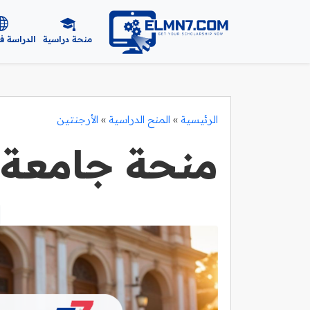
منحة دراسية
الدراسة ف
الرئيسية
»
المنح الدراسية
»
الأرجنتين
منحة جامعة 