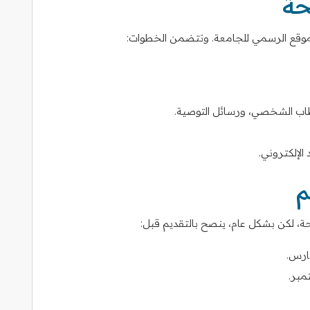
حة
الموقع الرسمي للجامعة. وتتضمن الخطوات:
طاب الشخصي، ورسائل التوصية.
 الإلكتروني.
م
ة، لكن بشكل عام، ينصح بالتقديم قبل: