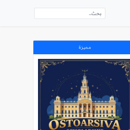
مميزة