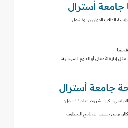
ا جامعة أسترال
اسية للطلاب الدوليين، وتشمل:
ريقيا.
ل إدارة الأعمال أو العلوم السياسية.
ة جامعة أسترال
لدراسي، لكن الشروط العامة تشمل:
لبكالوريوس حسب البرنامج المطلوب.