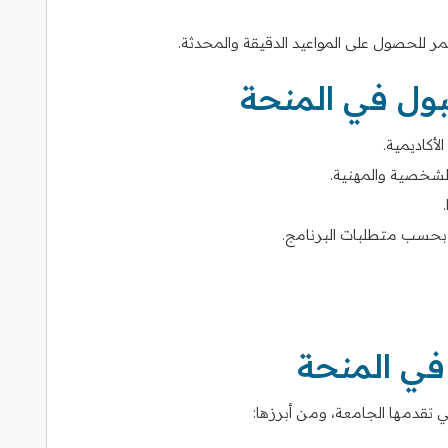
 للحصول على المواعيد الدقيقة والمحدثة.
بول في المنحة
أكاديمية.
لشخصية والمهنية.
ية بحسب متطلبات البرنامج.
ي المنحة
قدمها الجامعة، ومن أبرزها: