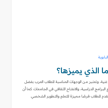
بابوية
ا الذي يميزها؟
 غنية، وتعتبر من الوجهات المناسبة للطلاب العرب بفضل
برامج الدراسية، والانفتاح الثقافي في الجامعات. كما أن
قدم للطلاب فرصًا مميزة للتعلم والتطوير الشخصي.