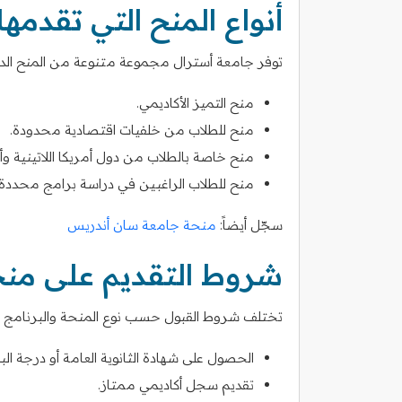
أنواع المنح التي تقدمه
توفر جامعة أسترال مجموعة متنوعة من المنح الدر
منح التميز الأكاديمي.
منح للطلاب من خلفيات اقتصادية محدودة.
منح خاصة بالطلاب من دول أمريكا اللاتينية وأف
منح للطلاب الراغبين في دراسة برامج محددة مث
سجّل أيضاً:
منحة جامعة سان أندريس
شروط التقديم على منح
تختلف شروط القبول حسب نوع المنحة والبرنامج ا
الحصول على شهادة الثانوية العامة أو درجة ا
تقديم سجل أكاديمي ممتاز.