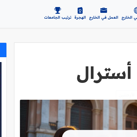
ي الخارج
العمل في الخارج
الهجرة
ترتيب الجامعات
أسترال
الأرجنتين