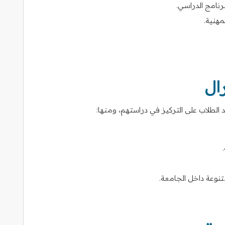
برنامج الدراسي.
مهنية.
ال
 الطلاب على التركيز في دراستهم، ومنها:
تنوعة داخل الجامعة.