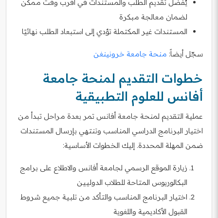
يُفضل تقديم الطلب والمستندات في أقرب وقت ممكن
لضمان معالجة مبكرة
المستندات غير المكتملة تؤدي إلى استبعاد الطلب نهائيًا
سجّل أيضاً:
منحة جامعة خرونينغن
خطوات التقديم لمنحة جامعة
أفانس للعلوم التطبيقية
عملية التقديم لمنحة جامعة أفانس تمر بعدة مراحل تبدأ من
اختيار البرنامج الدراسي المناسب وتنتهي بإرسال المستندات
ضمن المهلة المحددة. إليك الخطوات الأساسية:
زيارة الموقع الرسمي لجامعة أفانس والاطلاع على برامج
البكالوريوس المتاحة للطلاب الدوليين
اختيار البرنامج المناسب والتأكد من تلبية جميع شروط
القبول الأكاديمية واللغوية