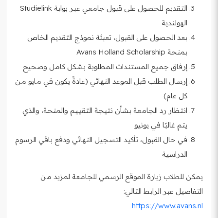
التقديم للحصول على قبول جامعي عبر بوابة Studielink
الهولندية
بعد الحصول على القبول، تعبئة نموذج التقديم الخاص
بمنحة Avans Holland Scholarship
إرفاق جميع المستندات المطلوبة بشكل كامل وصحيح
إرسال الطلب قبل الموعد النهائي (عادةً يكون في مايو من
كل عام)
انتظار رد الجامعة بشأن نتيجة التقييم والمنحة، والذي
يتم غالبًا في يونيو
في حال القبول، تأكيد التسجيل النهائي ودفع باقي الرسوم
الدراسية
يمكن للطلاب زيارة الموقع الرسمي للجامعة لمزيد من
التفاصيل عبر الرابط التالي:
https://www.avans.nl