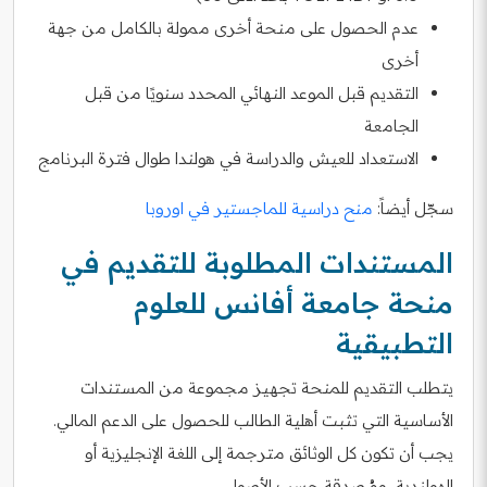
عدم الحصول على منحة أخرى ممولة بالكامل من جهة
أخرى
التقديم قبل الموعد النهائي المحدد سنويًا من قبل
الجامعة
الاستعداد للعيش والدراسة في هولندا طوال فترة البرنامج
سجّل أيضاً:
منح دراسية للماجستير في اوروبا
المستندات المطلوبة للتقديم في
منحة جامعة أفانس للعلوم
التطبيقية
يتطلب التقديم للمنحة تجهيز مجموعة من المستندات
الأساسية التي تثبت أهلية الطالب للحصول على الدعم المالي.
يجب أن تكون كل الوثائق مترجمة إلى اللغة الإنجليزية أو
الهولندية، ومُصدقة حسب الأصول.