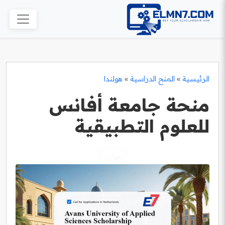
الرئيسية
»
المنح الدراسية
»
هولندا
منحة جامعة أفانس
للعلوم التطبيقية
هولندا