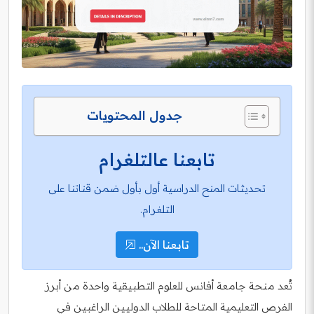
جدول المحتويات
تابعنا عالتلغرام
تحديثات المنح الدراسية أول بأول ضمن قناتنا على
التلغرام.
تابعنا الآن..
تُعد منحة جامعة أفانس للعلوم التطبيقية واحدة من أبرز
الفرص التعليمية المتاحة للطلاب الدوليين الراغبين في