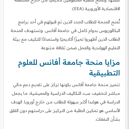
الاقتصادية الأوروبية (EEA).
تُمنح المنحة للطلاب الجدد الذين تم قبولهم في أحد برامج
البكالوريوس بدوام كامل في جامعة أفانس. وتستهدف المنحة
الطلاب الذين أظهروا تميزًا أكاديميًا واستعدادًا للتكيف مع بيئة
التعليم الهولندية والعمل ضمن ثقافة متنوعة.
مزايا منحة جامعة أفانس للعلوم
التطبيقية
تتميز منحة جامعة أفانس بكونها تركز على تقديم دعم مالي
مباشر لتخفيف عبء التكاليف الدراسية والمعيشية، ما يجعل
الدراسة في هولندا أكثر سهولة للطلاب من خارج أوروبا. الهدف
الأساسي هو تمكين الطلبة من التركيز على دراستهم دون القلق
بشأن النفقات.