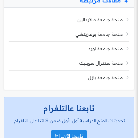
مقالات مرتبطة
منحة جامعة مالاردالين
منحة جامعة بوغازيتشي
منحة جامعة نورد
منحة سنترال سوبليك
منحة جامعة بازل
تابعنا عالتلغرام
تحديثات المنح الدراسية أول بأول ضمن قناتنا على التلغرام.
تابعنا الآن..