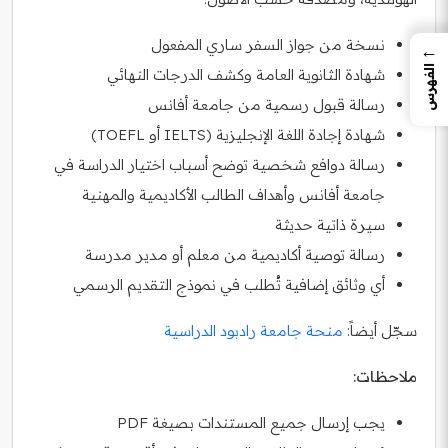
نسخة من جواز السفر ساري المفعول
←
الفهرس
شهادة الثانوية العامة وكشف الدرجات النهائي
رسالة قبول رسمية من جامعة أفانس
شهادة إجادة اللغة الإنجليزية (IELTS أو TOEFL)
رسالة دوافع شخصية توضح أسباب اختيار الدراسة في
جامعة أفانس وأهداف الطالب الأكاديمية والمهنية
سيرة ذاتية حديثة
رسالة توصية أكاديمية من معلم أو مدير مدرسة
أي وثائق إضافية تُطلب في نموذج التقديم الرسمي
سجّل أيضاً:
منحة جامعة رادبود الدراسية
ملاحظات:
يجب إرسال جميع المستندات بصيغة PDF