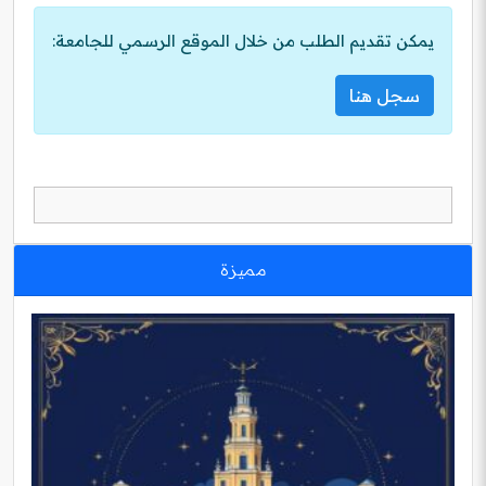
يمكن تقديم الطلب من خلال الموقع الرسمي للجامعة:
سجل هنا
مميزة