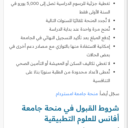
تغطية جزئية للرسوم الدراسية تصل إلى 5,000 يورو في
السنة الأولى فقط
لا تُجدد المنحة تلقائيًا للسنوات التالية
تُمنح مرة واحدة عند بداية الدراسة
يُدفع المبلغ بعد تأكيد التسجيل النهائي في الجامعة
إمكانية الاستفادة منها بالتوازي مع مصادر دعم أخرى في
بعض الحالات
لا تغطي تكاليف السكن أو المعيشة أو التأمين الصحي
تُعطى لأعداد محدودة من الطلبة سنويًا بناءً على
التنافسية
سجّل أيضاً:
منحة جامعة امستردام
شروط القبول في منحة جامعة
أفانس للعلوم التطبيقية