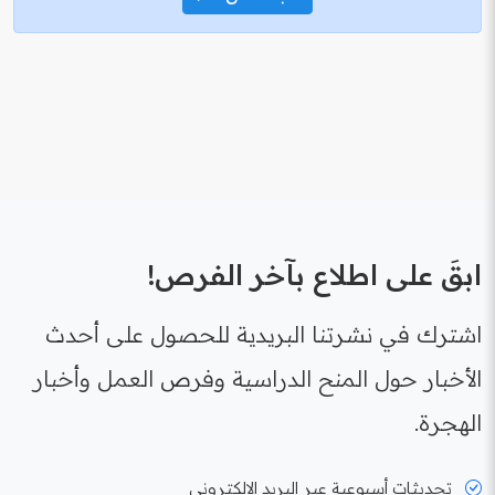
ابقَ على اطلاع بآخر الفرص!
اشترك في نشرتنا البريدية للحصول على أحدث
الأخبار حول المنح الدراسية وفرص العمل وأخبار
الهجرة.
تحديثات أسبوعية عبر البريد الإلكتروني