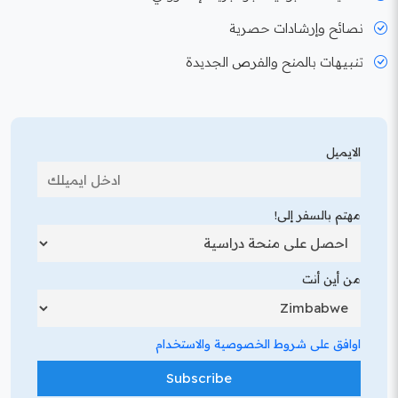
نصائح وإرشادات حصرية
تنبيهات بالمنح والفرص الجديدة
الايميل
مهتم بالسفر إلى!
من أين أنت
اوافق على شروط الخصوصية والاستخدام