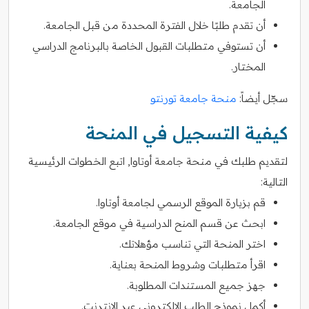
الجامعة.
أن تقدم طلبًا خلال الفترة المحددة من قبل الجامعة.
أن تستوفي متطلبات القبول الخاصة بالبرنامج الدراسي
المختار.
سجّل أيضاً:
منحة جامعة تورنتو
كيفية التسجيل في المنحة
لتقديم طلبك في منحة جامعة أوتاوا, اتبع الخطوات الرئيسية
التالية:
قم بزيارة الموقع الرسمي لجامعة أوتاوا.
ابحث عن قسم المنح الدراسية في موقع الجامعة.
اختر المنحة التي تناسب مؤهلاتك.
اقرأ متطلبات وشروط المنحة بعناية.
جهز جميع المستندات المطلوبة.
أكمل نموذج الطلب الإلكتروني عبر الإنترنت.