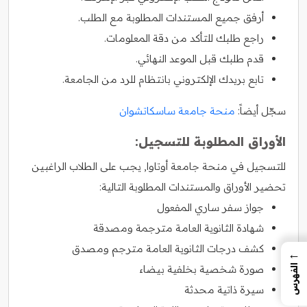
أرفق جميع المستندات المطلوبة مع الطلب.
راجع طلبك للتأكد من دقة المعلومات.
قدم طلبك قبل الموعد النهائي.
تابع بريدك الإلكتروني بانتظام للرد من الجامعة.
سجّل أيضاً:
منحة جامعة ساسكاتشوان
الأوراق المطلوبة للتسجيل:
للتسجيل في منحة جامعة أوتاوا, يجب على الطلاب الراغبين
تحضير الأوراق والمستندات المطلوبة التالية:
جواز سفر ساري المفعول
شهادة الثانوية العامة مترجمة ومصدقة
كشف درجات الثانوية العامة مترجم ومصدق
←
صورة شخصية بخلفية بيضاء
الفهرس
سيرة ذاتية محدثة