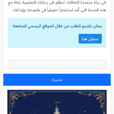
في بيئة متعددة الثقافات. انطلق في رحلتك التعليمية بثقة مع
هذه المنحة التي تُعد استثماراً حقيقياً في طموحك وإبداعك.
يمكن تقديم الطلب من خلال الموقع الرسمي للجامعة:
سجل هنا
مميزة