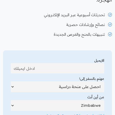
تحديثات أسبوعية عبر البريد الإلكتروني
نصائح وإرشادات حصرية
تنبيهات بالمنح والفرص الجديدة
الايميل
مهتم بالسفر إلى!
من أين أنت