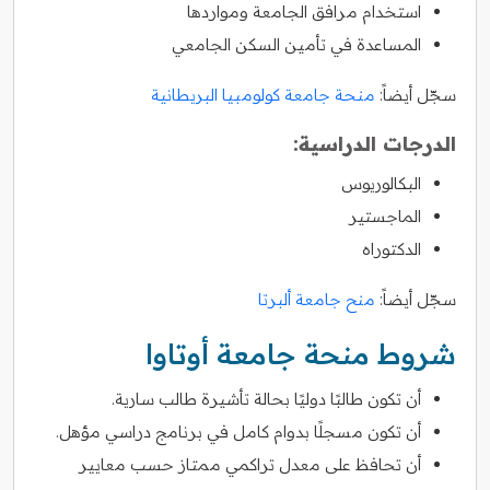
استخدام مرافق الجامعة ومواردها
المساعدة في تأمين السكن الجامعي
سجّل أيضاً:
منحة جامعة كولومبيا البريطانية
الدرجات الدراسية:
البكالوريوس
الماجستير
الدكتوراه
سجّل أيضاً:
منح جامعة ألبرتا
شروط منحة جامعة أوتاوا
أن تكون طالبًا دوليًا بحالة تأشيرة طالب سارية.
أن تكون مسجلًا بدوام كامل في برنامج دراسي مؤهل.
أن تحافظ على معدل تراكمي ممتاز حسب معايير