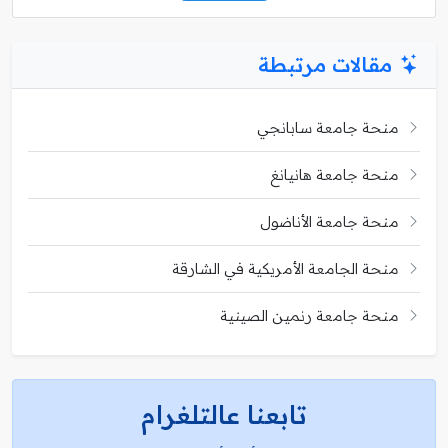
مقالات مرتبطة
منحة جامعة سابانجي
منحة جامعة هانيانغ
منحة جامعة الأناضول
منحة الجامعة الأمريكية في الشارقة
منحة جامعة رنمين الصينية
تابعنا عالتلغرام