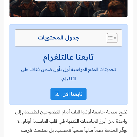
جدول المحتويات
تابعنا عالتلغرام
تحديثات المنح الدراسية أول بأول ضمن قناتنا على
التلغرام.
تابعنا الآن..
تفتح منحة جامعة أوتاوا الباب أمام الطّموحين للانضمام إلى
واحدة من أبرز الجامعات الكندية في قلب العاصمة أوتاوا. لا
توفّر المنحة دعماً مالياً سخياً فحسب، بل تمنحك فرصة