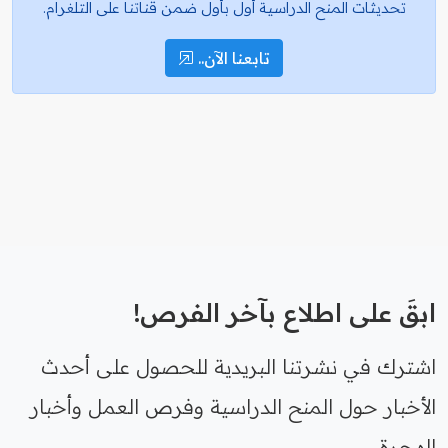
تحديثات المنح الدراسية أول بأول ضمن قناتنا على التلغرام.
تابعنا الآن..
ابقَ على اطلاع بآخر الفرص!
اشترك في نشرتنا البريدية للحصول على أحدث
الأخبار حول المنح الدراسية وفرص العمل وأخبار
الهجرة.