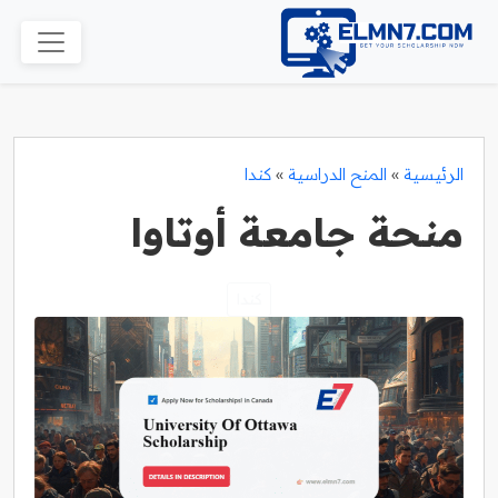
الرئيسية
»
المنح الدراسية
»
كندا
منحة جامعة أوتاوا
كندا