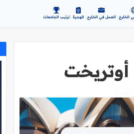
ي الخارج
العمل في الخارج
الهجرة
ترتيب الجامعات
أوتريخت
هولندا