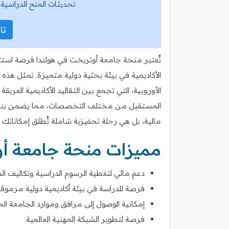
تحديثات المنح الدراسية 
تاب
تُعتبر منحة جامعة أوتريخت في هولندا فرصة استث
الأكاديمية في بيئة بحثية دولية متميزة. تمثل هذه ا
الأوروبية، التي تجمع بين التقاليد الأكاديمية العريقة
المستقبل من مختلف التخصصات، مما يضمن بناء 
مالية، بل هي رحلة تحفيزية شاملة تُطلق إمكاناتك
مميزات منحة جامعة أ
دعم مالي لتغطية الرسوم الدراسية وتكاليف ال
فرصة للدراسة في بيئة أكاديمية دولية مرموقة
إمكانية الوصول إلى مرافق وموارد الجامعة الح
فرصة لتطوير الشبكة المهنية العالمية.