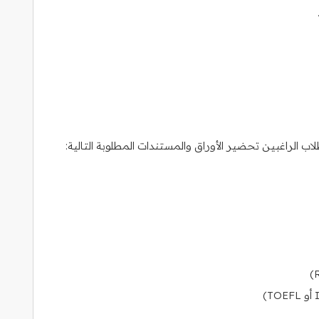
الراغبين تحضير الأوراق والمستندات المطلوبة التالية: