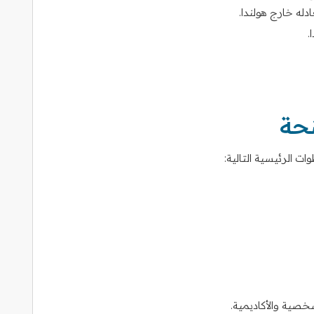
دله خارج هولندا.
.
نحة
 الرئيسية التالية:
شخصية والأكاديمية.