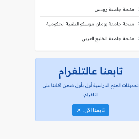
منحة جامعة رودس
منحة جامعة بومان موسكو التقنية الحكومية
منحة جامعة الخليج العربي
تابعنا عالتلغرام
تحديثات المنح الدراسية أول بأول ضمن قناتنا على
التلغرام.
تابعنا الآن..