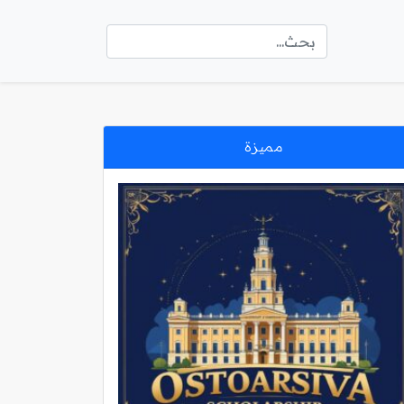
مميزة