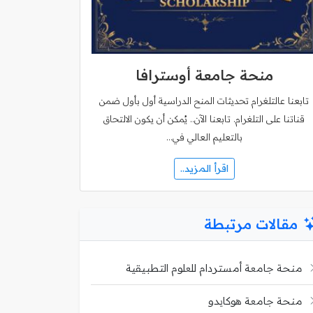
منحة جامعة أوسترافا
تابعنا عالتلغرام تحديثات المنح الدراسية أول بأول ضمن
قناتنا على التلغرام. تابعنا الآن.. يُمكن أن يكون الالتحاق
بالتعليم العالي في…
اقرأ المزيد..
مقالات مرتبطة
منحة جامعة أمستردام للعلوم التطبيقية
منحة جامعة هوكايدو