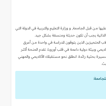
ا من قبل الجامعة, و وزارة التعليم والتربية في الدولة التي
رة الذاتية يجب أن تكون حديثة ومنسقة بشكل جيد.
ب المتميزين الذين يتوقون للدراسة في واحدة من أعرق
كاديمي وبيئة دولية داعمة في قلب أوروبا، تقدم المنحة أكثر
مسيرة بحثية رائدة. انطلق نحو مستقبلك الأكاديمي والمهني
يث.
لجامعة: