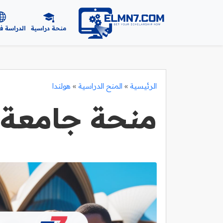
منحة دراسية
الدراسة ف
الرئيسية
»
المنح الدراسية
»
هولندا
منحة جامعة 