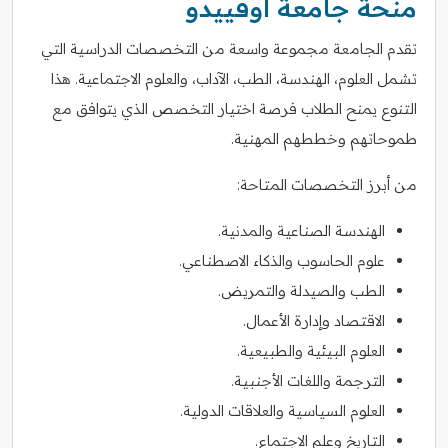
منحة جامعة أوفييدو
تقدم الجامعة مجموعة واسعة من التخصصات الدراسية التي
تشمل العلوم، الهندسة، الطب، الآداب، والعلوم الاجتماعية. هذا
التنوع يمنح الطلاب فرصة اختيار التخصص الذي يتوافق مع
طموحاتهم وخططهم المهنية.
من أبرز التخصصات المتاحة:
الهندسة الصناعية والمدنية.
علوم الحاسوب والذكاء الاصطناعي.
الطب والصيدلة والتمريض.
الاقتصاد وإدارة الأعمال.
العلوم البيئية والطبيعية.
الترجمة واللغات الأجنبية.
العلوم السياسية والعلاقات الدولية.
التاريخ وعلم الاجتماع.