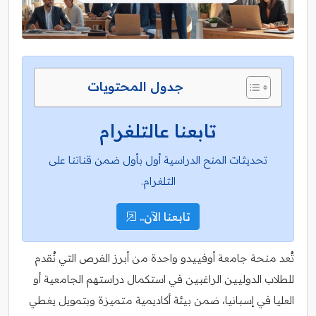
جدول المحتويات
تابعنا عالتلغرام
تحديثات المنح الدراسية أول بأول ضمن قناتنا على
التلغرام.
تابعنا الآن..
تُعد منحة جامعة أوفييدو واحدة من أبرز الفرص التي تُقدم
للطلاب الدوليين الراغبين في استكمال دراستهم الجامعية أو
العليا في إسبانيا، ضمن بيئة أكاديمية متميزة وبتمويل يغطي