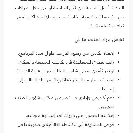
المادية. تُمول المنحة من قبل الجامعة أو من خلال شراكات
مع مؤسسات حكومية وخاصة، مما يجعلها من أكثر المنح
تنافسية واستقرارًا.
تشمل مزايا المنحة ما يلي:
الإعفاء الكامل من رسوم الدراسة طوال مدة البرنامج.
راتب شهري للمساعدة في تكاليف المعيشة والسكن.
توفير تأمين صحي شامل للطالب طوال فترة الدراسة.
تغطية مصاريف السفر ذهابًا وإيابًا من بلد الطالب إلى
إسبانيا.
دعم أكاديمي وإداري مستمر من مكتب شؤون الطلاب
الدوليين.
إمكانية الحصول على دورات لغة إسبانية مجانية.
فرص للمشاركة في الأنشطة الثقافية والطلابية داخل