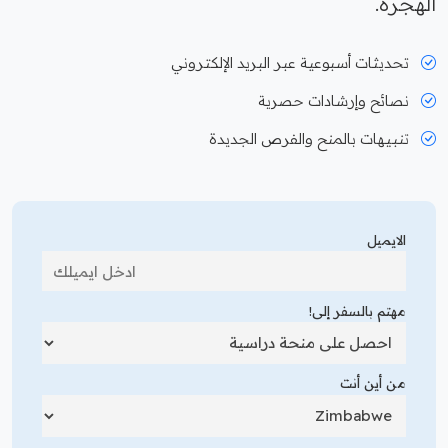
الهجرة.
تحديثات أسبوعية عبر البريد الإلكتروني
نصائح وإرشادات حصرية
تنبيهات بالمنح والفرص الجديدة
الايميل
مهتم بالسفر إلى!
من أين أنت