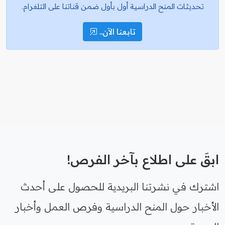
تحديثات المنح الدراسية أول بأول ضمن قناتنا على التلغرام.
تابعنا الآن..
ابقَ على اطلاع بآخر الفرص!
اشترك في نشرتنا البريدية للحصول على أحدث
الأخبار حول المنح الدراسية وفرص العمل وأخبار