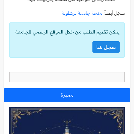
سجّل أيضاً:
منحة جامعة برشلونة
يمكن تقديم الطلب من خلال الموقع الرسمي للجامعة:
سجل هنا
مميزة