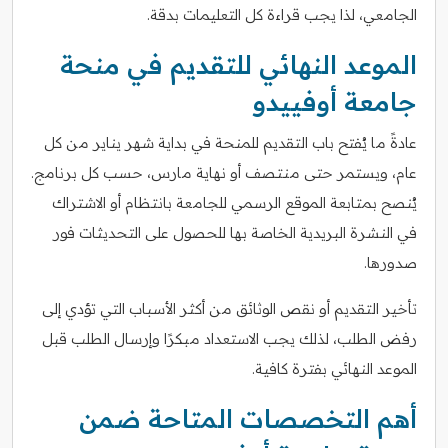
الجامعي، لذا يجب قراءة كل التعليمات بدقة.
الموعد النهائي للتقديم في منحة
جامعة أوفييدو
عادةً ما يُفتح باب التقديم للمنحة في بداية شهر يناير من كل
عام، ويستمر حتى منتصف أو نهاية مارس، حسب كل برنامج.
يُنصح بمتابعة الموقع الرسمي للجامعة بانتظام أو الاشتراك
في النشرة البريدية الخاصة بها للحصول على التحديثات فور
صدورها.
تأخير التقديم أو نقص الوثائق من أكثر الأسباب التي تؤدي إلى
رفض الطلب، لذلك يجب الاستعداد مبكرًا وإرسال الطلب قبل
الموعد النهائي بفترة كافية.
أهم التخصصات المتاحة ضمن