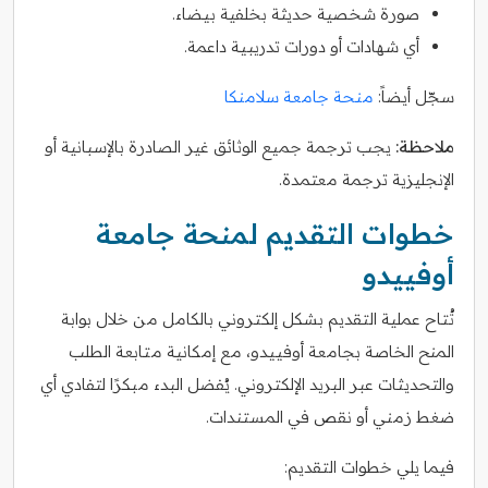
صورة شخصية حديثة بخلفية بيضاء.
أي شهادات أو دورات تدريبية داعمة.
سجّل أيضاً:
منحة جامعة سلامنكا
ملاحظة:
يجب ترجمة جميع الوثائق غير الصادرة بالإسبانية أو
الإنجليزية ترجمة معتمدة.
خطوات التقديم لمنحة جامعة
أوفييدو
تُتاح عملية التقديم بشكل إلكتروني بالكامل من خلال بوابة
المنح الخاصة بجامعة أوفييدو، مع إمكانية متابعة الطلب
والتحديثات عبر البريد الإلكتروني. يُفضل البدء مبكرًا لتفادي أي
ضغط زمني أو نقص في المستندات.
فيما يلي خطوات التقديم: