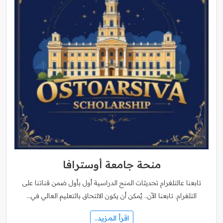
منحة جامعة أوسترافا
تابعنا عالتلغرام تحديثات المنح الدراسية أول بأول ضمن قناتنا على
التلغرام. تابعنا الآن.. يُمكن أن يكون الالتحاق بالتعليم العالي في…
اقرأ المزيد..