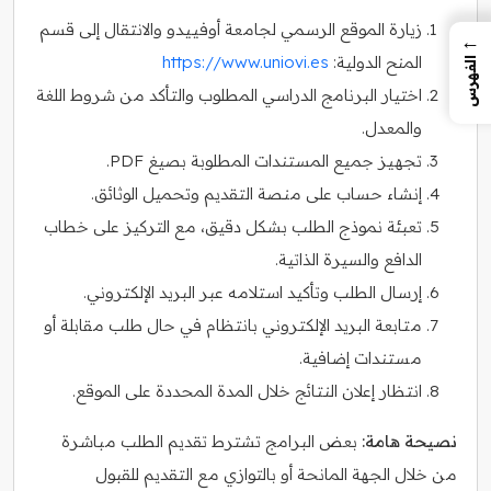
زيارة الموقع الرسمي لجامعة أوفييدو والانتقال إلى قسم
←
المنح الدولية:
https://www.uniovi.es
الفهرس
اختيار البرنامج الدراسي المطلوب والتأكد من شروط اللغة
والمعدل.
تجهيز جميع المستندات المطلوبة بصيغ PDF.
إنشاء حساب على منصة التقديم وتحميل الوثائق.
تعبئة نموذج الطلب بشكل دقيق، مع التركيز على خطاب
الدافع والسيرة الذاتية.
إرسال الطلب وتأكيد استلامه عبر البريد الإلكتروني.
متابعة البريد الإلكتروني بانتظام في حال طلب مقابلة أو
مستندات إضافية.
انتظار إعلان النتائج خلال المدة المحددة على الموقع.
نصيحة هامة:
بعض البرامج تشترط تقديم الطلب مباشرة
من خلال الجهة المانحة أو بالتوازي مع التقديم للقبول