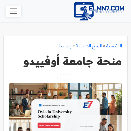
الرئيسية
»
المنح الدراسية
»
إسبانيا
منحة جامعة أوفييدو
إسبانيا