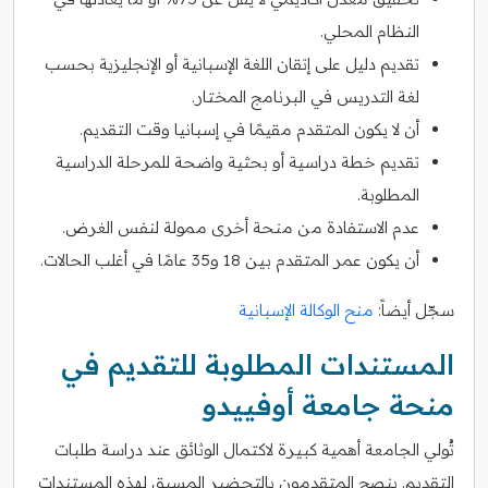
النظام المحلي.
تقديم دليل على إتقان اللغة الإسبانية أو الإنجليزية بحسب
لغة التدريس في البرنامج المختار.
أن لا يكون المتقدم مقيمًا في إسبانيا وقت التقديم.
تقديم خطة دراسية أو بحثية واضحة للمرحلة الدراسية
المطلوبة.
عدم الاستفادة من منحة أخرى ممولة لنفس الغرض.
أن يكون عمر المتقدم بين 18 و35 عامًا في أغلب الحالات.
سجّل أيضاً:
منح الوكالة الإسبانية
المستندات المطلوبة للتقديم في
منحة جامعة أوفييدو
تُولي الجامعة أهمية كبيرة لاكتمال الوثائق عند دراسة طلبات
التقديم. ينصح المتقدمون بالتحضير المسبق لهذه المستندات