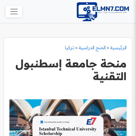
الرئيسية
»
المنح الدراسية
»
تركيا
منحة جامعة إسطنبول
التقنية
تركيا