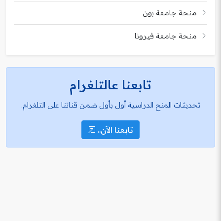
منحة جامعة بون
منحة جامعة فيرونا
تابعنا عالتلغرام
تحديثات المنح الدراسية أول بأول ضمن قناتنا على التلغرام.
تابعنا الآن..