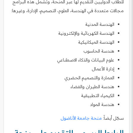
للطلاب الدوليين التقديم لها عبر المنحة، وتشمل هذه البرامج
مجالات متعددة في الهندسة، العلوم، التصميم، الإدارة، وغيرها:
الهندسة المدنية
الهندسة الكهربائية والإلكترونية
الهندسة الميكانيكية
هندسة الحاسوب
علوم البيانات والذكاء الاصطناعي
إدارة الأعمال
العمارة والتصميم الحضري
هندسة الطيران والفضاء
الكيمياء التطبيقية
هندسة المواد
سجّل أيضاً:
منحة جامعة الأناضول
الرابط الرسمي للتقديم على منحة