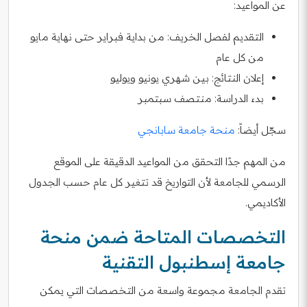
عن المواعيد:
التقديم لفصل الخريف: من بداية فبراير حتى نهاية مايو
من كل عام
إعلان النتائج: بين شهري يونيو ويوليو
بدء الدراسة: منتصف سبتمبر
سجّل أيضاً:
منحة جامعة سابانجي
من المهم جدًا التحقق من المواعيد الدقيقة على الموقع
الرسمي للجامعة لأن التواريخ قد تتغير كل عام حسب الجدول
الأكاديمي.
التخصصات المتاحة ضمن منحة
جامعة إسطنبول التقنية
تقدم الجامعة مجموعة واسعة من التخصصات التي يمكن