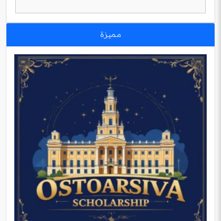
مميزة