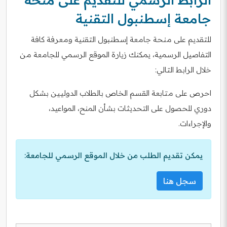
جامعة إسطنبول التقنية
للتقديم على منحة جامعة إسطنبول التقنية ومعرفة كافة
التفاصيل الرسمية، يمكنك زيارة الموقع الرسمي للجامعة من
خلال الرابط التالي:
احرص على متابعة القسم الخاص بالطلاب الدوليين بشكل
دوري للحصول على التحديثات بشأن المنح، المواعيد،
والإجراءات.
يمكن تقديم الطلب من خلال الموقع الرسمي للجامعة:
سجل هنا