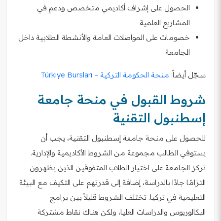
الحصول على إشراف أكاديمي متخصص ودعم في
المشاريع العلمية
خصومات على المواصلات العامة والأنشطة الطلابية داخل
الجامعة
سجّل أيضاً:
منحة الحكومة التركية – Türkiye Bursları
شروط القبول في منحة جامعة
إسطنبول التقنية
للحصول على منحة جامعة إسطنبول التقنية، يجب أن
يستوفي الطالب مجموعة من الشروط الأكاديمية والإدارية.
تركز الجامعة على اختيار الطلاب المتفوقين الذين يظهرون
التزامًا جادًا بالدراسة، إضافة إلى قدرتهم على التكيف مع البيئة
التعليمية في تركيا. تختلف الشروط قليلاً بين برامج
البكالوريوس والدراسات العليا، ولكن هناك نقاط مشتركة