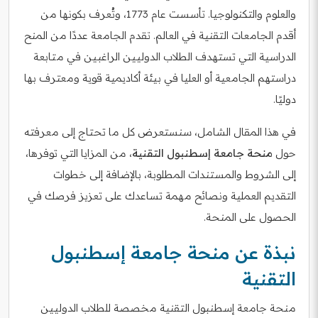
والعلوم والتكنولوجيا. تأسست عام 1773، وتُعرف بكونها من
أقدم الجامعات التقنية في العالم. تقدم الجامعة عددًا من المنح
الدراسية التي تستهدف الطلاب الدوليين الراغبين في متابعة
دراستهم الجامعية أو العليا في بيئة أكاديمية قوية ومعترف بها
دوليًا.
في هذا المقال الشامل، سنستعرض كل ما تحتاج إلى معرفته
حول
منحة جامعة إسطنبول التقنية
، من المزايا التي توفرها،
إلى الشروط والمستندات المطلوبة، بالإضافة إلى خطوات
التقديم العملية ونصائح مهمة تساعدك على تعزيز فرصك في
الحصول على المنحة.
نبذة عن منحة جامعة إسطنبول
التقنية
منحة جامعة إسطنبول التقنية مخصصة للطلاب الدوليين