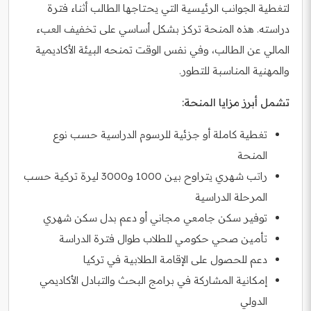
لتغطية الجوانب الرئيسية التي يحتاجها الطالب أثناء فترة
دراسته. هذه المنحة تركز بشكل أساسي على تخفيف العبء
المالي عن الطالب، وفي نفس الوقت تمنحه البيئة الأكاديمية
والمهنية المناسبة للتطور.
تشمل أبرز مزايا المنحة:
تغطية كاملة أو جزئية للرسوم الدراسية حسب نوع
المنحة
راتب شهري يتراوح بين 1000 و3000 ليرة تركية حسب
المرحلة الدراسية
توفير سكن جامعي مجاني أو دعم بدل سكن شهري
تأمين صحي حكومي للطلاب طوال فترة الدراسة
دعم للحصول على الإقامة الطلابية في تركيا
إمكانية المشاركة في برامج البحث والتبادل الأكاديمي
الدولي