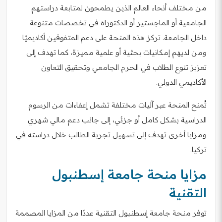
من مختلف أنحاء العالم الذين يطمحون لمتابعة دراستهم
الجامعية أو الماجستير أو الدكتوراه في تخصصات متنوعة
داخل الجامعة. تركز هذه المنحة على دعم المتفوقين أكاديميًا
ومن لديهم إمكانيات بحثية أو علمية مميزة، كما تهدف إلى
تعزيز تنوع الطلاب في الحرم الجامعي وتحقيق التعاون
الأكاديمي الدولي.
تُمنح المنحة عبر آليات مختلفة تشمل إعفاءات من الرسوم
الدراسية بشكل كامل أو جزئي، إلى جانب دعم مالي شهري
ومزايا أخرى تهدف إلى تسهيل تجربة الطالب خلال دراسته في
تركيا.
مزايا منحة جامعة إسطنبول
التقنية
توفر منحة جامعة إسطنبول التقنية عددًا من المزايا المصممة