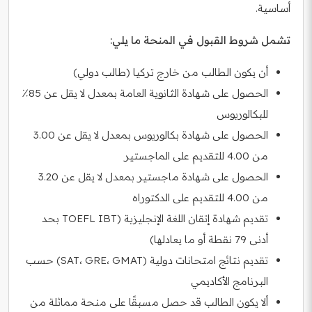
أساسية.
تشمل شروط القبول في المنحة ما يلي:
أن يكون الطالب من خارج تركيا (طالب دولي)
الحصول على شهادة الثانوية العامة بمعدل لا يقل عن 85٪
للبكالوريوس
الحصول على شهادة بكالوريوس بمعدل لا يقل عن 3.00
من 4.00 للتقديم على الماجستير
الحصول على شهادة ماجستير بمعدل لا يقل عن 3.20
من 4.00 للتقديم على الدكتوراه
تقديم شهادة إتقان اللغة الإنجليزية (TOEFL IBT بحد
أدنى 79 نقطة أو ما يعادلها)
تقديم نتائج امتحانات دولية (SAT، GRE، GMAT) حسب
البرنامج الأكاديمي
ألا يكون الطالب قد حصل مسبقًا على منحة مماثلة من