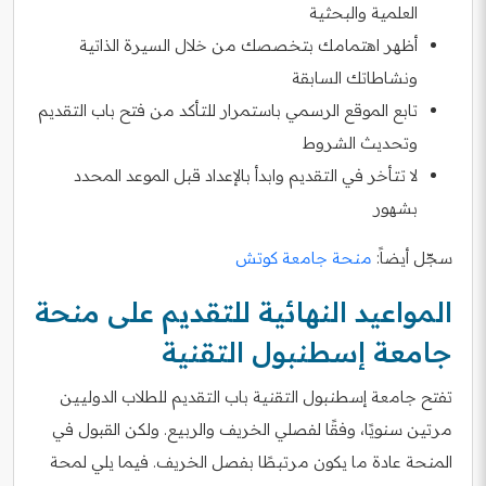
العلمية والبحثية
أظهر اهتمامك بتخصصك من خلال السيرة الذاتية
ونشاطاتك السابقة
تابع الموقع الرسمي باستمرار للتأكد من فتح باب التقديم
وتحديث الشروط
لا تتأخر في التقديم وابدأ بالإعداد قبل الموعد المحدد
بشهور
سجّل أيضاً:
منحة جامعة كوتش
المواعيد النهائية للتقديم على منحة
جامعة إسطنبول التقنية
تفتح جامعة إسطنبول التقنية باب التقديم للطلاب الدوليين
مرتين سنويًا، وفقًا لفصلي الخريف والربيع. ولكن القبول في
المنحة عادة ما يكون مرتبطًا بفصل الخريف. فيما يلي لمحة