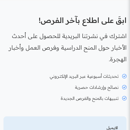
ابقَ على اطلاع بآخر الفرص!
اشترك في نشرتنا البريدية للحصول على أحدث
الأخبار حول المنح الدراسية وفرص العمل وأخبار
الهجرة.
تحديثات أسبوعية عبر البريد الإلكتروني
نصائح وإرشادات حصرية
تنبيهات بالمنح والفرص الجديدة
الايميل