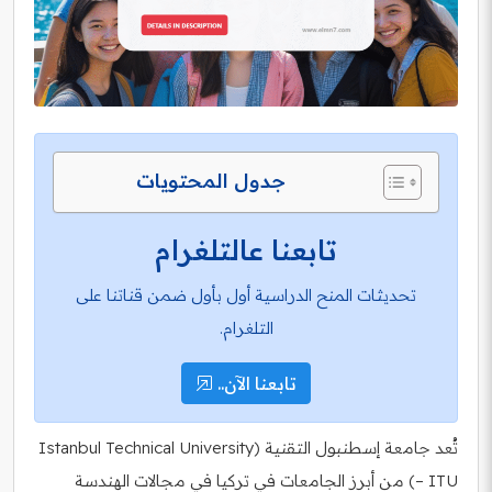
جدول المحتويات
تابعنا عالتلغرام
تحديثات المنح الدراسية أول بأول ضمن قناتنا على
التلغرام.
تابعنا الآن..
تُعد جامعة إسطنبول التقنية (Istanbul Technical University
– ITU) من أبرز الجامعات في تركيا في مجالات الهندسة