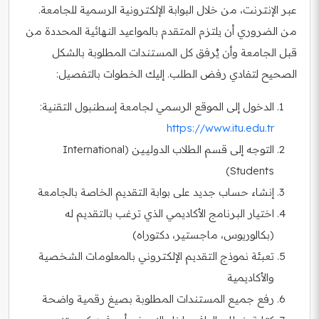
عبر الإنترنت، من خلال البوابة الإلكترونية الرسمية للجامعة.
من الضروري أن يلتزم المتقدم بالمواعيد النهائية المحددة من
قبل الجامعة وأن يُرفق كل المستندات المطلوبة بالشكل
الصحيح لتفادي رفض الطلب. إليك الخطوات بالتفصيل:
الدخول إلى الموقع الرسمي لجامعة إسطنبول التقنية:
https://www.itu.edu.tr
التوجه إلى قسم الطلاب الدوليين (International
Students)
إنشاء حساب جديد على بوابة التقديم الخاصة بالجامعة
اختيار البرنامج الأكاديمي الذي ترغب بالتقديم له
(بكالوريوس، ماجستير، دكتوراه)
تعبئة نموذج التقديم الإلكتروني بالمعلومات الشخصية
والأكاديمية
رفع جميع المستندات المطلوبة بصيغ رقمية واضحة