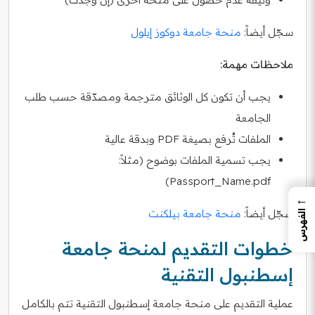
سجّل أيضاً:
منحة جامعة دوكوز إيلول
ملاحظات مهمة:
يجب أن تكون كل الوثائق مترجمة ومصدّقة حسب طلب
الجامعة
الملفات تُرفع بصيغة PDF وبدقة عالية
يجب تسمية الملفات بوضوح (مثلاً:
Passport_Name.pdf)
←
سجّل أيضاً:
منحة جامعة بيلكنت
الفهرس
خطوات التقديم لمنحة جامعة
إسطنبول التقنية
عملية التقديم على منحة جامعة إسطنبول التقنية تتم بالكامل