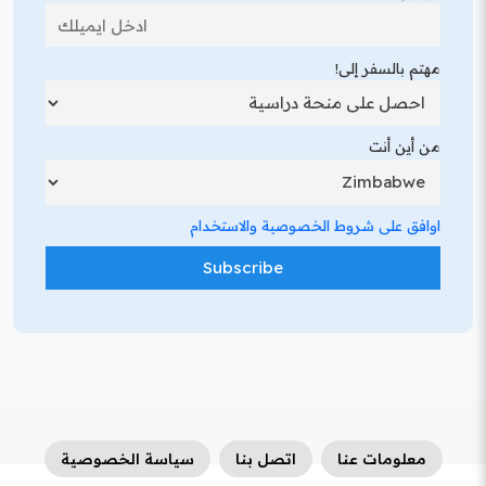
مهتم بالسفر إلى!
من أين أنت
اوافق على شروط الخصوصية والاستخدام
معلومات عنا
اتصل بنا
سياسة الخصوصية