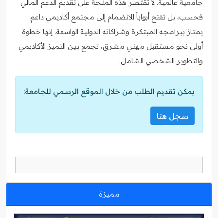
جامعية عالمية. لا تقتصر هذه المنحة على تقديم الدعم المالي
فحسب، بل تفتح أبواباً للانضمام إلى مجتمع أكاديمي داعم
يمتاز ببرامجه المبتكرة وشراكاته الدولية الواسعة. إنها خطوة
أولى نحو مستقبل مهني مشرق، تجمع بين التميز الأكاديمي
والتطوير الشخصي الشامل.
يمكن تقديم الطلب من خلال الموقع الرسمي للجامعة:
سجل هنا
مميزة