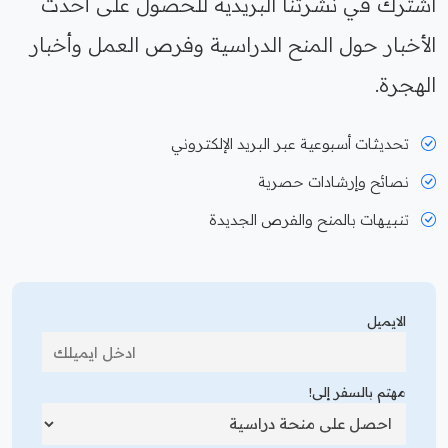
اشترك في نشرتنا البريدية للحصول على أحدث
الأخبار حول المنح الدراسية وفرص العمل وأخبار
الهجرة.
تحديثات أسبوعية عبر البريد الإلكتروني
نصائح وإرشادات حصرية
تنبيهات بالمنح والفرص الجديدة
الايميل
مهتم بالسفر إلى!