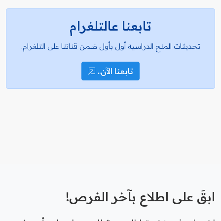
تابعنا عالتلغرام
تحديثات المنح الدراسية أول بأول ضمن قناتنا على التلغرام.
تابعنا الآن..
ابقَ على اطلاع بآخر الفرص!