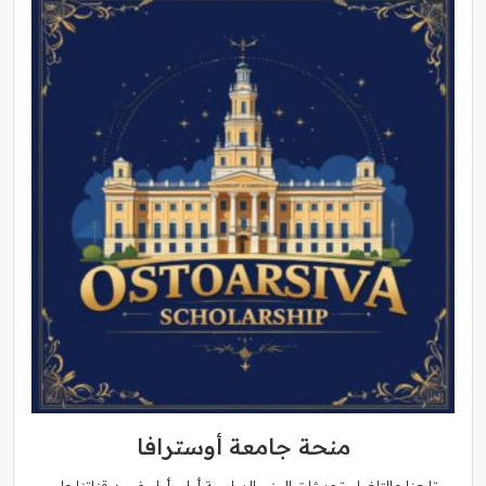
منحة جامعة أوسترافا