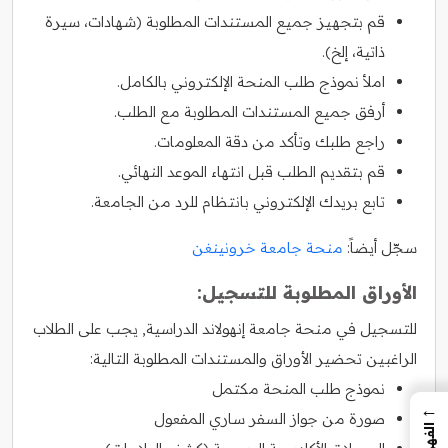
قم بتجهيز جميع المستندات المطلوبة (شهادات، سيرة
ذاتية، إلخ).
املأ نموذج طلب المنحة الإلكتروني بالكامل.
أرفق جميع المستندات المطلوبة مع الطلب.
راجع طلبك وتأكد من دقة المعلومات.
قم بتقديم الطلب قبل انتهاء الموعد النهائي.
تابع بريدك الإلكتروني بانتظام للرد من الجامعة.
سجّل أيضاً:
منحة جامعة خرونينغن
الأوراق المطلوبة للتسجيل:
للتسجيل في منحة جامعة إنهولاند الدراسية, يجب على الطلاب
الراغبين تحضير الأوراق والمستندات المطلوبة التالية:
نموذج طلب المنحة مكتمل
←
صورة من جواز السفر ساري المفعول
الفهرس