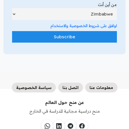
من أين أنت
اوافق على شروط الخصوصية والاستخدام
معلومات عنا
اتصل بنا
سياسة الخصوصية
عن منح حول العالم
منح دراسية مجانية للدراسة في الخارج