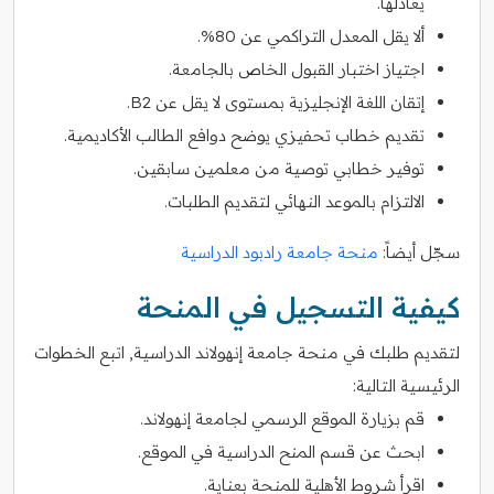
يعادلها.
ألا يقل المعدل التراكمي عن 80%.
اجتياز اختبار القبول الخاص بالجامعة.
إتقان اللغة الإنجليزية بمستوى لا يقل عن B2.
تقديم خطاب تحفيزي يوضح دوافع الطالب الأكاديمية.
توفير خطابي توصية من معلمين سابقين.
الالتزام بالموعد النهائي لتقديم الطلبات.
سجّل أيضاً:
منحة جامعة رادبود الدراسية
كيفية التسجيل في المنحة
لتقديم طلبك في منحة جامعة إنهولاند الدراسية, اتبع الخطوات
الرئيسية التالية:
قم بزيارة الموقع الرسمي لجامعة إنهولاند.
ابحث عن قسم المنح الدراسية في الموقع.
اقرأ شروط الأهلية للمنحة بعناية.