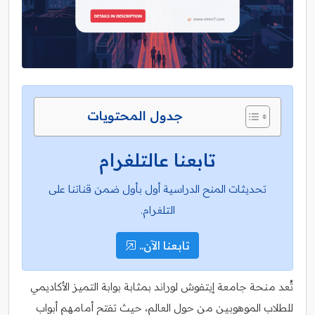
جدول المحتويات
تابعنا عالتلغرام
تحديثات المنح الدراسية أول بأول ضمن قناتنا على
التلغرام.
تابعنا الآن..
تُعد منحة جامعة إيتفوش لوراند بمثابة بوابة التميز الأكاديمي
للطلاب الموهوبين من حول العالم، حيث تفتح أمامهم أبواب