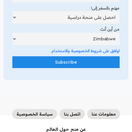
مهتم بالسفر إلى!
من أين أنت
اوافق على شروط الخصوصية والاستخدام
معلومات عنا
اتصل بنا
سياسة الخصوصية
عن منح حول العالم