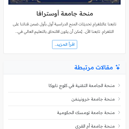
منحة جامعة أوسترافا
تابعنا عالتلغرام تحديثات المنح الدراسية أول بأول ضمن قناتنا على
التلغرام. تابعنا الآن.. يُمكن أن يكون الالتحاق بالتعليم العالي في…
اقرأ المزيد..
مقالات مرتبطة
منحة الجامعة التقنية في كلوج نابوكا
منحة جامعة خرونينغن
منحة جامعة تومسك الحكومية
منحة جامعة أم القرى