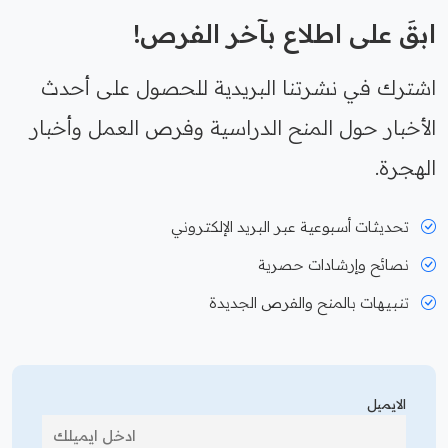
ابقَ على اطلاع بآخر الفرص!
اشترك في نشرتنا البريدية للحصول على أحدث
الأخبار حول المنح الدراسية وفرص العمل وأخبار
الهجرة.
تحديثات أسبوعية عبر البريد الإلكتروني
نصائح وإرشادات حصرية
تنبيهات بالمنح والفرص الجديدة
الايميل