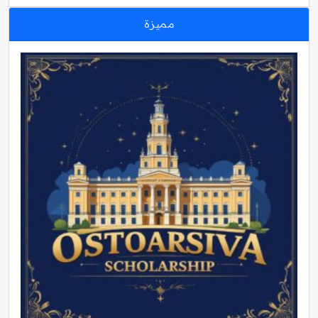
مميزة