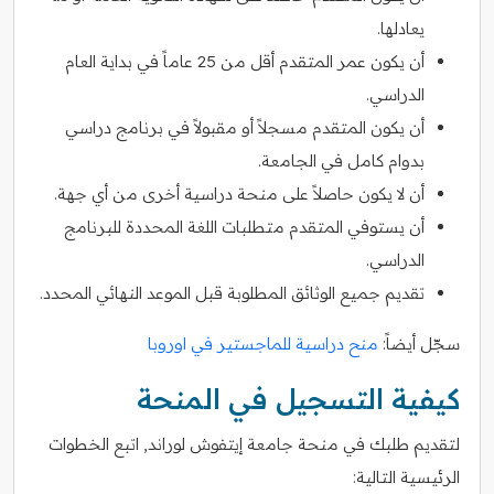
يعادلها.
أن يكون عمر المتقدم أقل من 25 عاماً في بداية العام
الدراسي.
أن يكون المتقدم مسجلاً أو مقبولاً في برنامج دراسي
بدوام كامل في الجامعة.
أن لا يكون حاصلاً على منحة دراسية أخرى من أي جهة.
أن يستوفي المتقدم متطلبات اللغة المحددة للبرنامج
الدراسي.
تقديم جميع الوثائق المطلوبة قبل الموعد النهائي المحدد.
سجّل أيضاً:
منح دراسية للماجستير في اوروبا
كيفية التسجيل في المنحة
لتقديم طلبك في منحة جامعة إيتفوش لوراند, اتبع الخطوات
الرئيسية التالية: