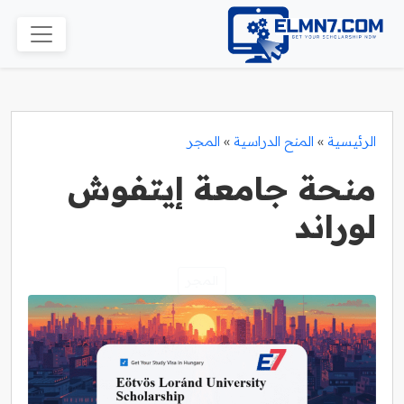
الرئيسية
»
المنح الدراسية
»
المجر
منحة جامعة إيتفوش
لوراند
المجر