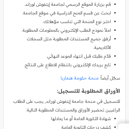
قم بزيارة الموقع الرسمي لجامعة إيتفوش لوراند.
ابحث عن قسم المنح الدراسية في موقع الجامعة.
اختر نوع المنحة التي تناسب مؤهلاتك.
املأ نموذج الطلب الإلكتروني بالمعلومات المطلوبة.
أرفق جميع المستندات المطلوبة مثل السجلات
الأكاديمية.
قدّم طلبك قبل انتهاء الموعد النهائي.
تابع بريدك الإلكتروني بانتظام للاطلاع على النتائج.
سجّل أيضاً:
منحة حكومة هنغاريا
الأوراق المطلوبة للتسجيل:
للتسجيل في منحة جامعة إيتفوش لوراند, يجب على الطلاب
الراغبين تحضير الأوراق والمستندات المطلوبة التالية:
شهادة الثانوية العامة أو ما يعادلها
كشف درجات الثانوية العامة
←