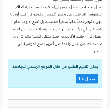
تمثل منحة جامعة إيتفوش لوراند فرصة استثنائية للطلاب
المتفوقين الباحثين عن مسار أكاديمي متميز في قلب أوروبا.
فهي لا توفر دعماً مالياً سخياً فحسب، بل تفتح الأبواب أمام
الانغماس في بيئة بحثية ثرية وتحت إشراف نخبة من العلماء.
انطلق في رحلتك الأكاديمية حيث يلتقي التميز بالتراث، وابنِ
مستقبلك من خلال واحدة من أعرق المنح الدراسية في
المجر.
يمكن تقديم الطلب من خلال الموقع الرسمي للجامعة:
سجل هنا