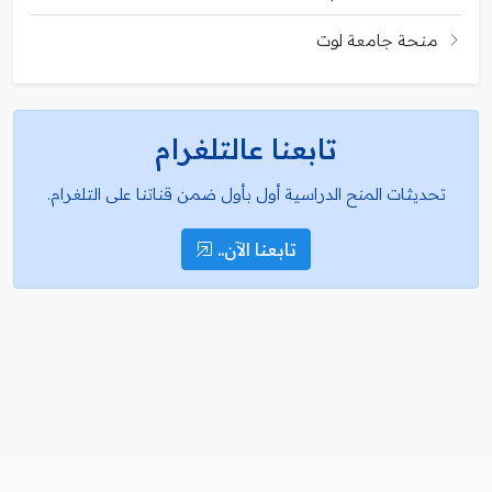
منحة جامعة لوت
تابعنا عالتلغرام
تحديثات المنح الدراسية أول بأول ضمن قناتنا على التلغرام.
تابعنا الآن..