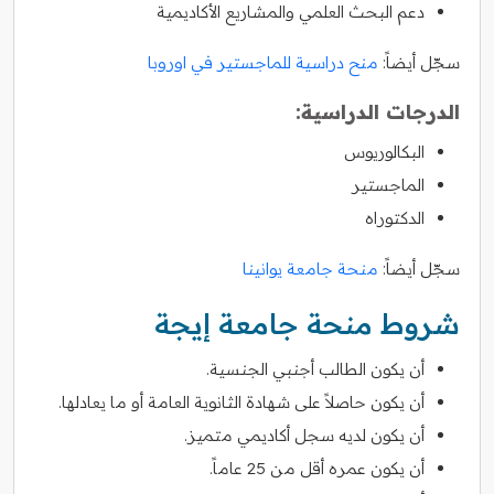
دعم البحث العلمي والمشاريع الأكاديمية
سجّل أيضاً:
منح دراسية للماجستير في اوروبا
الدرجات الدراسية:
البكالوريوس
الماجستير
الدكتوراه
سجّل أيضاً:
منحة جامعة يوانينا
شروط منحة جامعة إيجة
أن يكون الطالب أجنبي الجنسية.
أن يكون حاصلاً على شهادة الثانوية العامة أو ما يعادلها.
أن يكون لديه سجل أكاديمي متميز.
أن يكون عمره أقل من 25 عاماً.