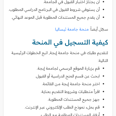
أن يجتاز اختبار القبول في الجامعة.
أن يستوفي شروط القبول في البرنامج الدراسي المطلوب.
أن يقدم جميع المستندات المطلوبة قبل الموعد النهائي.
سجّل أيضاً:
منحة جامعة ثيساليا
كيفية التسجيل في المنحة
لتقديم طلبك في منحة جامعة إيجة, اتبع الخطوات الرئيسية
التالية:
قم بزيارة الموقع الرسمي لجامعة إيجة.
ابحث عن قسم المنح الدراسية أو القبول.
اختر منحة جامعة إيجة من القائمة.
اقرأ متطلبات وشروط التقديم بعناية.
جهز جميع المستندات المطلوبة.
قم بملء نموذج الطلب الإلكتروني عبر الإنترنت.
أرفق المستندات المطلوبة مع الطلب.