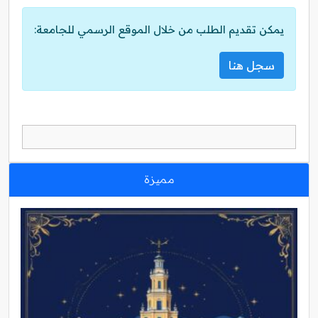
يمكن تقديم الطلب من خلال الموقع الرسمي للجامعة:
سجل هنا
مميزة