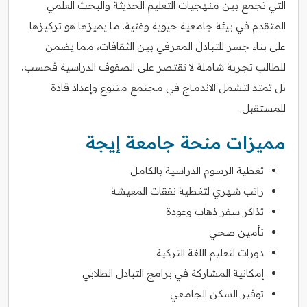
التي تجمع بين منهجيات التعليم الحديثة والبحث العلمي
المتقدم في بيئة جامعية حيوية وغنية. ما يميزها هو تركيزها
على بناء جسر للتبادل المعرفي بين الثقافات، مما يضمن
للطالب تجربة شاملة لا تقتصر على الصفوف الدراسية فحسب،
بل تمتد لتشمل الاندماج في مجتمع متنوع وإعداد قادة
للمستقبل.
مميزات منحة جامعة إيجة
تغطية الرسوم الدراسية بالكامل
راتب شهري لتغطية نفقات المعيشة
تذاكر سفر ذهاب وعودة
تأمين صحي
دورات لتعليم اللغة التركية
إمكانية المشاركة في برامج التبادل الطلابي
توفير السكن الجامعي