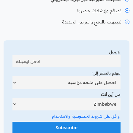
نصائح وإرشادات حصرية
تنبيهات بالمنح والفرص الجديدة
الايميل
مهتم بالسفر إلى!
من أين أنت
اوافق على شروط الخصوصية والاستخدام