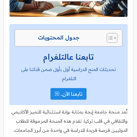
جدول المحتويات
تابعنا عالتلغرام
تحديثات المنح الدراسية أول بأول ضمن قناتنا على
التلغرام.
تابعنا الآن..
تُعد منحة جامعة إيجة بمثابة بوابة استثنائية للتميز الأكاديمي
والثقافي في قلب تركيا. تقدم هذه المنحة المرموقة للطلاب
الدوليين فرصة فريدة للدراسة في واحدة من أبرز الجامعات،