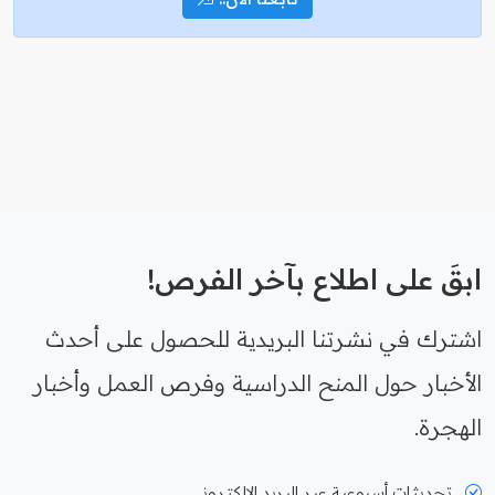
ابقَ على اطلاع بآخر الفرص!
اشترك في نشرتنا البريدية للحصول على أحدث
الأخبار حول المنح الدراسية وفرص العمل وأخبار
الهجرة.
تحديثات أسبوعية عبر البريد الإلكتروني