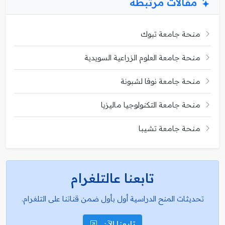
مقالات مرتبطة
منحة جامعة تبوك
منحة جامعة العلوم الزراعية السويدية
منحة جامعة نوفا لشبونة
منحة جامعة التكنولوجيا ماليزيا
منحة جامعة تشيبا
تابعنا عالتلغرام
تحديثات المنح الدراسية أول بأول ضمن قناتنا على التلغرام.
تابعنا الآن..