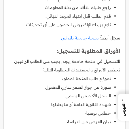
راجع طلبك للتأكد من دقة المعلومات.
قدم الطلب قبل انتهاء الموعد النهائي.
تابع بريدك الإلكتروني للحصول على أي تحديثات.
سجّل أيضاً:
منحة جامعة باتراس
الأوراق المطلوبة للتسجيل:
للتسجيل في منحة جامعة إيجة, يجب على الطلاب الراغبين
تحضير الأوراق والمستندات المطلوبة التالية:
نموذج طلب المنحة المملوء
صورة عن جواز السفر ساري المفعول
السجل الأكاديمي الرسمي
←
شهادة الثانوية العامة أو ما يعادلها
الفهرس
خطابي توصية
بيان الغرض من الدراسة