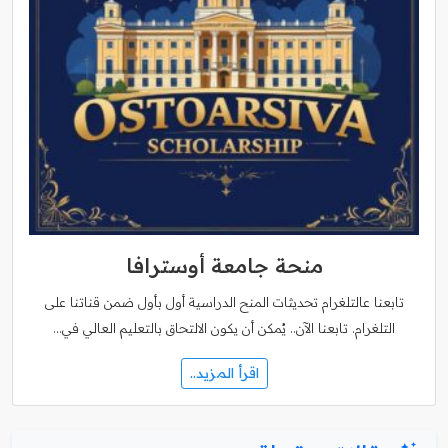
منحة جامعة أوسترافا
تابعنا عالتلغرام تحديثات المنح الدراسية أول بأول ضمن قناتنا على
التلغرام. تابعنا الآن.. يُمكن أن يكون الالتحاق بالتعليم العالي في…
اقرأ المزيد..