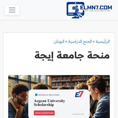
الرئيسية
»
المنح الدراسية
»
اليونان
منحة جامعة إيجة
اليونان