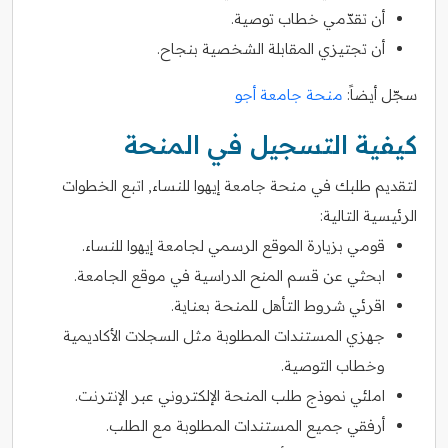
أن تقدّمي خطاب توصية.
أن تجتيزي المقابلة الشخصية بنجاح.
سجّل أيضاً:
منحة جامعة أجو
كيفية التسجيل في المنحة
لتقديم طلبك في منحة جامعة إيهوا للنساء, اتبع الخطوات
الرئيسية التالية:
قومي بزيارة الموقع الرسمي لجامعة إيهوا للنساء.
ابحثي عن قسم المنح الدراسية في موقع الجامعة.
اقرئي شروط التأهل للمنحة بعناية.
جهزي المستندات المطلوبة مثل السجلات الأكاديمية
وخطاب التوصية.
املئي نموذج طلب المنحة الإلكتروني عبر الإنترنت.
أرفقي جميع المستندات المطلوبة مع الطلب.