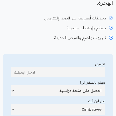
الهجرة.
تحديثات أسبوعية عبر البريد الإلكتروني
نصائح وإرشادات حصرية
تنبيهات بالمنح والفرص الجديدة
الايميل
مهتم بالسفر إلى!
من أين أنت