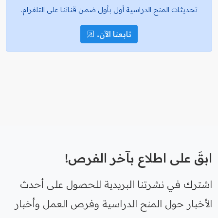
تحديثات المنح الدراسية أول بأول ضمن قناتنا على التلغرام.
تابعنا الآن..
ابقَ على اطلاع بآخر الفرص!
اشترك في نشرتنا البريدية للحصول على أحدث
الأخبار حول المنح الدراسية وفرص العمل وأخبار