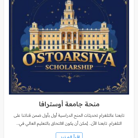
منحة جامعة أوسترافا
تابعنا عالتلغرام تحديثات المنح الدراسية أول بأول ضمن قناتنا على
التلغرام. تابعنا الآن.. يُمكن أن يكون الالتحاق بالتعليم العالي في…
اقرأ المزيد..