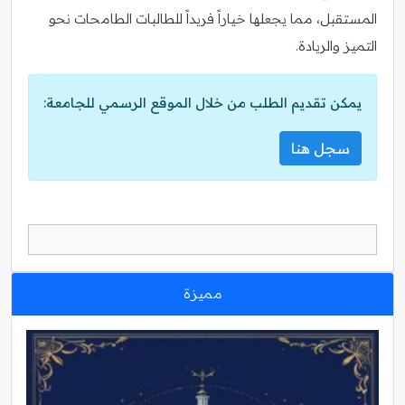
المستقبل، مما يجعلها خياراً فريداً للطالبات الطامحات نحو
التميز والريادة.
يمكن تقديم الطلب من خلال الموقع الرسمي للجامعة:
سجل هنا
مميزة