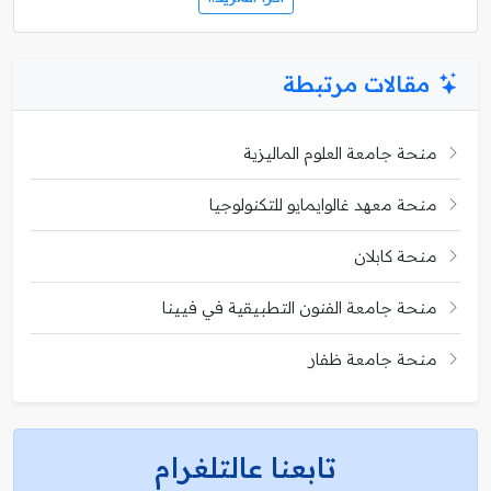
مقالات مرتبطة
منحة جامعة العلوم الماليزية
منحة معهد غالوايمايو للتكنولوجيا
منحة كابلان
منحة جامعة الفنون التطبيقية في فيينا
منحة جامعة ظفار
تابعنا عالتلغرام