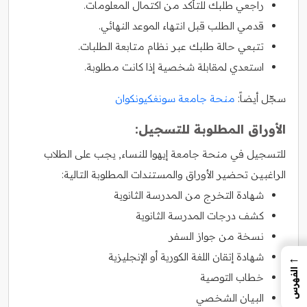
راجعي طلبك للتأكد من اكتمال المعلومات.
قدمي الطلب قبل انتهاء الموعد النهائي.
تتبعي حالة طلبك عبر نظام متابعة الطلبات.
استعدي لمقابلة شخصية إذا كانت مطلوبة.
سجّل أيضاً:
منحة جامعة سونغكيونكوان
الأوراق المطلوبة للتسجيل:
للتسجيل في منحة جامعة إيهوا للنساء, يجب على الطلاب
الراغبين تحضير الأوراق والمستندات المطلوبة التالية:
شهادة التخرج من المدرسة الثانوية
كشف درجات المدرسة الثانوية
نسخة من جواز السفر
←
شهادة إتقان اللغة الكورية أو الإنجليزية
الفهرس
خطاب التوصية
البيان الشخصي