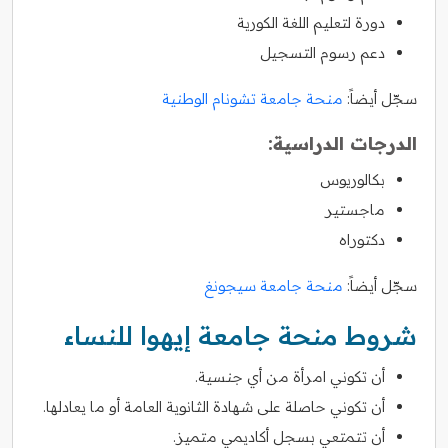
دورة لتعليم اللغة الكورية
دعم رسوم التسجيل
سجّل أيضاً:
منحة جامعة تشونام الوطنية
الدرجات الدراسية:
بكالوريوس
ماجستير
دكتوراه
سجّل أيضاً:
منحة جامعة سيجونغ
شروط منحة جامعة إيهوا للنساء
أن تكوني امرأة من أي جنسية.
أن تكوني حاصلة على شهادة الثانوية العامة أو ما يعادلها.
أن تتمتعي بسجل أكاديمي متميز.