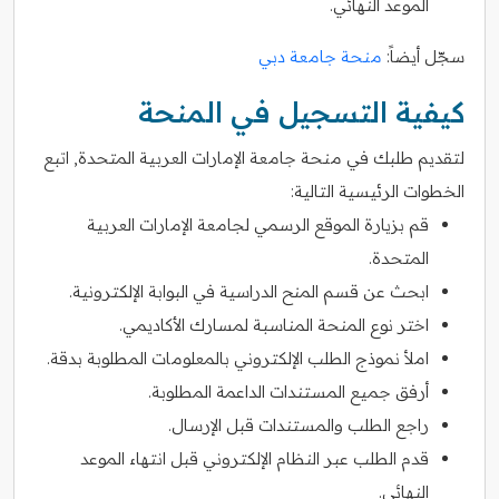
الموعد النهائي.
سجّل أيضاً:
منحة جامعة دبي
كيفية التسجيل في المنحة
لتقديم طلبك في منحة جامعة الإمارات العربية المتحدة, اتبع
الخطوات الرئيسية التالية:
قم بزيارة الموقع الرسمي لجامعة الإمارات العربية
المتحدة.
ابحث عن قسم المنح الدراسية في البوابة الإلكترونية.
اختر نوع المنحة المناسبة لمسارك الأكاديمي.
املأ نموذج الطلب الإلكتروني بالمعلومات المطلوبة بدقة.
أرفق جميع المستندات الداعمة المطلوبة.
راجع الطلب والمستندات قبل الإرسال.
قدم الطلب عبر النظام الإلكتروني قبل انتهاء الموعد
النهائي.