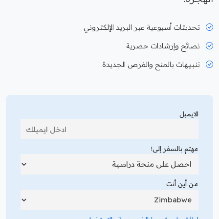
تحديثات أسبوعية عبر البريد الإلكتروني
نصائح وإرشادات حصرية
تنبيهات بالمنح والفرص الجديدة
الايميل
مهتم بالسفر إلى!
من أين أنت