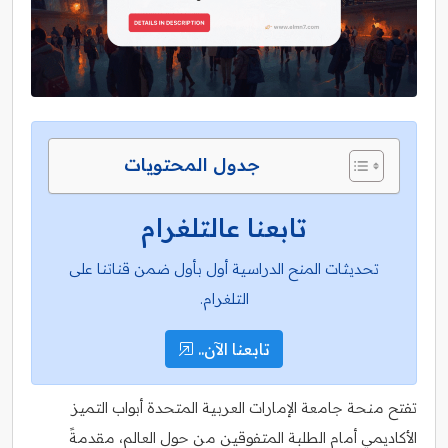
جدول المحتويات
تابعنا عالتلغرام
تحديثات المنح الدراسية أول بأول ضمن قناتنا على
التلغرام.
تابعنا الآن..
تفتح منحة جامعة الإمارات العربية المتحدة أبواب التميز
الأكاديمي أمام الطلبة المتفوقين من حول العالم، مقدمةً