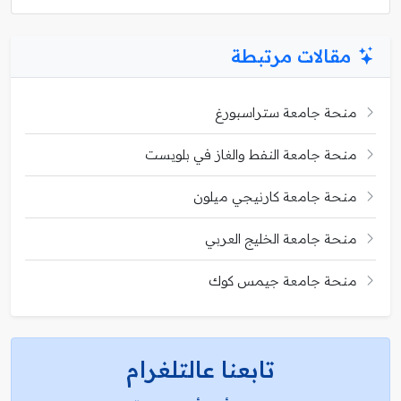
مقالات مرتبطة
منحة جامعة ستراسبورغ
منحة جامعة النفط والغاز في بلويست
منحة جامعة كارنيجي ميلون
منحة جامعة الخليج العربي
منحة جامعة جيمس كوك
تابعنا عالتلغرام