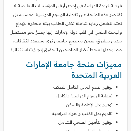
فرصة فريدة للدراسة في إحدى أرقى المؤسسات التعليمية. لا
تقتصر هذه المنحة على تغطية الرسوم الدراسية فحسب، بل
تمتد لتشمل رعاية شاملة تكفل للطالب بيئة محفزة للإبداع
والبحث العلمي في قلب دولة الإمارات. إنها جسرٌ نحو مستقبل
مهني مشرق، ضمن مجتمع جامعي ثري ومتعدد الثقافات،
مما يجعلها محط أنظار الطامحين لتحقيق إنجازات استثنائية.
مميزات منحة جامعة الإمارات
العربية المتحدة
توفير الدعم المالي الكامل للطلاب
تغطية الرسوم الدراسية بالكامل
توفير بدل الإقامة والسكن
تقديم بدل الكتب والمواد الدراسية
توفير التأمين الصحي الشامل
منح بدل النقل والمواصلات