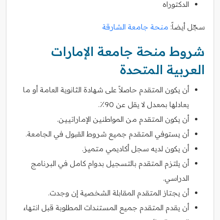
الدكتوراه
سجّل أيضاً:
منحة جامعة الشارقة
شروط منحة جامعة الإمارات
العربية المتحدة
أن يكون المتقدم حاصلاً على شهادة الثانوية العامة أو ما
يعادلها بمعدل لا يقل عن 90٪.
أن يكون المتقدم من المواطنين الإماراتيين.
أن يستوفي المتقدم جميع شروط القبول في الجامعة.
أن يكون لديه سجل أكاديمي متميز.
أن يلتزم المتقدم بالتسجيل بدوام كامل في البرنامج
الدراسي.
أن يجتاز المتقدم المقابلة الشخصية إن وجدت.
أن يقدم المتقدم جميع المستندات المطلوبة قبل انتهاء