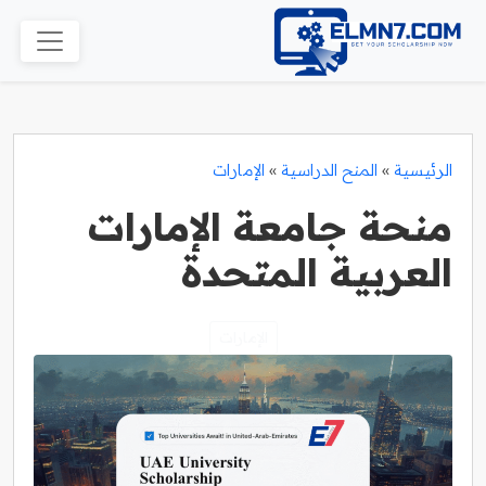
الرئيسية
»
المنح الدراسية
»
الإمارات
منحة جامعة الإمارات
العربية المتحدة
الإمارات