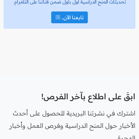
تحديثات المنح الدراسية أول بأول ضمن قناتنا على التلغرام.
تابعنا الآن..
ابقَ على اطلاع بآخر الفرص!
اشترك في نشرتنا البريدية للحصول على أحدث
الأخبار حول المنح الدراسية وفرص العمل وأخبار
الهجرة.