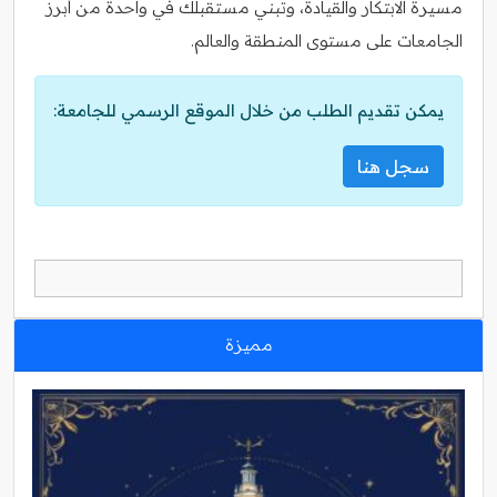
مسيرة الابتكار والقيادة، وتبني مستقبلك في واحدة من أبرز
الجامعات على مستوى المنطقة والعالم.
يمكن تقديم الطلب من خلال الموقع الرسمي للجامعة:
سجل هنا
مميزة