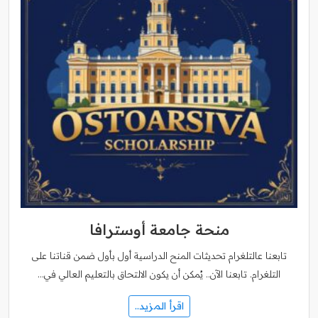
منحة جامعة أوسترافا
تابعنا عالتلغرام تحديثات المنح الدراسية أول بأول ضمن قناتنا على
التلغرام. تابعنا الآن.. يُمكن أن يكون الالتحاق بالتعليم العالي في…
اقرأ المزيد..