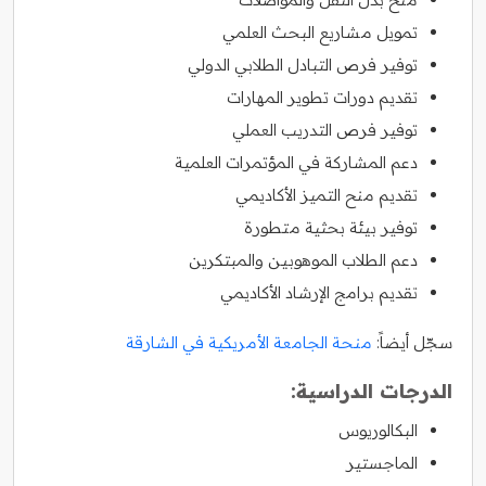
تمويل مشاريع البحث العلمي
توفير فرص التبادل الطلابي الدولي
تقديم دورات تطوير المهارات
توفير فرص التدريب العملي
دعم المشاركة في المؤتمرات العلمية
تقديم منح التميز الأكاديمي
توفير بيئة بحثية متطورة
دعم الطلاب الموهوبين والمبتكرين
تقديم برامج الإرشاد الأكاديمي
سجّل أيضاً:
منحة الجامعة الأمريكية في الشارقة
الدرجات الدراسية:
البكالوريوس
الماجستير