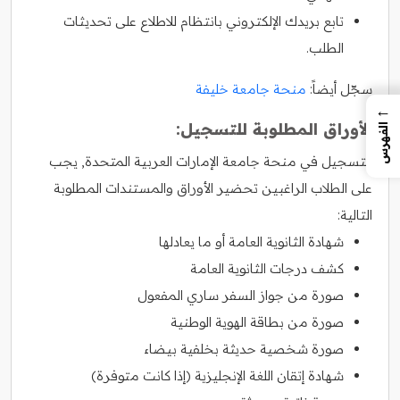
تابع بريدك الإلكتروني بانتظام للاطلاع على تحديثات
الطلب.
سجّل أيضاً:
منحة جامعة خليفة
←
الأوراق المطلوبة للتسجيل:
الفهرس
للتسجيل في منحة جامعة الإمارات العربية المتحدة, يجب
على الطلاب الراغبين تحضير الأوراق والمستندات المطلوبة
التالية:
شهادة الثانوية العامة أو ما يعادلها
كشف درجات الثانوية العامة
صورة من جواز السفر ساري المفعول
صورة من بطاقة الهوية الوطنية
صورة شخصية حديثة بخلفية بيضاء
شهادة إتقان اللغة الإنجليزية (إذا كانت متوفرة)