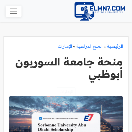
الرئيسية
»
المنح الدراسية
»
الإمارات
منحة جامعة السوربون
أبوظبي
الإمارات