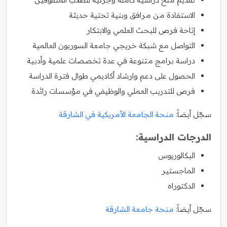
الاستفادة من مرافق وبنية تحتية حديثة
إتاحة فرص للبحث العلمي والابتكار
التواصل مع شبكة خريجي جامعة السوربون العالمية
دراسة برامج متنوعة في عدة تخصصات علمية وأدبية
الحصول على دعم وارشاد أكاديمي طوال فترة الدراسة
فرص للتدريب العملي والوظيفي في مؤسسات رائدة
سجّل أيضاً:
منحة الجامعة الأمريكية في الشارقة
الدرجات الدراسية:
البكالوريوس
الماجستير
الدكتوراه
سجّل أيضاً:
منحة جامعة الشارقة