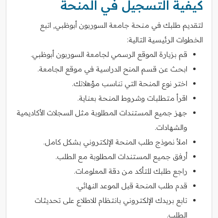
كيفية التسجيل في المنحة
لتقديم طلبك في منحة جامعة السوربون أبوظبي, اتبع
الخطوات الرئيسية التالية:
قم بزيارة الموقع الرسمي لجامعة السوربون أبوظبي.
ابحث عن قسم المنح الدراسية في موقع الجامعة.
اختر نوع المنحة التي تناسب مؤهلاتك.
اقرأ متطلبات وشروط المنحة بعناية.
جهز جميع المستندات المطلوبة مثل السجلات الأكاديمية
والشهادات.
املأ نموذج طلب المنحة الإلكتروني بشكل كامل.
أرفق جميع المستندات المطلوبة مع الطلب.
راجع طلبك للتأكد من دقة المعلومات.
قدم طلب المنحة قبل الموعد النهائي.
تابع بريدك الإلكتروني بانتظام للاطلاع على تحديثات
الطلب.