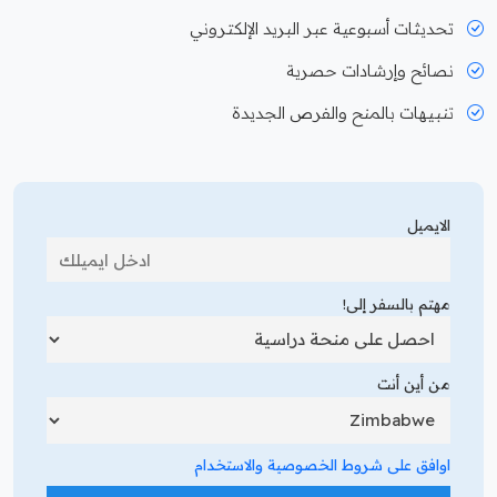
تحديثات أسبوعية عبر البريد الإلكتروني
نصائح وإرشادات حصرية
تنبيهات بالمنح والفرص الجديدة
الايميل
مهتم بالسفر إلى!
من أين أنت
اوافق على شروط الخصوصية والاستخدام