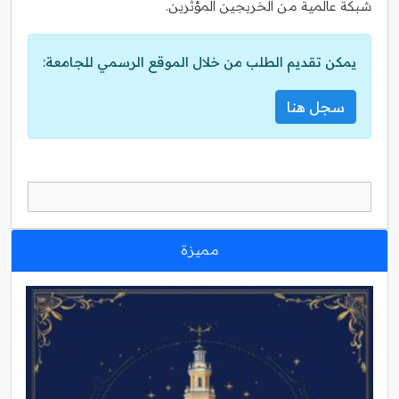
شبكة عالمية من الخريجين المؤثرين.
يمكن تقديم الطلب من خلال الموقع الرسمي للجامعة:
سجل هنا
مميزة