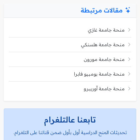
مقالات مرتبطة
منحة جامعة غازي
منحة جامعة هلسنكي
منحة جامعة مورون
منحة جامعة بومبيو فابرا
منحة جامعة أوريبرو
تابعنا عالتلغرام
تحديثات المنح الدراسية أول بأول ضمن قناتنا على التلغرام.