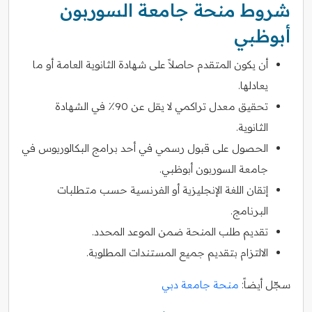
شروط منحة جامعة السوربون
أبوظبي
أن يكون المتقدم حاصلاً على شهادة الثانوية العامة أو ما
يعادلها.
تحقيق معدل تراكمي لا يقل عن 90٪ في الشهادة
الثانوية.
الحصول على قبول رسمي في أحد برامج البكالوريوس في
جامعة السوربون أبوظبي.
إتقان اللغة الإنجليزية أو الفرنسية حسب متطلبات
البرنامج.
تقديم طلب المنحة ضمن الموعد المحدد.
الالتزام بتقديم جميع المستندات المطلوبة.
سجّل أيضاً:
منحة جامعة دبي