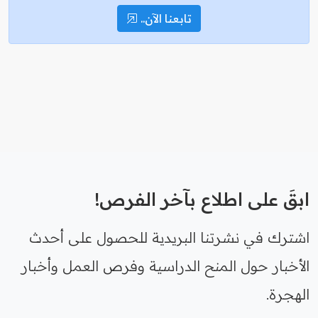
تابعنا الآن..
ابقَ على اطلاع بآخر الفرص!
اشترك في نشرتنا البريدية للحصول على أحدث
الأخبار حول المنح الدراسية وفرص العمل وأخبار
الهجرة.