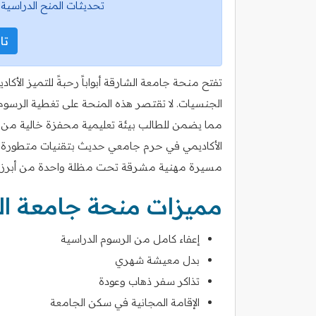
تحديثات المنح الدراسية 
تاب
تفتح منحة جامعة الشارقة أبواباً رحبةً للتميز الأ
الجنسيات. لا تقتصر هذه المنحة على تغطية الرسو
مما يضمن للطالب بيئة تعليمية محفزة خالية من العو
الأكاديمي في حرم جامعي حديث بتقنيات متطورة، م
مسيرة مهنية مشرقة تحت مظلة واحدة من أبرز ا
مميزات منحة جامعة ال
إعفاء كامل من الرسوم الدراسية
بدل معيشة شهري
تذاكر سفر ذهاب وعودة
الإقامة المجانية في سكن الجامعة