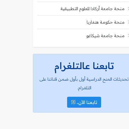
منحة جامعة أركادا للعلوم التطبيقية
منحة حكومة هنغاريا
منحة جامعة شيكاغو
تابعنا عالتلغرام
تحديثات المنح الدراسية أول بأول ضمن قناتنا على
التلغرام.
تابعنا الآن..