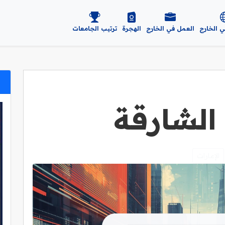
ي الخارج
العمل في الخارج
الهجرة
ترتيب الجامعات
الشارقة
الإمارات