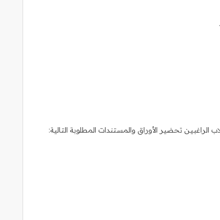
لراغبين تحضير الأوراق والمستندات المطلوبة التالية: