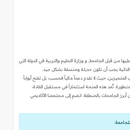
ا من قبل الجامعة, و وزارة التعليم والتربية في الدولة التي
رة الذاتية يجب أن تكون حديثة ومنسقة بشكل جيد.
متميزين، حيث لا تقدم دعماً مالياً فحسب، بل تفتح أبواباً
تطورة. تُعد هذه المنحة استثماراً في مستقبل القادة،
رز الجامعات بالمنطقة. انضم إلى مجتمعنا الأكاديمي
لجامعة: