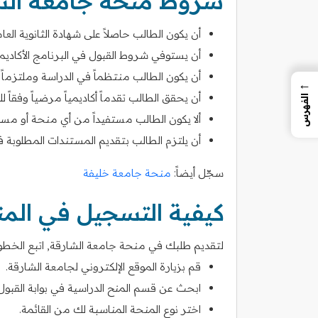
شروط منحة جامعة الش
أن يكون الطالب حاصلاً على شهادة الثانوية العامة 
أن يستوفي شروط القبول في البرنامج الأكاديم
أن يكون الطالب منتظماً في الدراسة وملتزماً 
←
أن يحقق الطالب تقدماً أكاديمياً مرضياً وفقاً لل
الفهرس
ألا يكون الطالب مستفيداً من أي منحة أو مسا
أن يلتزم الطالب بتقديم المستندات المطلوبة ف
سجّل أيضاً:
منحة جامعة خليفة
كيفية التسجيل في الم
لتقديم طلبك في منحة جامعة الشارقة, اتبع الخطوات
قم بزيارة الموقع الإلكتروني لجامعة الشارقة.
ابحث عن قسم المنح الدراسية في بوابة القبول
اختر نوع المنحة المناسبة لك من القائمة.