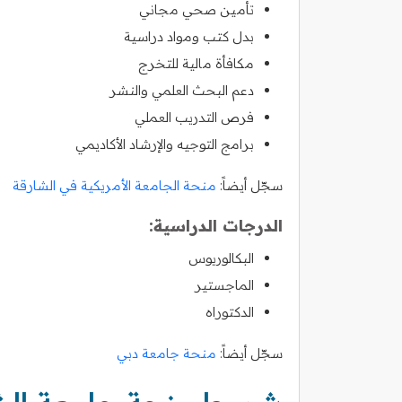
تأمين صحي مجاني
بدل كتب ومواد دراسية
مكافأة مالية للتخرج
دعم البحث العلمي والنشر
فرص التدريب العملي
برامج التوجيه والإرشاد الأكاديمي
سجّل أيضاً:
منحة الجامعة الأمريكية في الشارقة
الدرجات الدراسية:
البكالوريوس
الماجستير
الدكتوراه
سجّل أيضاً:
منحة جامعة دبي