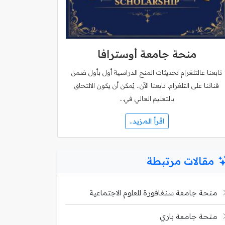
منحة جامعة أوسترافا
تابعنا عالتلغرام تحديثات المنح الدراسية أول بأول ضمن
قناتنا على التلغرام. تابعنا الآن.. يُمكن أن يكون الالتحاق
بالتعليم العالي في…
اقرأ المزيد..
مقالات مرتبطة
منحة جامعة سنغافورة للعلوم الاجتماعية
منحة جامعة باري