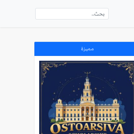
مميزة