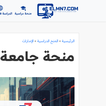
منحة دراسية
الدراسة ف
الرئيسية
»
المنح الدراسية
»
الإمارات
منحة جامعة 