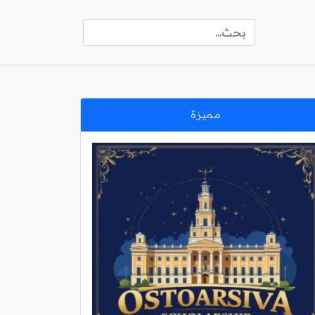
مميزة