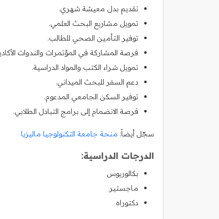
تقديم بدل معيشة شهري.
تمويل مشاريع البحث العلمي.
توفير التأمين الصحي للطالب.
فرصة المشاركة في المؤتمرات والندوات الأكادي
تمويل شراء الكتب والمواد الدراسية.
دعم السفر للبحث الميداني.
توفير السكن الجامعي المدعوم.
فرصة الانضمام إلى برامج التبادل الطلابي.
سجّل أيضاً:
منحة جامعة التكنولوجيا ماليزيا
الدرجات الدراسية:
بكالوريوس
ماجستير
دكتوراه