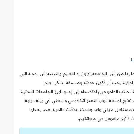
ا
ا من قبل الجامعة, و وزارة التعليم والتربية في الدولة التي
رة الذاتية يجب أن تكون حديثة ومنسقة بشكل جيد.
 للطلاب الطموحين للانضمام إلى إحدى أبرز الجامعات البحثية
تفتح المنحة أبواب التميز الأكاديمي والبحثي في بيئة دولية
مستقبل مهني واعد وشبكة علاقات عالمية، مما يجعلها
داث تأثير ملموس في مجالاتهم.