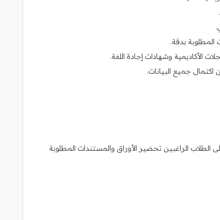
.
 المطلوبة بدقة.
ت الأكاديمية وشهادات إجادة اللغة.
ن اكتمال جميع البيانات.
 الطلاب الراغبين تحضير الأوراق والمستندات المطلوبة