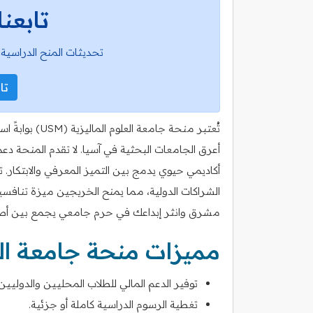
تابعنا
تحديثات المنح الدراسية 
تاب
تُعتبر منحة جام
أعرق الجامعات البحثية في آسيا. لا تقدم المنحة دع
أكاديمي حيوي يدمج بين التميز المعرفي والابتكار. ت
الشراكات الدولية، مما يمنح الخريجين ميزة تناف
مشرق وانثر إبداعك في حرم جامعي يجمع بين أصالة 
مميزات منحة جامعة الع
توفير الدعم المالي للطلاب المحليين والدوليين.
تغطية الرسوم الدراسية كاملة أو جزئية.