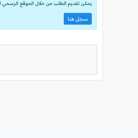
يمكن تقديم الطلب من خلال الموقع الرسمي ل
سجل هنا