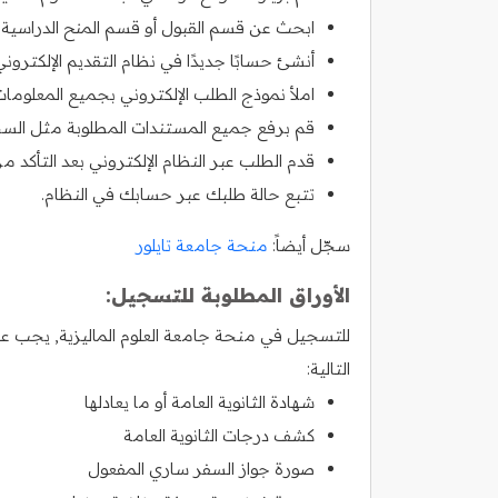
ابحث عن قسم القبول أو قسم المنح الدراسية.
أنشئ حسابًا جديدًا في نظام التقديم الإلكتروني
املأ نموذج الطلب الإلكتروني بجميع المعلومات
قم برفع جميع المستندات المطلوبة مثل السجلا
قدم الطلب عبر النظام الإلكتروني بعد التأكد م
تتبع حالة طلبك عبر حسابك في النظام.
سجّل أيضاً:
منحة جامعة تايلور
الأوراق المطلوبة للتسجيل:
للتسجيل في منحة جامعة العلوم الماليزية, يجب على
التالية:
شهادة الثانوية العامة أو ما يعادلها
كشف درجات الثانوية العامة
صورة جواز السفر ساري المفعول