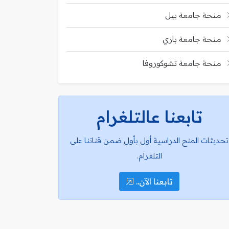
منحة جامعة ييل
منحة جامعة باري
منحة جامعة تشوكوروفا
تابعنا عالتلغرام
تحديثات المنح الدراسية أول بأول ضمن قناتنا على
التلغرام.
تابعنا الآن..