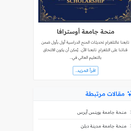
منحة جامعة أوسترافا
تابعنا عالتلغرام تحديثات المنح الدراسية أول بأول ضمن
قناتنا على التلغرام. تابعنا الآن.. يُمكن أن يكون الالتحاق
بالتعليم العالي في…
اقرأ المزيد..
مقالات مرتبطة
منحة جامعة بوينس آيرس
منحة جامعة مدينة دبلن