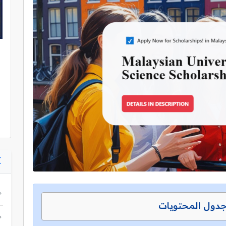
دول المحتويات