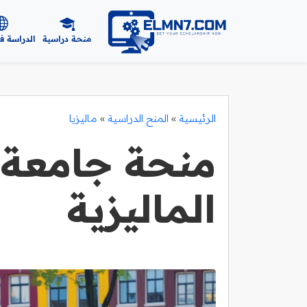
منحة دراسية
الدراسة ف
الرئيسية
»
المنح الدراسية
»
ماليزيا
منحة جامعة ا
الماليزية