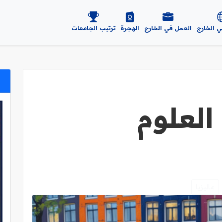
ي الخارج
العمل في الخارج
الهجرة
ترتيب الجامعات
لعلوم
ماليزيا