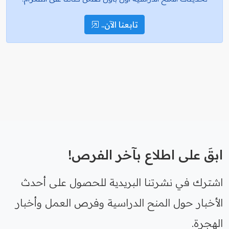
تابعنا الآن..
ابقَ على اطلاع بآخر الفرص!
اشترك في نشرتنا البريدية للحصول على أحدث
الأخبار حول المنح الدراسية وفرص العمل وأخبار
الهجرة.