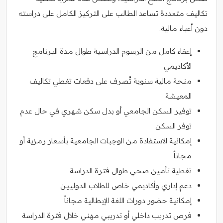
تكاليف متعددة تساعد الطالب على التركيز الكامل على دراسته
دون أعباء مالية.
إعفاء كامل من الرسوم الدراسية طوال مدة البرنامج
الأكاديمي
منحة مالية سنوية تُصرف على دفعات تغطي تكاليف
المعيشة
توفير السكن الجامعي أو بدل سكن شهري في حال عدم
توفر السكن
إمكانية الاستفادة من الوجبات الجامعية بأسعار رمزية أو
مجاناً
تغطية تأمين صحي طوال فترة الدراسة
دعم إداري وأكاديمي خاص للطلاب الدوليين
إمكانية حضور دورات اللغة الإيطالية مجاناً
فرص تدريب داخلي أو تدريبي مهني خلال فترة الدراسة