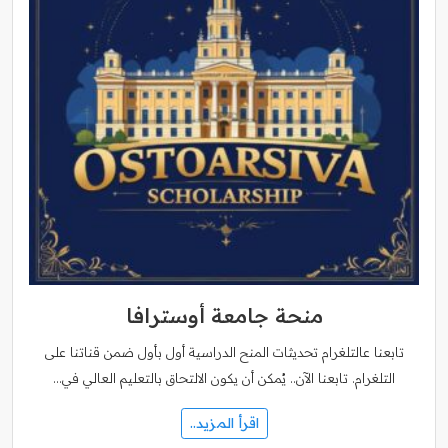
منحة جامعة أوسترافا
تابعنا عالتلغرام تحديثات المنح الدراسية أول بأول ضمن قناتنا على
التلغرام. تابعنا الآن.. يُمكن أن يكون الالتحاق بالتعليم العالي في…
اقرأ المزيد..