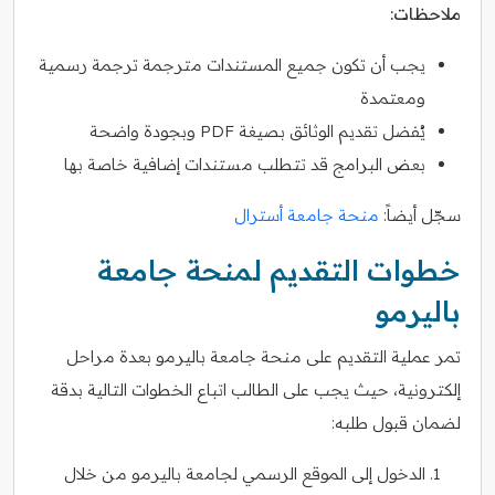
ملاحظات:
يجب أن تكون جميع المستندات مترجمة ترجمة رسمية
ومعتمدة
يُفضل تقديم الوثائق بصيغة PDF وبجودة واضحة
بعض البرامج قد تتطلب مستندات إضافية خاصة بها
سجّل أيضاً:
منحة جامعة أسترال
خطوات التقديم لمنحة جامعة
باليرمو
تمر عملية التقديم على منحة جامعة باليرمو بعدة مراحل
إلكترونية، حيث يجب على الطالب اتباع الخطوات التالية بدقة
لضمان قبول طلبه:
الدخول إلى الموقع الرسمي لجامعة باليرمو من خلال