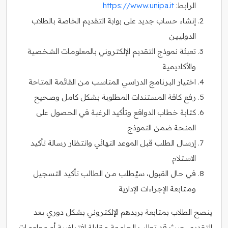
الرابط:
https://www.unipa.it
إنشاء حساب جديد على بوابة التقديم الخاصة بالطلاب
الدوليين
تعبئة نموذج التقديم الإلكتروني بالمعلومات الشخصية
والأكاديمية
اختيار البرنامج الدراسي المناسب من القائمة المتاحة
رفع كافة المستندات المطلوبة بشكل كامل وصحيح
كتابة خطاب الدوافع وتأكيد الرغبة في الحصول على
المنحة ضمن النموذج
إرسال الطلب قبل الموعد النهائي وانتظار رسالة تأكيد
الاستلام
في حال القبول، سيُطلب من الطالب تأكيد التسجيل
ومتابعة الإجراءات الإدارية
ينصح الطلاب بمتابعة بريدهم الإلكتروني بشكل دوري بعد
التقديم، حيث قد تطلب الجامعة مقابلة افتراضية أو معلومات