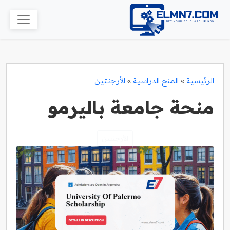
الرئيسية
»
المنح الدراسية
»
الأرجنتين
منحة جامعة باليرمو
الأرجنتين