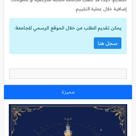
إضافية خلال عملية التقييم.
يمكن تقديم الطلب من خلال الموقع الرسمي للجامعة:
سجل هنا
مميزة