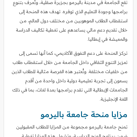
تقع الجامعة في مدينة باليرمو بجزيرة صقلية، وتُعرف بتنوع
برامجها وجودة التعليم الذي توفره. تهدف هذه المنحة إلى
استقطاب الطلاب الموهوبين من مختلف دول العالم، من
خلال تقديم دعم مالي يساعدهم على تغطية تكاليف الدراسة
والمعيشة في إيطاليا.
تركز المنحة على دعم التفوق الأكاديمي، كما أنها تسعى إلى
تعزيز التنوع الثقافي داخل الجامعة من خلال استقطاب طلاب
من خلفيات مختلفة. وتُعتبر هذه الفرصة مثالية للطلاب الذين
يسعون إلى تجربة تعليمية دولية داخل واحدة من أقدم
الجامعات الإيطالية التي تقدم برامجها بعدة لغات، بما في ذلك
اللغة الإنجليزية.
مزايا منحة جامعة باليرمو
تمنح جامعة باليرمو مجموعة من المزايا للطلاب المقبولين
ضمن برنامج المنح الدراسية، وتشمل هذه المزايا تغطية