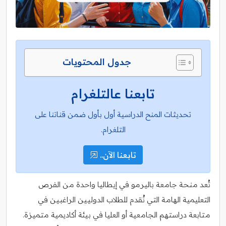
جدول المحتويات
تابعنا عالتلغرام
تحديثات المنح الدراسية أول بأول ضمن قناتنا على
التلغرام.
تابعنا الآن..
تُعد منحة جامعة باليرمو في إيطاليا واحدة من الفرص
التعليمية الهامة التي تُقدم للطلاب الدوليين الراغبين في
متابعة دراستهم الجامعية أو العليا في بيئة أكاديمية متميزة.