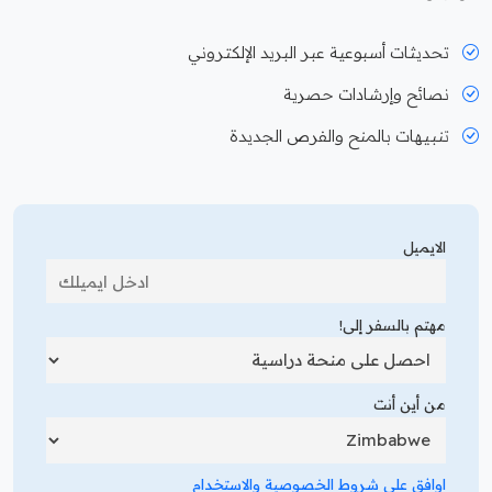
تحديثات أسبوعية عبر البريد الإلكتروني
نصائح وإرشادات حصرية
تنبيهات بالمنح والفرص الجديدة
الايميل
مهتم بالسفر إلى!
من أين أنت
اوافق على شروط الخصوصية والاستخدام