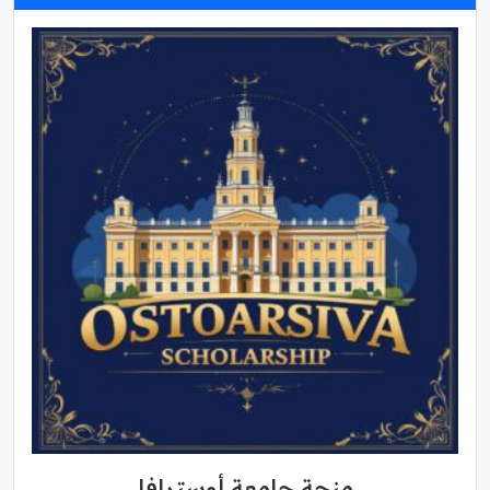
منحة جامعة أوسترافا