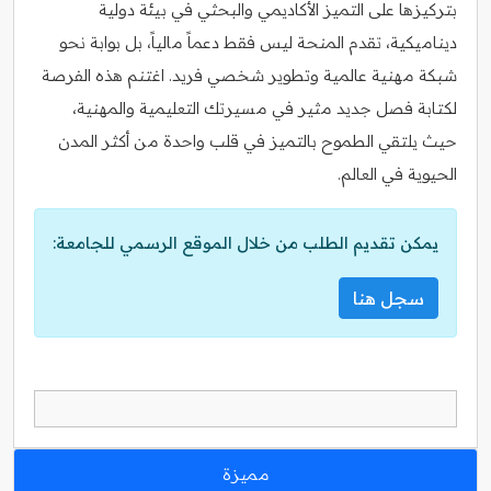
بتركيزها على التميز الأكاديمي والبحثي في بيئة دولية
ديناميكية، تقدم المنحة ليس فقط دعماً مالياً، بل بوابة نحو
شبكة مهنية عالمية وتطوير شخصي فريد. اغتنم هذه الفرصة
لكتابة فصل جديد مثير في مسيرتك التعليمية والمهنية،
حيث يلتقي الطموح بالتميز في قلب واحدة من أكثر المدن
الحيوية في العالم.
يمكن تقديم الطلب من خلال الموقع الرسمي للجامعة:
سجل هنا
مميزة