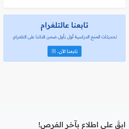
تابعنا عالتلغرام
تحديثات المنح الدراسية أول بأول ضمن قناتنا على التلغرام.
تابعنا الآن..
ابقَ على اطلاع بآخر الفرص!