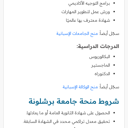
برامج التوجيه الأكاديمي
ورش عمل لتطوير المهارات
شهادة معترف بها عالميًا
سجّل أيضاً:
منح الجامعات الإسبانية
الدرجات الدراسية:
البكالوريوس
الماجستير
الدكتوراه
سجّل أيضاً:
منح الوكالة الإسبانية
شروط منحة جامعة برشلونة
الحصول على شهادة الثانوية العامة أو ما يعادلها.
تحقيق معدل تراكمي محدد في الشهادة السابقة.