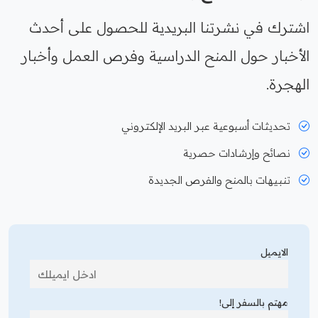
اشترك في نشرتنا البريدية للحصول على أحدث
الأخبار حول المنح الدراسية وفرص العمل وأخبار
الهجرة.
تحديثات أسبوعية عبر البريد الإلكتروني
نصائح وإرشادات حصرية
تنبيهات بالمنح والفرص الجديدة
الايميل
مهتم بالسفر إلى!