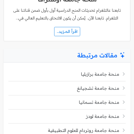
تابعنا عالتلغرام تحديثات المنح الدراسية أول بأول ضمن قناتنا على
التلغرام. تابعنا الآن.. يُمكن أن يكون الالتحاق بالتعليم العالي في…
اقرأ المزيد..
مقالات مرتبطة
منحة جامعة برازيليا
منحة جامعة تشجيانغ
منحة جامعة تسمانيا
منحة جامعة لودز
منحة جامعة روتردام للعلوم التطبيقية