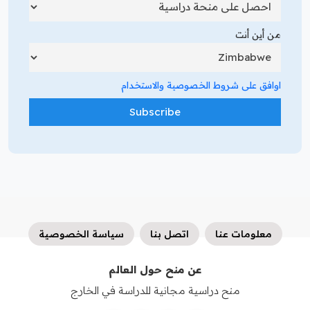
من أين أنت
اوافق على شروط الخصوصية والاستخدام
معلومات عنا
اتصل بنا
سياسة الخصوصية
عن منح حول العالم
منح دراسية مجانية للدراسة في الخارج