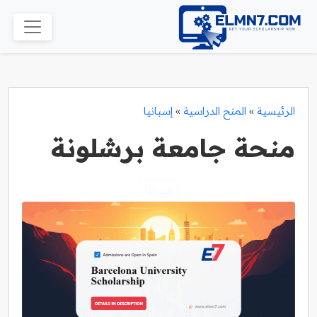
الرئيسية
»
المنح الدراسية
»
إسبانيا
منحة جامعة برشلونة
إسبانيا