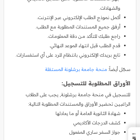
والشهادات.
أكمل نموذج الطلب الإلكتروني عبر الإنترنت.
أرفق جميع المستندات المطلوبة مع الطلب.
راجع طلبك للتأكد من دقة المعلومات.
قدم الطلب قبل انتهاء الموعد النهائي.
تابع بريدك الإلكتروني بانتظام للرد على أي استفسارات.
سجّل أيضاً:
منحة جامعة برشلونة المستقلة
الأوراق المطلوبة للتسجيل:
للتسجيل في منحة جامعة برشلونة, يجب على الطلاب
الراغبين تحضير الأوراق والمستندات المطلوبة التالية:
شهادة الثانوية العامة أو ما يعادلها
كشف الدرجات الأكاديمي
جواز السفر ساري المفعول
←