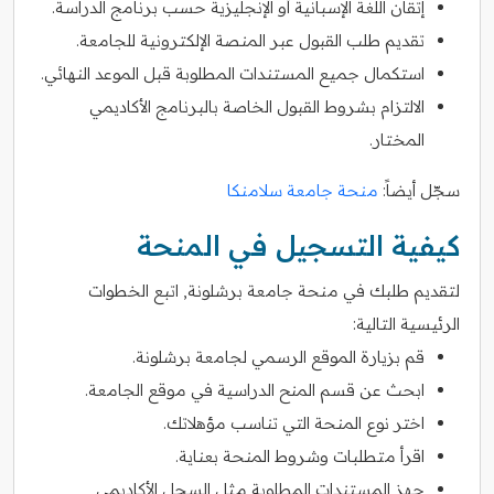
إتقان اللغة الإسبانية أو الإنجليزية حسب برنامج الدراسة.
تقديم طلب القبول عبر المنصة الإلكترونية للجامعة.
استكمال جميع المستندات المطلوبة قبل الموعد النهائي.
الالتزام بشروط القبول الخاصة بالبرنامج الأكاديمي
المختار.
سجّل أيضاً:
منحة جامعة سلامنكا
كيفية التسجيل في المنحة
لتقديم طلبك في منحة جامعة برشلونة, اتبع الخطوات
الرئيسية التالية:
قم بزيارة الموقع الرسمي لجامعة برشلونة.
ابحث عن قسم المنح الدراسية في موقع الجامعة.
اختر نوع المنحة التي تناسب مؤهلاتك.
اقرأ متطلبات وشروط المنحة بعناية.
جهز المستندات المطلوبة مثل السجل الأكاديمي