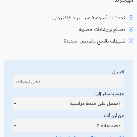
تحديثات أسبوعية عبر البريد الإلكتروني
نصائح وإرشادات حصرية
تنبيهات بالمنح والفرص الجديدة
الايميل
مهتم بالسفر إلى!
من أين أنت