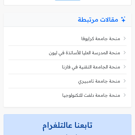
مقالات مرتبطة
منحة جامعة كرايوفا
منحة المدرسة العليا للأساتذة في ليون
منحة الجامعة التقنية في فارنا
منحة جامعة تامبيري
منحة جامعة دلفت للتكنولوجيا
تابعنا عالتلغرام