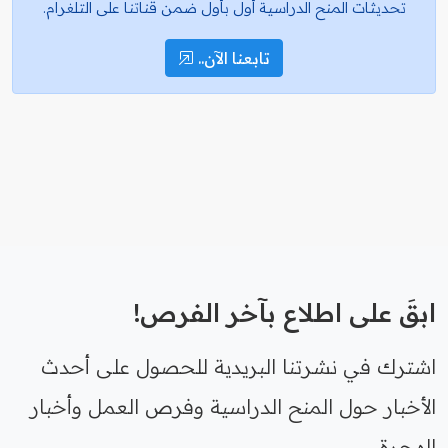
تحديثات المنح الدراسية أول بأول ضمن قناتنا على التلغرام.
تابعنا الآن..
ابقَ على اطلاع بآخر الفرص!
اشترك في نشرتنا البريدية للحصول على أحدث
الأخبار حول المنح الدراسية وفرص العمل وأخبار
الهجرة.