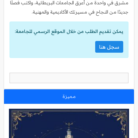
مشرق في واحدة من أعرق الجامعات البريطانية، واكتب فصلًا
جديدًا من النجاح في مسيرتك الأكاديمية والمهنية.
يمكن تقديم الطلب من خلال الموقع الرسمي للجامعة:
سجل هنا
مميزة