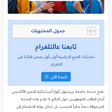
جدول المحتويات
تابعنا عالتلغرام
تحديثات المنح الدراسية أول بأول ضمن قناتنا على
التلغرام.
تابعنا الآن..
تفتح منحة جامعة بريستول أبواباً استثنائية للتميز الأكاديمي
أمام الطلاب الموهوبين حول العالم. لا تقدم هذه المنحة
المرموقة دعماً مالياً فحسب، بل تمثل بوابة للانضمام إلى