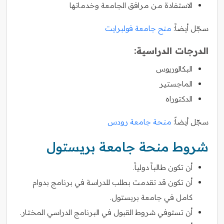
الاستفادة من مرافق الجامعة وخدماتها
سجّل أيضاً:
منح جامعة فولبرايت
الدرجات الدراسية:
البكالوريوس
الماجستير
الدكتوراه
سجّل أيضاً:
منحة جامعة رودس
شروط منحة جامعة بريستول
أن تكون طالباً دولياً.
أن تكون قد تقدمت بطلب للدراسة في برنامج بدوام
كامل في جامعة بريستول.
أن تستوفي شروط القبول في البرنامج الدراسي المختار.