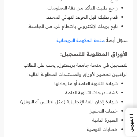
راجع طلبك للتأكد من دقة المعلومات.
قدم طلبك قبل الموعد النهائي المحدد.
تابع بريدك الإلكتروني بانتظام للرد من الجامعة.
سجّل أيضاً:
منحة الحكومة البريطانية
الأوراق المطلوبة للتسجيل:
للتسجيل في منحة جامعة بريستول, يجب على الطلاب
الراغبين تحضير الأوراق والمستندات المطلوبة التالية:
شهادة الثانوية العامة أو ما يعادلها
كشف درجات الثانوية العامة
شهادة إتقان اللغة الإنجليزية (مثل الآيلتس أو التوفل)
خطاب التحفيز
←
السيرة الذاتية
الفهرس
خطابات التوصية