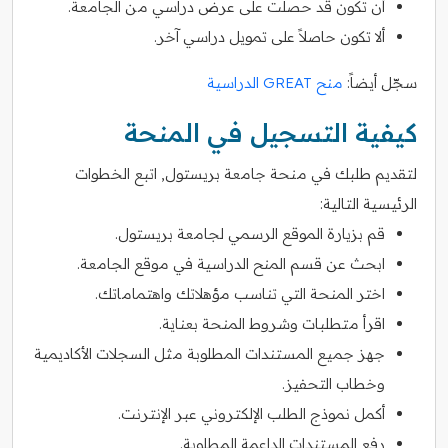
أن تكون قد حصلت على عرض دراسي من الجامعة.
ألا تكون حاصلاً على تمويل دراسي آخر.
سجّل أيضاً:
منح GREAT الدراسية
كيفية التسجيل في المنحة
لتقديم طلبك في منحة جامعة بريستول, اتبع الخطوات
الرئيسية التالية:
قم بزيارة الموقع الرسمي لجامعة بريستول.
ابحث عن قسم المنح الدراسية في موقع الجامعة.
اختر المنحة التي تناسب مؤهلاتك واهتماماتك.
اقرأ متطلبات وشروط المنحة بعناية.
جهز جميع المستندات المطلوبة مثل السجلات الأكاديمية
وخطاب التحفيز.
أكمل نموذج الطلب الإلكتروني عبر الإنترنت.
رفع المستندات الداعمة المطلوبة.