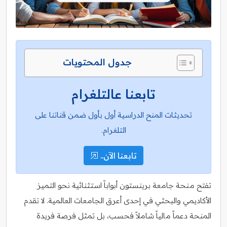
جدول المحتويات
تابعنا عالتلغرام
تحديثات المنح الدراسية أول بأول ضمن قناتنا على
التلغرام.
تابعنا الآن..
تفتح منحة جامعة برينستون أبواباً استثنائية نحو التميز
الأكاديمي والبحثي في إحدى أعرق الجامعات العالمية. لا تقدم
المنحة دعماً مالياً شاملاً فحسب، بل تمثل فرصة فريدة