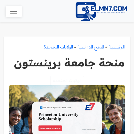
الرئيسية
»
المنح الدراسية
»
الولايات المتحدة
منحة جامعة برينستون
الولايات المتحدة