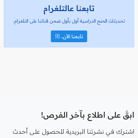
تابعنا عالتلغرام
تحديثات المنح الدراسية أول بأول ضمن قناتنا على التلغرام.
تابعنا الآن..
ابقَ على اطلاع بآخر الفرص!
اشترك في نشرتنا البريدية للحصول على أحدث