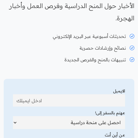
الأخبار حول المنح الدراسية وفرص العمل وأخبار
الهجرة.
تحديثات أسبوعية عبر البريد الإلكتروني
نصائح وإرشادات حصرية
تنبيهات بالمنح والفرص الجديدة
الايميل
مهتم بالسفر إلى!
من أين أنت