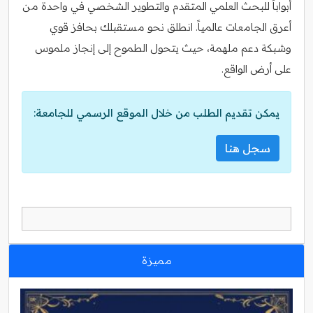
أبواباً للبحث العلمي المتقدم والتطوير الشخصي في واحدة من
أعرق الجامعات عالمياً. انطلق نحو مستقبلك بحافز قوي
وشبكة دعم ملهمة، حيث يتحول الطموح إلى إنجاز ملموس
على أرض الواقع.
يمكن تقديم الطلب من خلال الموقع الرسمي للجامعة:
سجل هنا
مميزة