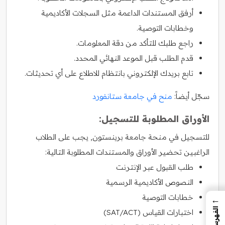
أرفق المستندات الداعمة مثل السجلات الأكاديمية
وخطابات التوصية.
راجع طلبك للتأكد من دقة المعلومات.
قدم الطلب قبل الموعد النهائي المحدد.
تابع بريدك الإلكتروني بانتظام للاطلاع على أي تحديثات.
سجّل أيضاً:
منح في جامعة ستانفورد
الأوراق المطلوبة للتسجيل:
للتسجيل في منحة جامعة برينستون, يجب على الطلاب
الراغبين تحضير الأوراق والمستندات المطلوبة التالية:
طلب القبول عبر الإنترنت
النصوص الأكاديمية الرسمية
خطابات التوصية
←
الفهرس
اختبارات القياس (SAT/ACT)