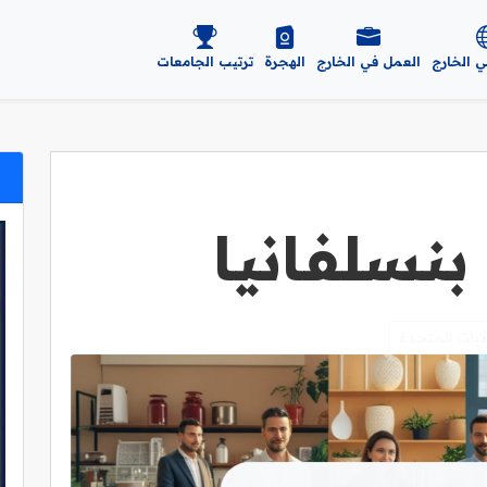
ي الخارج
العمل في الخارج
الهجرة
ترتيب الجامعات
نسلفانيا
لايات المتحدة