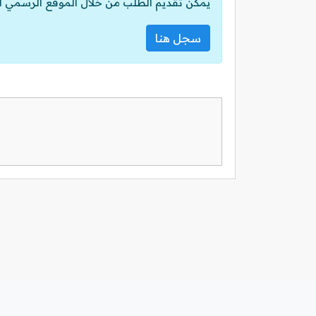
يمكن تقديم الطلب من خلال الموقع الرسمي ل
سجل هنا