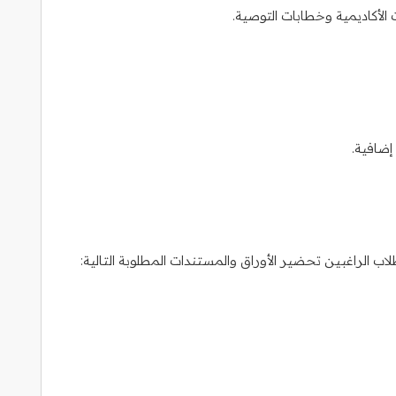
لأكاديمية وخطابات التوصية.
إضافية.
 الراغبين تحضير الأوراق والمستندات المطلوبة التالية: