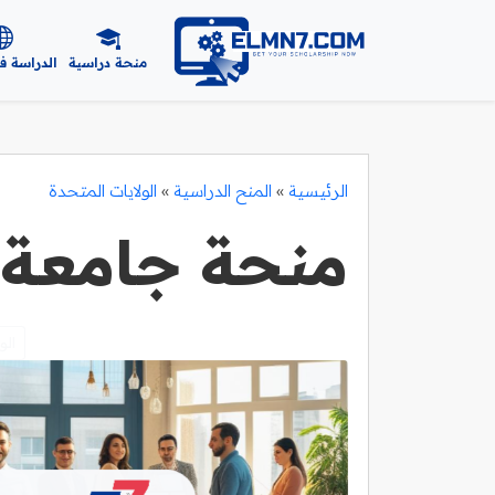
منحة دراسية
الدراسة ف
الرئيسية
»
المنح الدراسية
»
الولايات المتحدة
منحة جامعة ب
الو