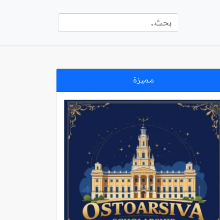
مميزة