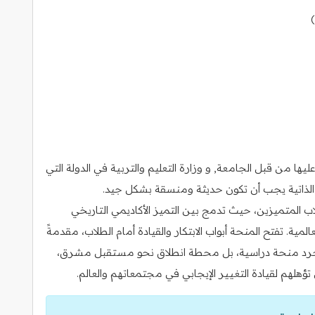
ا من قبل الجامعة, و وزارة التعليم والتربية في الدولة التي
رة الذاتية يجب أن تكون حديثة ومنسقة بشكل جيد.
 المتميزين، حيث تدمج بين التميز الأكاديمي التاريخي
ية. تفتح المنحة أبواب الابتكار والقيادة أمام الطلاب، مقدمةً
 مجرد منحة دراسية، بل محطة انطلاق نحو مستقبل مشرق،
ؤهلهم لقيادة التغيير الإيجابي في مجتمعاتهم والعالم.