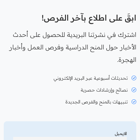
ابقَ على اطلاع بآخر الفرص!
اشترك في نشرتنا البريدية للحصول على أحدث
الأخبار حول المنح الدراسية وفرص العمل وأخبار
الهجرة.
تحديثات أسبوعية عبر البريد الإلكتروني
نصائح وإرشادات حصرية
تنبيهات بالمنح والفرص الجديدة
الايميل