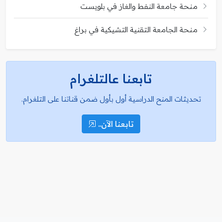
منحة جامعة النفط والغاز في بلويست
منحة الجامعة التقنية التشيكية في براغ
تابعنا عالتلغرام
تحديثات المنح الدراسية أول بأول ضمن قناتنا على التلغرام.
تابعنا الآن..