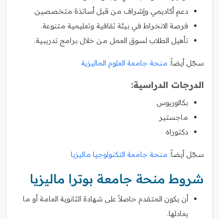
دعم أكاديمي وإشراف من قبل أساتذة متخصصين.
فرصة الانخراط في بيئة ثقافية وتعليمية متنوعة.
تأهيل الطلاب لسوق العمل من خلال برامج تدريبية.
سجّل أيضاً:
منحة جامعة العلوم الماليزية
الدرجات الدراسية:
بكالوريوس
ماجستير
دكتوراه
سجّل أيضاً:
منحة جامعة التكنولوجيا ماليزيا
شروط منحة جامعة بوترا ماليزيا
أن يكون المتقدم حاصلاً على شهادة الثانوية العامة أو ما
يعادلها.