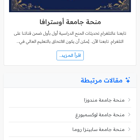
منحة جامعة أوسترافا
تابعنا عالتلغرام تحديثات المنح الدراسية أول بأول ضمن قناتنا على
التلغرام. تابعنا الآن.. يُمكن أن يكون الالتحاق بالتعليم العالي في…
اقرأ المزيد..
مقالات مرتبطة
منحة جامعة مندوزا
منحة جامعة لوكسمبورغ
منحة جامعة سابينزا روما