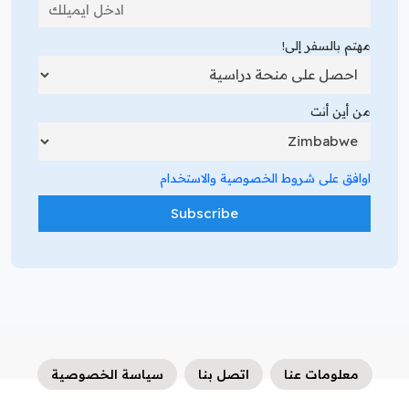
مهتم بالسفر إلى!
من أين أنت
اوافق على شروط الخصوصية والاستخدام
معلومات عنا
اتصل بنا
سياسة الخصوصية