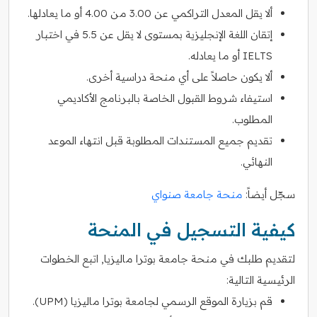
ألا يقل المعدل التراكمي عن 3.00 من 4.00 أو ما يعادلها.
إتقان اللغة الإنجليزية بمستوى لا يقل عن 5.5 في اختبار
IELTS أو ما يعادله.
ألا يكون حاصلاً على أي منحة دراسية أخرى.
استيفاء شروط القبول الخاصة بالبرنامج الأكاديمي
المطلوب.
تقديم جميع المستندات المطلوبة قبل انتهاء الموعد
النهائي.
سجّل أيضاً:
منحة جامعة صنواي
كيفية التسجيل في المنحة
لتقديم طلبك في منحة جامعة بوترا ماليزيا, اتبع الخطوات
الرئيسية التالية:
قم بزيارة الموقع الرسمي لجامعة بوترا ماليزيا (UPM).