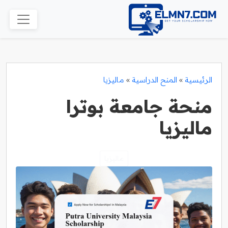
الرئيسية
»
المنح الدراسية
»
ماليزيا
منحة جامعة بوترا
ماليزيا
ماليزيا