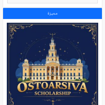
مميزة