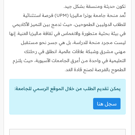
تكون حديثة ومنسقة بشكل جيد.
تُعد منحة جامعة بوترا ماليزيا (UPM) فرصة استثنائية
للطلاب الدوليين الطموحين، حيث تدمج بين التميز الأكاديمي
في بيئة بحثية متطورة والانغماس في ثقافة ماليزيا الغنية. إنها
ليست مجرد منحة للدراسة، بل هي جسر نحو مستقبل
مهني مشرق وشبكة علاقات عالمية. انطلق في رحلتك
التعليمية في واحدة من أعرق الجامعات الآسيوية، حيث يلتزم
الطموح بالفرصة لصنع قادة الغد.
يمكن تقديم الطلب من خلال الموقع الرسمي للجامعة:
سجل هنا