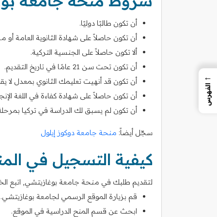
شروط منحة جامعة بوغ
أن تكون طالبًا دوليًا.
أن تكون حاصلاً على شهادة الثانوية العامة أو ما 
ألا تكون حاصلاً على الجنسية التركية.
أن تكون تحت سن 21 عامًا في تاريخ التقديم.
←
أن تكون قد أنهيت تعليمك الثانوي بمعدل لا يقل ع
الفهرس
أن تكون حاصلاً على شهادة كفاءة في اللغة الإنجليزية (TOEFL أو ما 
أن تكون لم يسبق لك الدراسة في تركيا بمرحلة
سجّل أيضاً:
منحة جامعة دوكوز إيلول
كيفية التسجيل في الم
لتقديم طلبك في منحة جامعة بوغازيتشي, اتبع الخطو
قم بزيارة الموقع الرسمي لجامعة بوغازيتشي.
ابحث عن قسم المنح الدراسية في الموقع.