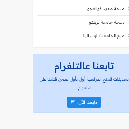
منحة معهد غوانغجو
منحة جامعة ترينتو
منح الجامعات الإسبانية
تابعنا عالتلغرام
تحديثات المنح الدراسية أول بأول ضمن قناتنا على
التلغرام.
تابعنا الآن..