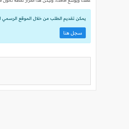
عقلك ويوسع آفاقك، وليكن هذا القرار نقطة تحول في 
يمكن تقديم الطلب من خلال الموقع الرسمي ل
سجل هنا