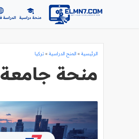
منحة دراسية
الدراسة ف
الرئيسية
»
المنح الدراسية
»
تركيا
منحة جامعة 