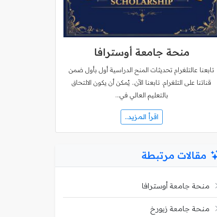
منحة جامعة أوسترافا
تابعنا عالتلغرام تحديثات المنح الدراسية أول بأول ضمن
قناتنا على التلغرام. تابعنا الآن.. يُمكن أن يكون الالتحاق
بالتعليم العالي في…
اقرأ المزيد..
مقالات مرتبطة
منحة جامعة أوسترافا
منحة جامعة زيورخ