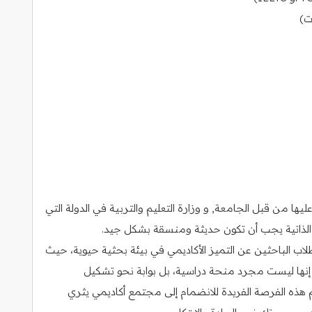
ت)
ا من قبل الجامعة, و وزارة التعليم والتربية في الدولة التي
رة الذاتية يجب أن تكون حديثة ومنسقة بشكل جيد.
ب الباحثين عن التميز الأكاديمي في بيئة بحثية حيوية، حيث
. إنها ليست مجرد منحة دراسية، بل بوابة نحو تشكيل
هذه الفرصة الفريدة للانضمام إلى مجتمع أكاديمي يثري