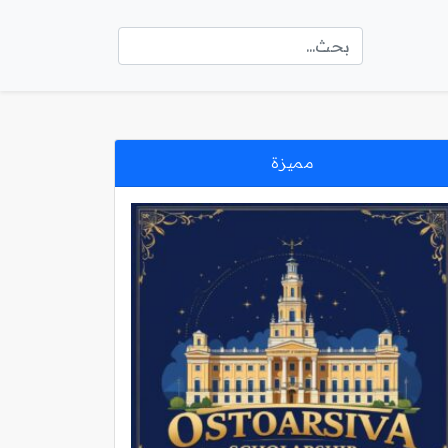
مميزة