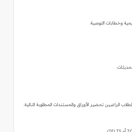
مية وخطابات التوصية.
تحديثات.
ب الراغبين تحضير الأوراق والمستندات المطلوبة التالية: