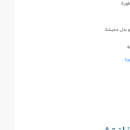
ورة.
و بدل معيشة.
.