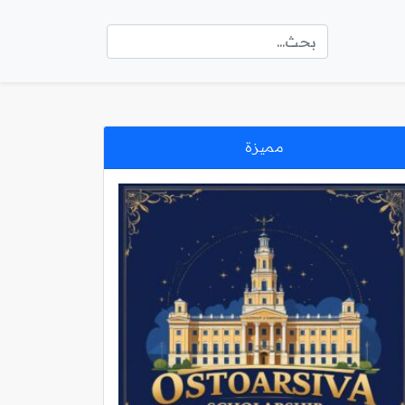
مميزة