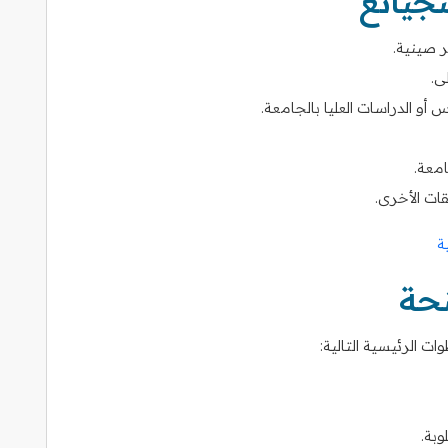
جيانغ
ر صينية.
ى.
أو الدراسات العليا بالجامعة.
امعة.
قات الأخرى.
ة
نحة
 الرئيسية التالية:
وبة.