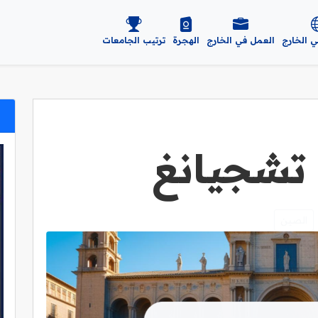
ي الخارج
العمل في الخارج
الهجرة
ترتيب الجامعات
تشجيانغ
الصين