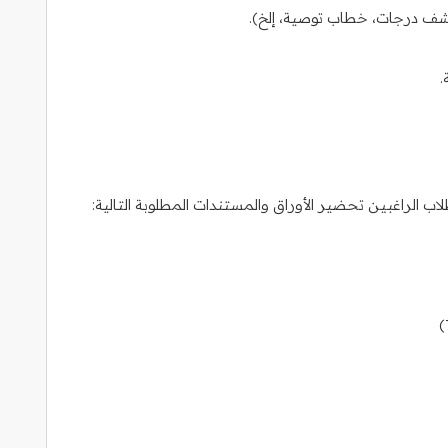
كشف درجات، خطاب توصية، إلخ).
.
الراغبين تحضير الأوراق والمستندات المطلوبة التالية: