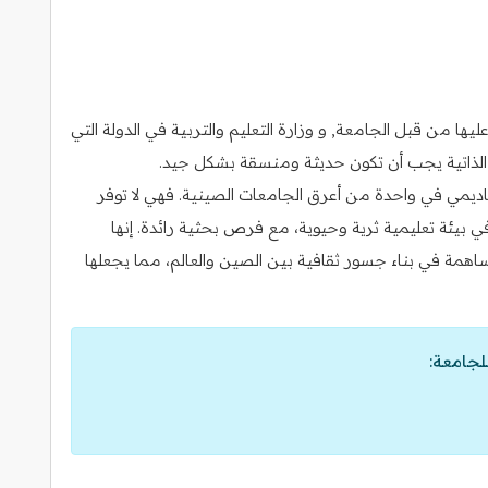
ا من قبل الجامعة, و وزارة التعليم والتربية في الدولة التي
رة الذاتية يجب أن تكون حديثة ومنسقة بشكل جيد.
اديمي في واحدة من أعرق الجامعات الصينية. فهي لا توفر
في بيئة تعليمية ثرية وحيوية، مع فرص بحثية رائدة. إنها
همة في بناء جسور ثقافية بين الصين والعالم، مما يجعلها
لجامعة: