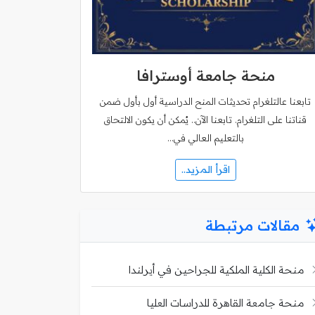
منحة جامعة أوسترافا
تابعنا عالتلغرام تحديثات المنح الدراسية أول بأول ضمن
قناتنا على التلغرام. تابعنا الآن.. يُمكن أن يكون الالتحاق
بالتعليم العالي في…
اقرأ المزيد..
مقالات مرتبطة
منحة الكلية الملكية للجراحين في أيرلندا
منحة جامعة القاهرة للدراسات العليا