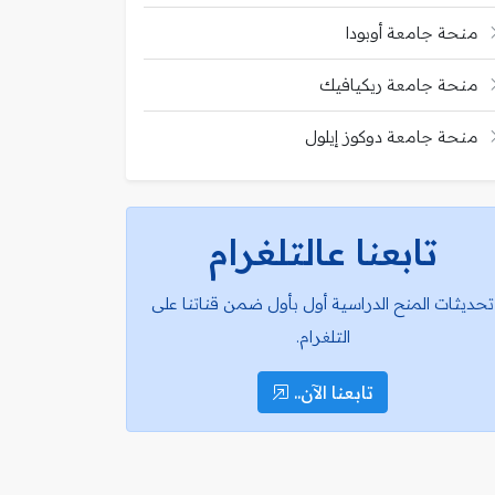
منحة جامعة أوبودا
منحة جامعة ريكيافيك
منحة جامعة دوكوز إيلول
تابعنا عالتلغرام
تحديثات المنح الدراسية أول بأول ضمن قناتنا على
التلغرام.
تابعنا الآن..