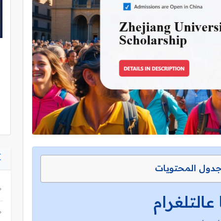
دول المحتويات
 عالتلغرام