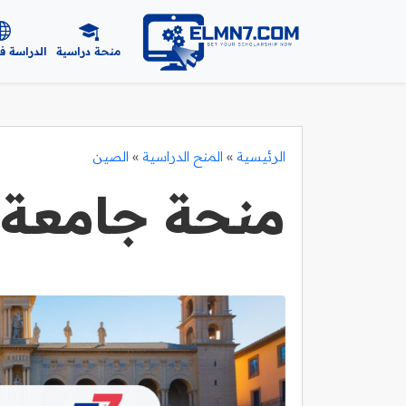
منحة دراسية
الدراسة ف
الرئيسية
»
المنح الدراسية
»
الصين
منحة جامعة 