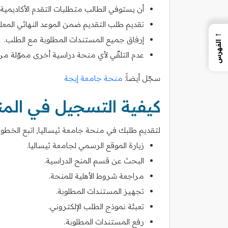
أن يستوفي الطالب متطلبات التقدم الأكاديمية
تقديم طلب التقديم ضمن الموعد النهائي المعل
←
إرفاق جميع المستندات المطلوبة مع الطلب.
الفهرس
عدم التلقّي لأي منحة دراسية أخرى مموّلة م
سجّل أيضاً:
منحة جامعة إيجة
كيفية التسجيل في الم
لتقديم طلبك في منحة جامعة ثيساليا, اتبع الخطوات 
زيارة الموقع الرسمي لجامعة ثيساليا.
البحث عن قسم المنح الدراسية.
مراجعة شروط الأهلية للمنحة.
تجهيز المستندات المطلوبة.
تعبئة نموذج الطلب الإلكتروني.
رفع المستندات المطلوبة.