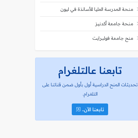
منحة المدرسة العليا للأساتذة في ليون
منحة جامعة أكدنيز
منح جامعة فولبرايت
تابعنا عالتلغرام
تحديثات المنح الدراسية أول بأول ضمن قناتنا على
التلغرام.
تابعنا الآن..