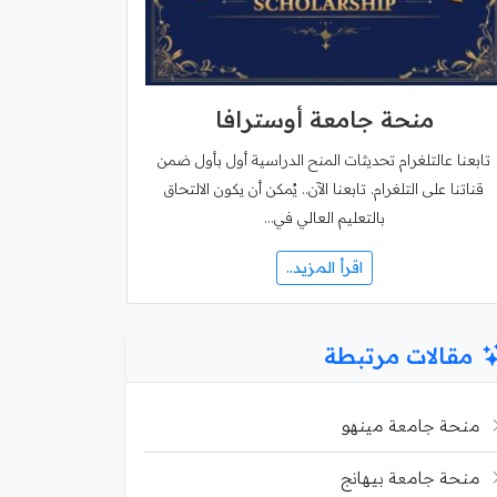
منحة جامعة أوسترافا
تابعنا عالتلغرام تحديثات المنح الدراسية أول بأول ضمن
قناتنا على التلغرام. تابعنا الآن.. يُمكن أن يكون الالتحاق
بالتعليم العالي في…
اقرأ المزيد..
مقالات مرتبطة
منحة جامعة مينهو
منحة جامعة بيهانج