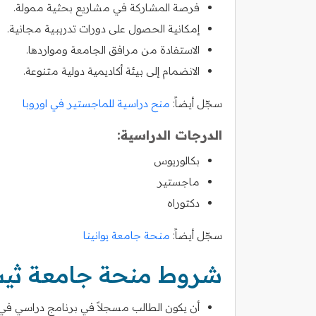
فرصة المشاركة في مشاريع بحثية ممولة.
إمكانية الحصول على دورات تدريبية مجانية.
الاستفادة من مرافق الجامعة ومواردها.
الانضمام إلى بيئة أكاديمية دولية متنوعة.
سجّل أيضاً:
منح دراسية للماجستير في اوروبا
الدرجات الدراسية:
بكالوريوس
ماجستير
دكتوراه
سجّل أيضاً:
منحة جامعة يوانينا
شروط منحة جامعة ثيسا
أن يكون الطالب مسجلاً في برنامج دراسي في 