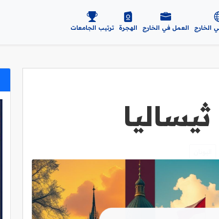
ي الخارج
العمل في الخارج
الهجرة
ترتيب الجامعات
يساليا
اليونان