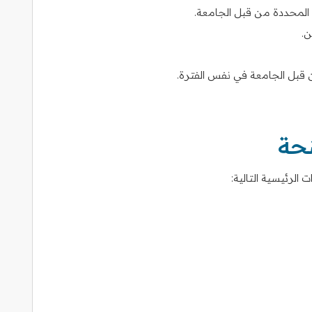
 المحددة من قبل الجامعة.
ن.
ن قبل الجامعة في نفس الفترة.
نحة
الرئيسية التالية: