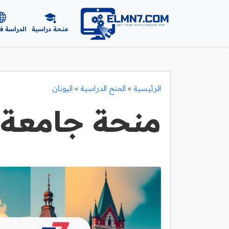
منحة دراسية
الدراسة ف
الرئيسية
»
المنح الدراسية
»
اليونان
منحة جامعة ث