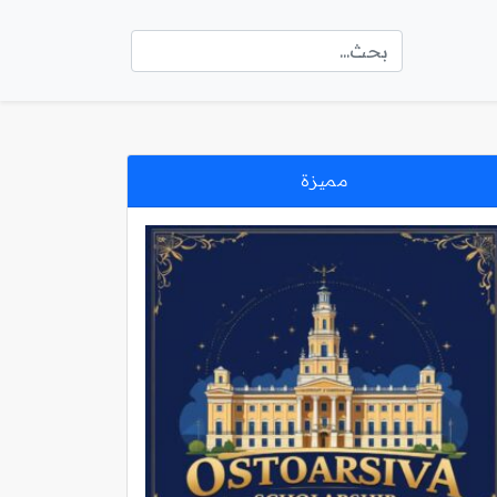
مميزة