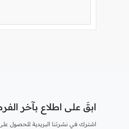
ابقَ على اطلاع بآخر الف
اشترك في نشرتنا البريدية للحصول على