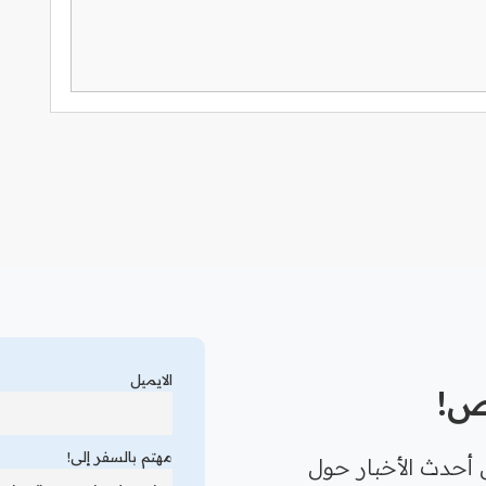
الايميل
رص!
مهتم بالسفر إلى!
 أحدث الأخبار حول