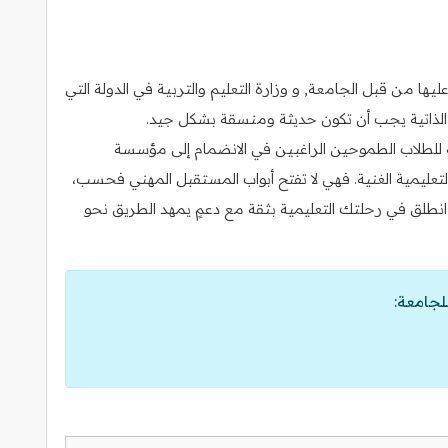
ا من قبل الجامعة, و وزارة التعليم والتربية في الدولة التي
رة الذاتية يجب أن تكون حديثة ومنسقة بشكل جيد.
ة للطلاب الطموحين الراغبين في الانضمام إلى مؤسسة
لتعليمية الغنية. فهي لا تفتح أبواب المستقبل المهني فحسب،
 انطلق في رحلتك التعليمية بثقة مع دعمٍ يمهد الطريق نحو
لجامعة: