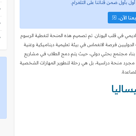
أول بأول ضمن قناتنا على التلغرام.
عنا الآن..
لأكاديمي في قلب اليونان. تم تصميم هذه المنحة لتغطية الرسوم
الدوليين فرصة الانغماس في بيئة تعليمية ديناميكية وغنية
ى بناء مجتمع بحثي دولي، حيث يتم دمج الطلاب في مشاريع
 مجرد منحة دراسية، بل هي رحلة لتطوير المهارات الشخصية
لصاعدة.
ساليا