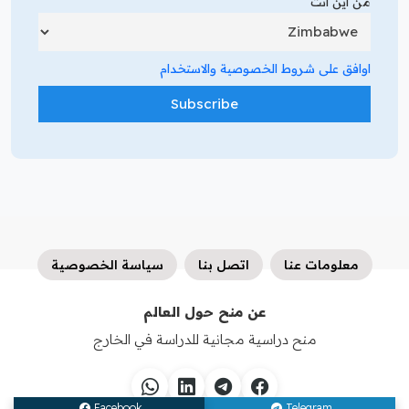
من أين أنت
اوافق على شروط الخصوصية والاستخدام
معلومات عنا
اتصل بنا
سياسة الخصوصية
عن منح حول العالم
منح دراسية مجانية للدراسة في الخارج
Facebook
Telegram