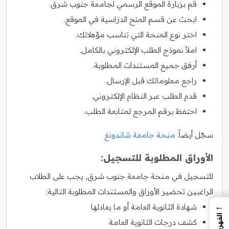
قم بزيارة الموقع الرسمي لجامعة جنوب شرق.
ابحث عن قسم المنح الدراسية في الموقع.
اختر نوع المنحة التي تناسب مؤهلاتك.
املأ نموذج الطلب الإلكتروني بالكامل.
أرفق جميع المستندات المطلوبة.
راجع معلوماتك قبل الإرسال.
قدم الطلب عبر النظام الإلكتروني.
احتفظ برقم المرجع لمتابعة الطلب.
سجّل أيضاً:
منحة جامعة شاندونغ
الأوراق المطلوبة للتسجيل:
للتسجيل في منحة جامعة جنوب شرق, يجب على الطلاب
الراغبين تحضير الأوراق والمستندات المطلوبة التالية:
←
شهادة الثانوية العامة أو ما يعادلها
الفهرس
كشف درجات الثانوية العامة