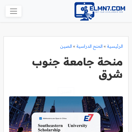
الرئيسية
»
المنح الدراسية
»
الصين
منحة جامعة جنوب
شرق
الصين