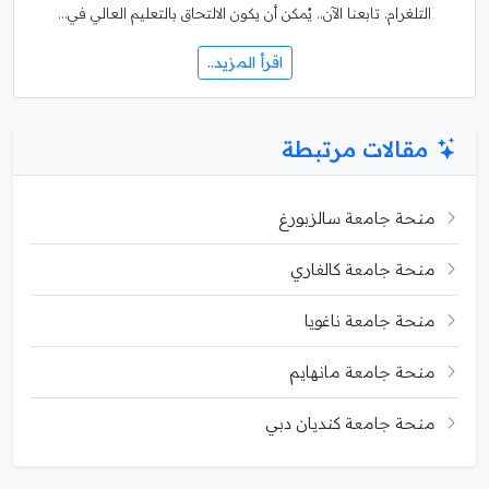
التلغرام. تابعنا الآن.. يُمكن أن يكون الالتحاق بالتعليم العالي في…
اقرأ المزيد..
مقالات مرتبطة
منحة جامعة سالزبورغ
منحة جامعة كالغاري
منحة جامعة ناغويا
منحة جامعة مانهايم
منحة جامعة كنديان دبي