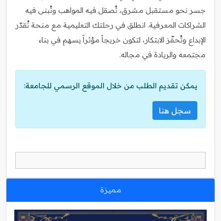
جسر نحو مستقبل مشرق، تُصقل فيه المواهب وتُبنى فيه
الشراكات المعرفية. انطلق في رحلتك التعليمية مع منحة تُقدّر
الإبداع وتُحفّز الابتكار، لتكون خريجاً مؤثراً يسهم في بناء
مجتمعه والريادة في مجاله.
يمكن تقديم الطلب من خلال الموقع الرسمي للجامعة:
سجل هنا
مميزة