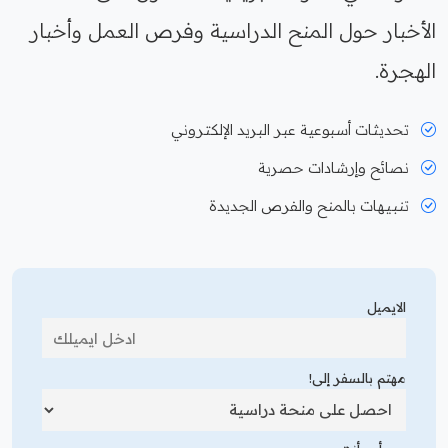
الأخبار حول المنح الدراسية وفرص العمل وأخبار
الهجرة.
تحديثات أسبوعية عبر البريد الإلكتروني
نصائح وإرشادات حصرية
تنبيهات بالمنح والفرص الجديدة
الايميل
مهتم بالسفر إلى!