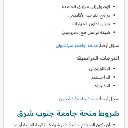
الوصول إلى مرافق الجامعة
برامج التوجيه الأكاديمي
ورش تطوير المهارات
شبكة تواصل مع الخريجين
سجّل أيضاً:
منحة جامعة سيتشوان
الدرجات الدراسية:
البكالوريوس
الماجستير
الدكتوراه
سجّل أيضاً:
منحة جامعة تيانجين
شروط منحة جامعة جنوب شرق
أن يكون المتقدم حاصلاً على شهادة الثانوية العامة أو ما