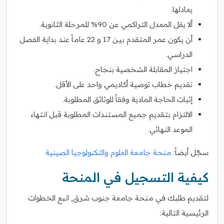
يعادلها.
ألا يقل المعدل التراكمي عن 90% للمرحلة الثانوية.
أن يكون عمر المتقدم بين 17 و 22 عاماً عند بداية الفصل
الدراسي.
اجتياز المقابلة الشخصية بنجاح.
تقديم خطاب توصية أكاديمي واحد على الأقل.
إثبات الحاجة المادية وفقاً للوثائق المطلوبة.
الالتزام بتقديم جميع المستندات المطلوبة قبل انتهاء
الموعد النهائي.
سجّل أيضاً:
منحة جامعة العلوم والتكنولوجيا الصينية
كيفية التسجيل في المنحة
لتقديم طلبك في منحة جامعة جنوب شرق, اتبع الخطوات
الرئيسية التالية: