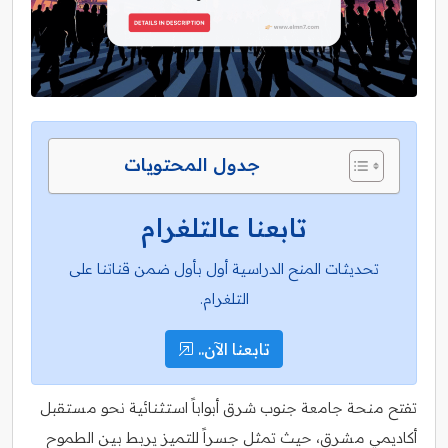
جدول المحتويات
تابعنا عالتلغرام
تحديثات المنح الدراسية أول بأول ضمن قناتنا على
التلغرام.
تابعنا الآن..
تفتح منحة جامعة جنوب شرق أبواباً استثنائية نحو مستقبل
أكاديمي مشرق، حيث تمثل جسراً للتميز يربط بين الطموح