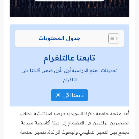
جدول المحتويات
تابعنا عالتلغرام
تحديثات المنح الدراسية أول بأول ضمن قناتنا على
التلغرام.
تابعنا الآن..
تُعد منحة جامعة دالارنا السويدية فرصة استثنائية للطلاب
المتميزين الراغبين في الانضمام إلى بيئة أكاديمية مبدعة
تجمع بين التميز التعليمي والبحوث الرائدة. تتميز المنحة