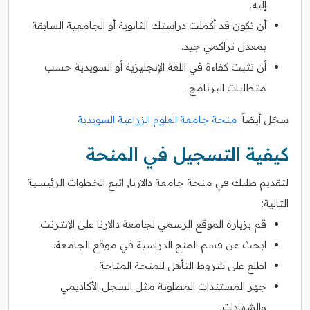
إليه.
أن تكون قد أكملت دراستك الثانوية أو الجامعية السابقة
بمعدل تراكمي جيد.
أن تثبت كفاءة في اللغة الإنجليزية أو السويدية حسب
متطلبات البرنامج.
سجّل أيضاً:
منحة جامعة العلوم الزراعية السويدية
كيفية التسجيل في المنحة
لتقديم طلبك في منحة جامعة دالارنا, اتبع الخطوات الرئيسية
التالية:
قم بزيارة الموقع الرسمي لجامعة دالارنا على الإنترنت.
ابحث عن قسم المنح الدراسية في موقع الجامعة.
اطلع على شروط التأهل للمنحة المتاحة.
جهز المستندات المطلوبة مثل السجل الأكاديمي
والشهادات.