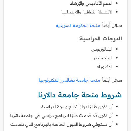
الدعم الأكاديمي والإرشاد
الأنشطة الثقافية والاجتماعية
سجّل أيضاً:
منحة الحكومة السويدية
الدرجات الدراسية:
البكالوريوس
الماجستير
الدكتوراه
سجّل أيضاً:
منحة جامعة تشالمرز للتكنولوجيا
شروط منحة جامعة دالارنا
أن تكون طالبًا دوليًا تدفع رسومًا دراسية.
أن تكون قد قدمت طلبًا لبرنامج دراسي في جامعة دالارنا.
أن تستوفي شروط القبول الخاصة بالبرنامج الذي تقدمت