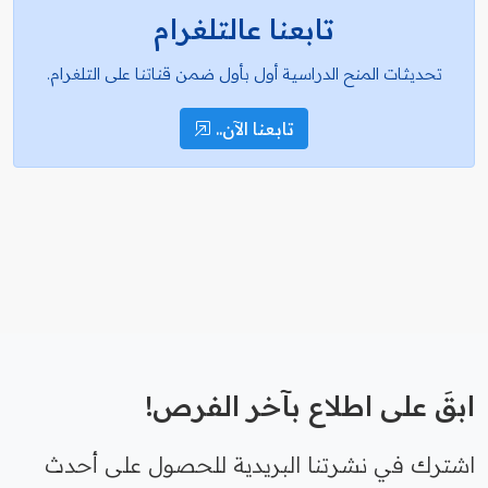
تابعنا عالتلغرام
تحديثات المنح الدراسية أول بأول ضمن قناتنا على التلغرام.
تابعنا الآن..
ابقَ على اطلاع بآخر الفرص!
اشترك في نشرتنا البريدية للحصول على أحدث