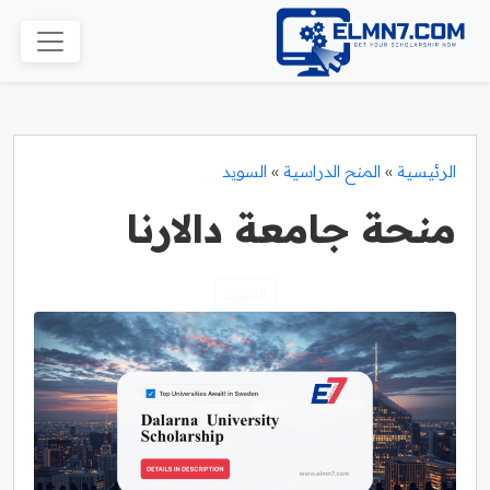
الرئيسية
»
المنح الدراسية
»
السويد
منحة جامعة دالارنا
السويد