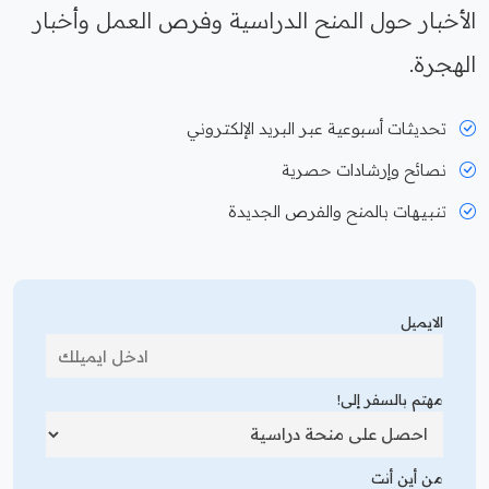
الأخبار حول المنح الدراسية وفرص العمل وأخبار
الهجرة.
تحديثات أسبوعية عبر البريد الإلكتروني
نصائح وإرشادات حصرية
تنبيهات بالمنح والفرص الجديدة
الايميل
مهتم بالسفر إلى!
من أين أنت