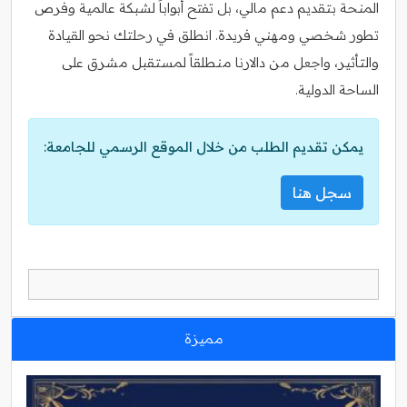
المنحة بتقديم دعم مالي، بل تفتح أبواباً لشبكة عالمية وفرص
تطور شخصي ومهني فريدة. انطلق في رحلتك نحو القيادة
والتأثير، واجعل من دالارنا منطلقاً لمستقبل مشرق على
الساحة الدولية.
يمكن تقديم الطلب من خلال الموقع الرسمي للجامعة:
سجل هنا
مميزة