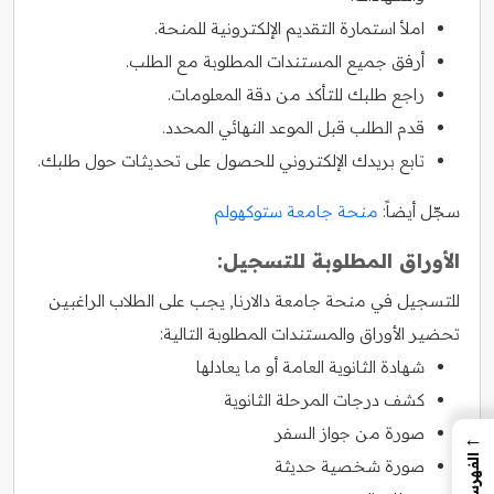
املأ استمارة التقديم الإلكترونية للمنحة.
أرفق جميع المستندات المطلوبة مع الطلب.
راجع طلبك للتأكد من دقة المعلومات.
قدم الطلب قبل الموعد النهائي المحدد.
تابع بريدك الإلكتروني للحصول على تحديثات حول طلبك.
سجّل أيضاً:
منحة جامعة ستوكهولم
الأوراق المطلوبة للتسجيل:
للتسجيل في منحة جامعة دالارنا, يجب على الطلاب الراغبين
تحضير الأوراق والمستندات المطلوبة التالية:
شهادة الثانوية العامة أو ما يعادلها
كشف درجات المرحلة الثانوية
صورة من جواز السفر
←
الفهرس
صورة شخصية حديثة