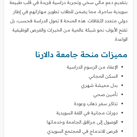
بتقديم دعم مالي سخي وتجربة دراسية فريدة في قلب طبيعة
سويدية ساحرة، مما يضمن للطلاب تطوير مهاراتهم في إطار
دولي متعدد الثقافات. هذه المنحة لا تمول الدراسة فحسب، بل
تفتح الأبواب نحو شبكة عالمية من الخبرات والفرص الوظيفية
الواعدة.
مميزات منحة جامعة دالارنا
الإعفاء من الرسوم الدراسية
السكن المجاني
بدل معيشة شهري
تأمين صحي
تذاكر سفر ذهاب وعودة
دورات مجانية في اللغة السويدية
الوصول إلى مرافق الجامعة وخدماتها
فرص للاندماج في المجتمع السويدي