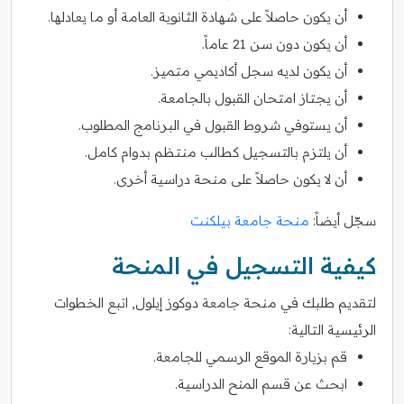
أن يكون حاصلاً على شهادة الثانوية العامة أو ما يعادلها.
أن يكون دون سن 21 عاماً.
أن يكون لديه سجل أكاديمي متميز.
أن يجتاز امتحان القبول بالجامعة.
أن يستوفي شروط القبول في البرنامج المطلوب.
أن يلتزم بالتسجيل كطالب منتظم بدوام كامل.
أن لا يكون حاصلاً على منحة دراسية أخرى.
سجّل أيضاً:
منحة جامعة بيلكنت
كيفية التسجيل في المنحة
لتقديم طلبك في منحة جامعة دوكوز إيلول, اتبع الخطوات
الرئيسية التالية:
قم بزيارة الموقع الرسمي للجامعة.
ابحث عن قسم المنح الدراسية.