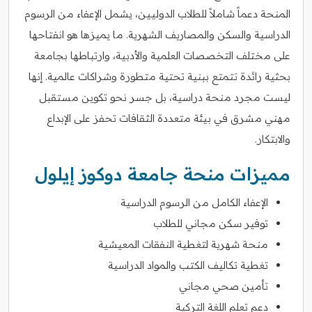
المنحة دعماً شاملاً للطلاب الدوليين، يشمل الإعفاء من الرسوم
الدراسية والسكن والمصاريف الشهرية. ما يميزها هو انفتاحها
على مختلف التخصصات العلمية والأدبية، وارتباطها بجامعة
بحثية رائدة تتمتع ببنية تحتية متطورة وشراكات عالمية. إنها
ليست مجرد منحة دراسية، بل جسر نحو تكوين مستقبل
مهني مشرق في بيئة متعددة الثقافات تحفز على الإبداع
والابتكار.
مميزات منحة جامعة دوكوز إيلول
الإعفاء الكامل من الرسوم الدراسية
توفير سكن مجاني للطلاب
منحة شهرية لتغطية النفقات المعيشية
تغطية تكاليف الكتب والمواد الدراسية
تأمين صحي مجاني
دعم تعلم اللغة التركية