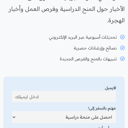
الأخبار حول المنح الدراسية وفرص العمل وأخبار
الهجرة.
تحديثات أسبوعية عبر البريد الإلكتروني
نصائح وإرشادات حصرية
تنبيهات بالمنح والفرص الجديدة
الايميل
مهتم بالسفر إلى!