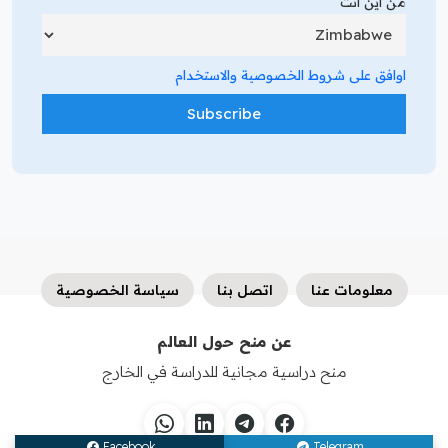
من أين أنت
اوافق على شروط الخصوصية والاستخدام
معلومات عنا
اتصل بنا
سياسة الخصوصية
عن منح حول العالم
منح دراسية مجانية للدراسة في الخارج
Facebook
Telegram