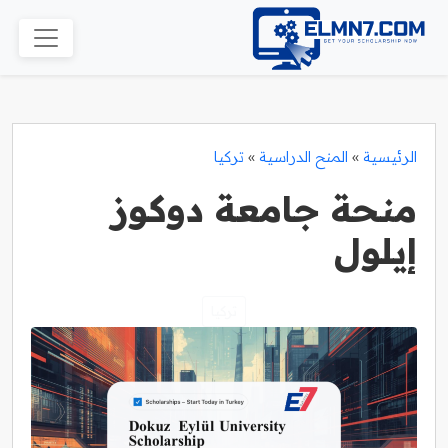
الرئيسية
»
المنح الدراسية
»
تركيا
منحة جامعة دوكوز
إيلول
تركيا