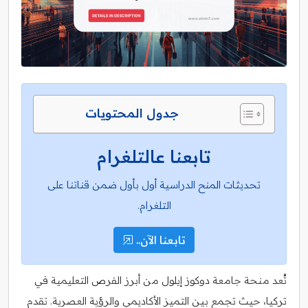
جدول المحتويات
تابعنا عالتلغرام
تحديثات المنح الدراسية أول بأول ضمن قناتنا على
التلغرام.
تابعنا الآن..
تُعد منحة جامعة دوكوز إيلول من أبرز الفرص التعليمية في
تركيا، حيث تجمع بين التميز الأكاديمي والرؤية العصرية. تقدم