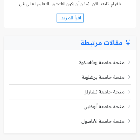
التلغرام. تابعنا الآن.. يُمكن أن يكون الالتحاق بالتعليم العالي في…
اقرأ المزيد..
مقالات مرتبطة
منحة جامعة يوفاسكولا
منحة جامعة برشلونة
منحة جامعة تشارلز
منحة جامعة أبوظبي
منحة جامعة الأناضول