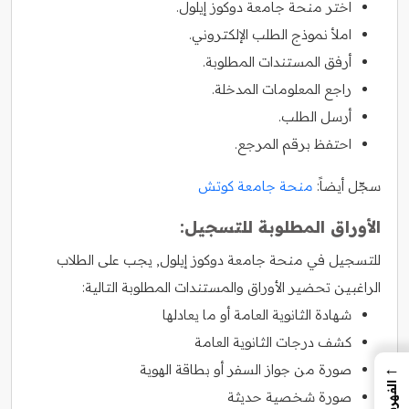
اختر منحة جامعة دوكوز إيلول.
املأ نموذج الطلب الإلكتروني.
أرفق المستندات المطلوبة.
راجع المعلومات المدخلة.
أرسل الطلب.
احتفظ برقم المرجع.
سجّل أيضاً:
منحة جامعة كوتش
الأوراق المطلوبة للتسجيل:
للتسجيل في منحة جامعة دوكوز إيلول, يجب على الطلاب
الراغبين تحضير الأوراق والمستندات المطلوبة التالية:
شهادة الثانوية العامة أو ما يعادلها
كشف درجات الثانوية العامة
←
صورة من جواز السفر أو بطاقة الهوية
الفهرس
صورة شخصية حديثة