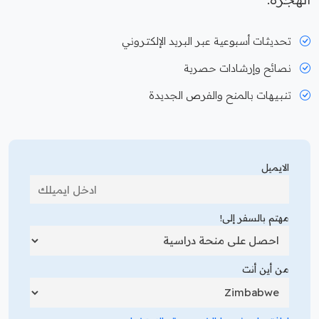
تحديثات أسبوعية عبر البريد الإلكتروني
نصائح وإرشادات حصرية
تنبيهات بالمنح والفرص الجديدة
الايميل
مهتم بالسفر إلى!
من أين أنت