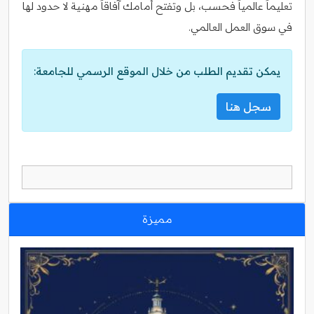
تعليماً عالمياً فحسب، بل وتفتح أمامك آفاقاً مهنية لا حدود لها
في سوق العمل العالمي.
يمكن تقديم الطلب من خلال الموقع الرسمي للجامعة:
سجل هنا
مميزة