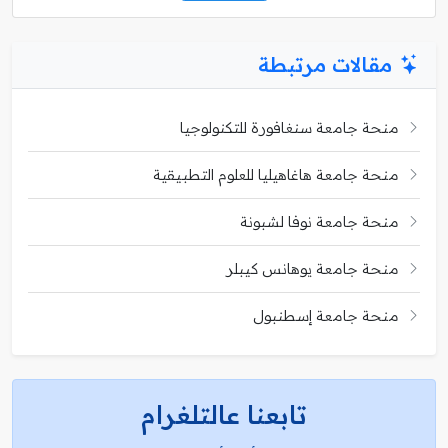
مقالات مرتبطة
منحة جامعة سنغافورة للتكنولوجيا
منحة جامعة هاغاهيليا للعلوم التطبيقية
منحة جامعة نوفا لشبونة
منحة جامعة يوهانس كيبلر
منحة جامعة إسطنبول
تابعنا عالتلغرام