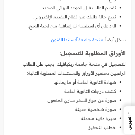
تقديم الطلب قبل الموعد النهائي المحدد.
تتبع حالة طلبك عبر نظام التقديم الإلكتروني.
الرد على أي استفسارات إضافية من لجنة المنح.
سجّل أيضاً:
منحة جامعة آيسلندا للفنون
الأوراق المطلوبة للتسجيل:
للتسجيل في منحة جامعة ريكيافيك, يجب على الطلاب
الراغبين تحضير الأوراق والمستندات المطلوبة التالية:
شهادة الثانوية العامة أو ما يعادلها
كشف درجات الثانوية العامة
صورة عن جواز السفر ساري المفعول
صورة شخصية حديثة
←
سيرة ذاتية محدثة
الفهرس
خطاب التحفيز