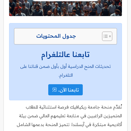
جدول المحتويات
تابعنا عالتلغرام
تحديثات المنح الدراسية أول بأول ضمن قناتنا على
التلغرام.
تابعنا الآن..
تُقدِّم منحة جامعة ريكيافيك فرصة استثنائية للطلاب
المتميزين الراغبين في متابعة تعليمهم العالي ضمن بيئة
أكاديمية مبتكرة في آيسلندا. تتميز المنحة بدعمها الشامل