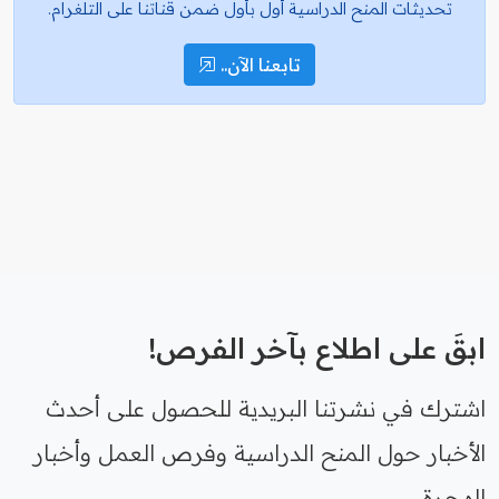
تحديثات المنح الدراسية أول بأول ضمن قناتنا على التلغرام.
تابعنا الآن..
ابقَ على اطلاع بآخر الفرص!
اشترك في نشرتنا البريدية للحصول على أحدث
الأخبار حول المنح الدراسية وفرص العمل وأخبار
الهجرة.