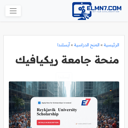
الرئيسية
»
المنح الدراسية
»
آيسلندا
منحة جامعة ريكيافيك
آيسلندا