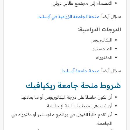
الانضمام إلى مجتمع طلابي دولي
سجّل أيضاً:
منحة الجامعة الزراعية في آيسلندا
الدرجات الدراسية:
البكالوريوس
الماجستير
الدكتوراه
سجّل أيضاً:
منحة جامعة آيسلندا
شروط منحة جامعة ريكيافيك
أن تكون حاصلاً على درجة البكالوريوس أو ما يعادلها.
أن تستوفي متطلبات اللغة الإنجليزية.
أن تقدم طلباً للقبول في برنامج ماجستير أو دكتوراه في
الجامعة.