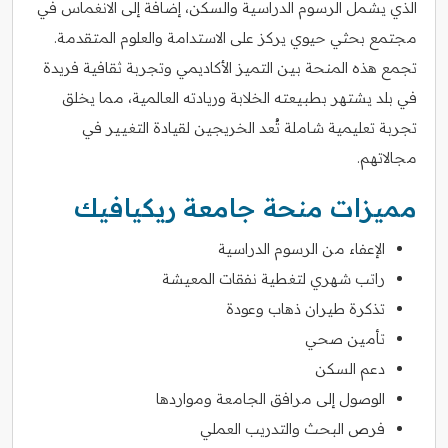
الذي يشمل الرسوم الدراسية والسكن، إضافة إلى الانغماس في
مجتمع بحثي حيوي يركز على الاستدامة والعلوم المتقدمة.
تجمع هذه المنحة بين التميز الأكاديمي وتجربة ثقافية فريدة
في بلد يشتهر بطبيعته الخلابة وريادته العالمية، مما يخلق
تجربة تعليمية شاملة تُعد الخريجين لقيادة التغيير في
مجالاتهم.
مميزات منحة جامعة ريكيافيك
الإعفاء من الرسوم الدراسية
راتب شهري لتغطية نفقات المعيشة
تذكرة طيران ذهاب وعودة
تأمين صحي
دعم السكن
الوصول إلى مرافق الجامعة ومواردها
فرص البحث والتدريب العملي