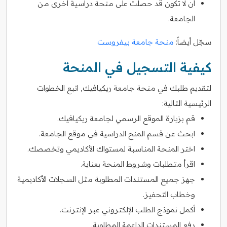
أن لا تكون قد حصلت على منحة دراسية أخرى من
الجامعة.
سجّل أيضاً:
منحة جامعة بيفروست
كيفية التسجيل في المنحة
لتقديم طلبك في منحة جامعة ريكيافيك, اتبع الخطوات
الرئيسية التالية:
قم بزيارة الموقع الرسمي لجامعة ريكيافيك.
ابحث عن قسم المنح الدراسية في موقع الجامعة.
اختر المنحة المناسبة لمستواك الأكاديمي وتخصصك.
اقرأ متطلبات وشروط المنحة بعناية.
جهز جميع المستندات المطلوبة مثل السجلات الأكاديمية
وخطاب التحفيز.
أكمل نموذج الطلب الإلكتروني عبر الإنترنت.
رفع المستندات الداعمة المطلوبة.