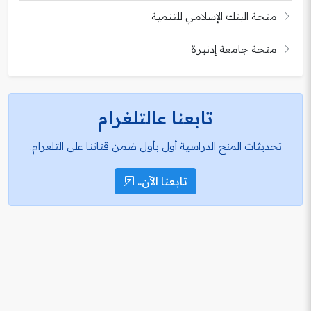
منحة البنك الإسلامي للتنمية
منحة جامعة إدنبرة
تابعنا عالتلغرام
تحديثات المنح الدراسية أول بأول ضمن قناتنا على التلغرام.
تابعنا الآن..