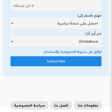
مهتم بالسفر إلى!
من أين أنت
اوافق على شروط الخصوصية والاستخدام
معلومات عنا
اتصل بنا
سياسة الخصوصية