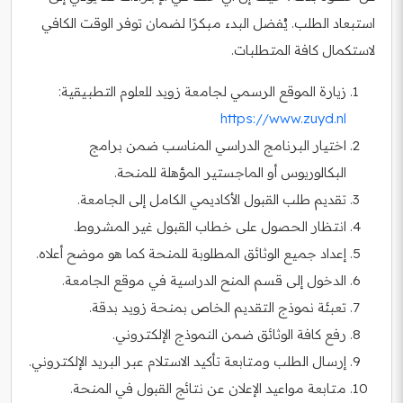
استبعاد الطلب. يُفضل البدء مبكرًا لضمان توفر الوقت الكافي
لاستكمال كافة المتطلبات.
زيارة الموقع الرسمي لجامعة زويد للعلوم التطبيقية:
https://www.zuyd.nl
اختيار البرنامج الدراسي المناسب ضمن برامج
البكالوريوس أو الماجستير المؤهلة للمنحة.
تقديم طلب القبول الأكاديمي الكامل إلى الجامعة.
انتظار الحصول على خطاب القبول غير المشروط.
إعداد جميع الوثائق المطلوبة للمنحة كما هو موضح أعلاه.
الدخول إلى قسم المنح الدراسية في موقع الجامعة.
تعبئة نموذج التقديم الخاص بمنحة زويد بدقة.
رفع كافة الوثائق ضمن النموذج الإلكتروني.
إرسال الطلب ومتابعة تأكيد الاستلام عبر البريد الإلكتروني.
متابعة مواعيد الإعلان عن نتائج القبول في المنحة.