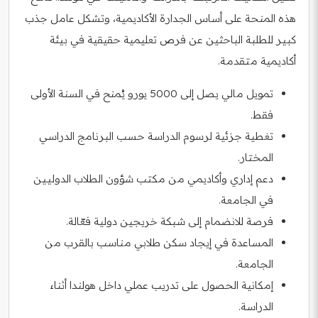
هذه المنحة على أساس الجدارة الأكاديمية، وتشكل عامل جذب
كبير للطلبة الباحثين عن فرص تعليمية حقيقية في بيئة
أكاديمية متقدمة.
تمويل مالي يصل إلى 5000 يورو يُمنح في السنة الأولى
فقط.
تغطية جزئية لرسوم الدراسة حسب البرنامج الدراسي
المختار.
دعم إداري وأكاديمي من مكتب شؤون الطلاب الدوليين
في الجامعة.
فرصة للانضمام إلى شبكة خريجين دولية فعّالة.
المساعدة في إيجاد سكن طلابي مناسب بالقرب من
الجامعة.
إمكانية الحصول على تدريب عملي داخل هولندا أثناء
الدراسة.