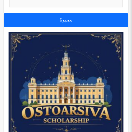
مميزة