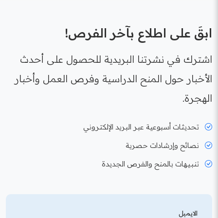
ابقَ على اطلاع بآخر الفرص!
اشترك في نشرتنا البريدية للحصول على أحدث
الأخبار حول المنح الدراسية وفرص العمل وأخبار
الهجرة.
تحديثات أسبوعية عبر البريد الإلكتروني
نصائح وإرشادات حصرية
تنبيهات بالمنح والفرص الجديدة
الايميل