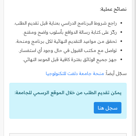
نصائح عملية:
راجع شروط البرنامج الدراسي بعناية قبل تقديم الطلب.
ركّز على كتابة رسالة الدوافع بأسلوب واضح ومقنع.
تحقق من مواعيد التقديم النهائية لكل برنامج ومنحة.
تواصل مع مكتب القبول في حال وجود أي استفسار.
جهز جميع الوثائق بفترة كافية قبل الموعد النهائي.
سجّل أيضاً:
منحة جامعة دلفت للتكنولوجيا
يمكن تقديم الطلب من خلال الموقع الرسمي للجامعة:
سجل هنا