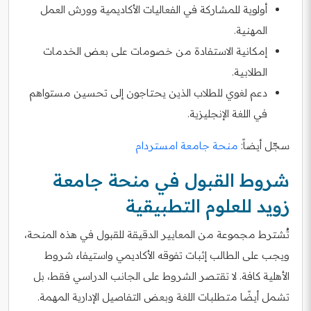
أولوية للمشاركة في الفعاليات الأكاديمية وورش العمل
المهنية.
إمكانية الاستفادة من خصومات على بعض الخدمات
الطلابية.
دعم لغوي للطلاب الذين يحتاجون إلى تحسين مستواهم
في اللغة الإنجليزية.
سجّل أيضاً:
منحة جامعة امستردام
شروط القبول في منحة جامعة
زويد للعلوم التطبيقية
تُشترط مجموعة من المعايير الدقيقة للقبول في هذه المنحة،
ويجب على الطالب إثبات تفوقه الأكاديمي واستيفاء شروط
الأهلية كافة. لا تقتصر الشروط على الجانب الدراسي فقط، بل
تشمل أيضًا متطلبات اللغة وبعض التفاصيل الإدارية المهمة.