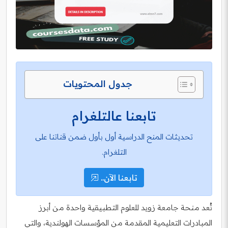
جدول المحتويات
تابعنا عالتلغرام
تحديثات المنح الدراسية أول بأول ضمن قناتنا على
التلغرام.
تابعنا الآن..
تُعد منحة جامعة زويد للعلوم التطبيقية واحدة من أبرز
المبادرات التعليمية المقدمة من المؤسسات الهولندية، والتي