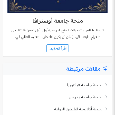
منحة جامعة أوسترافا
تابعنا عالتلغرام تحديثات المنح الدراسية أول بأول ضمن قناتنا على
التلغرام. تابعنا الآن.. يُمكن أن يكون الالتحاق بالتعليم العالي في…
اقرأ المزيد..
مقالات مرتبطة
منحة جامعة فيكتوريا
منحة جامعة باتراس
منحة أكاديمية البلطيق الدولية