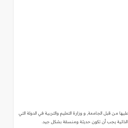
ا من قبل الجامعة, و وزارة التعليم والتربية في الدولة التي
رة الذاتية يجب أن تكون حديثة ومنسقة بشكل جيد.