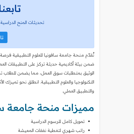
تابعنا
تحديثات المنح الدراسية 
تاب
تُقدّم منحة جامعة سافونيا للعلوم التطبيقية فرصة
ضمن بيئة أكاديمية حديثة تركز على التطبيقات العمل
الوثيق بمتطلبات سوق العمل، مما يضمن للطلاب تجر
التكنولوجيا والعلوم التطبيقية. انطلق نحو تميزك ا
والتطبيق العملي.
مميزات منحة جامعة ساف
تمويل كامل للرسوم الدراسية
راتب شهري لتغطية نفقات المعيشة