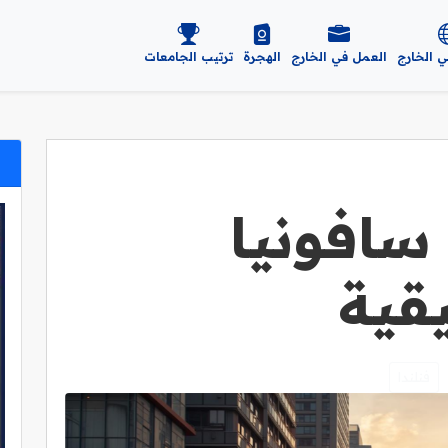
ي الخارج
العمل في الخارج
الهجرة
ترتيب الجامعات
سافونيا
يقية
فنلندا