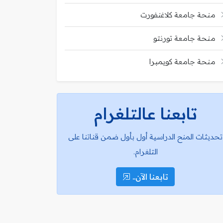
منحة جامعة كلاغنفورت
منحة جامعة تورنتو
منحة جامعة كويمبرا
تابعنا عالتلغرام
تحديثات المنح الدراسية أول بأول ضمن قناتنا على
التلغرام.
تابعنا الآن..