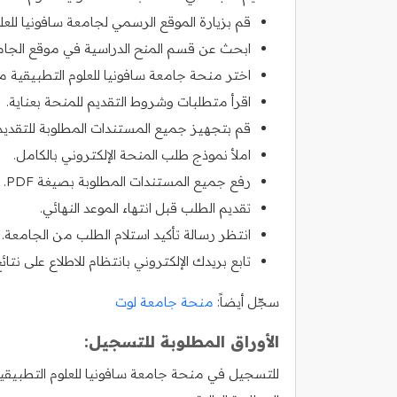
قم بزيارة الموقع الرسمي لجامعة سافونيا للعلو
ابحث عن قسم المنح الدراسية في موقع الجام
اختر منحة جامعة سافونيا للعلوم التطبيقية من
اقرأ متطلبات وشروط التقديم للمنحة بعناية.
قم بتجهيز جميع المستندات المطلوبة للتقديم
املأ نموذج طلب المنحة الإلكتروني بالكامل.
رفع جميع المستندات المطلوبة بصيغة PDF.
تقديم الطلب قبل انتهاء الموعد النهائي.
انتظر رسالة تأكيد استلام الطلب من الجامعة.
تابع بريدك الإلكتروني بانتظام للاطلاع على نتائج
سجّل أيضاً:
منحة جامعة لوت
الأوراق المطلوبة للتسجيل:
للتسجيل في منحة جامعة سافونيا للعلوم التطبيقية