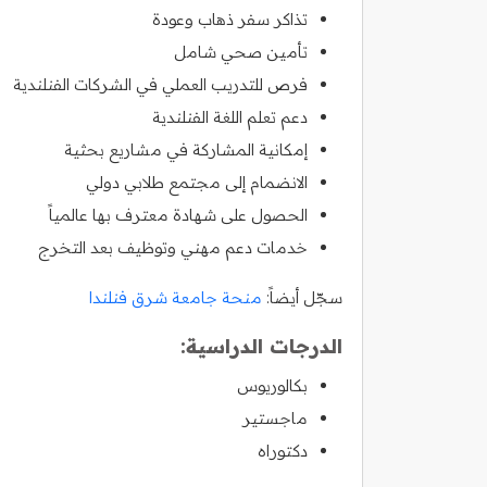
تذاكر سفر ذهاب وعودة
تأمين صحي شامل
فرص للتدريب العملي في الشركات الفنلندية
دعم تعلم اللغة الفنلندية
إمكانية المشاركة في مشاريع بحثية
الانضمام إلى مجتمع طلابي دولي
الحصول على شهادة معترف بها عالمياً
خدمات دعم مهني وتوظيف بعد التخرج
سجّل أيضاً:
منحة جامعة شرق فنلندا
الدرجات الدراسية:
بكالوريوس
ماجستير
دكتوراه