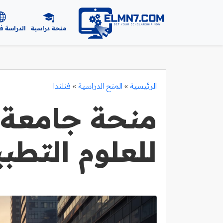
منحة دراسية
الدراسة ف
الرئيسية
»
المنح الدراسية
»
فنلندا
منحة جامعة 
للعلوم التطب