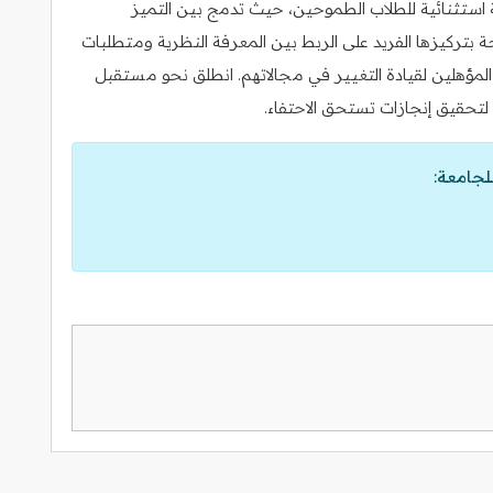
 استثنائية للطلاب الطموحين، حيث تدمج بين التميز
نحة بتركيزها الفريد على الربط بين المعرفة النظرية ومتطلبات
لمؤهلين لقيادة التغيير في مجالاتهم. انطلق نحو مستقبل
تحقيق إنجازات تستحق الاحتفاء.
لجامعة: