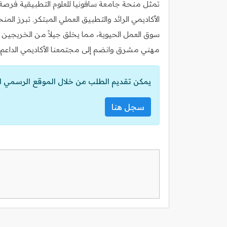
تمثل منحة جامعة سافونيا للعلوم التطبيقية فرصة
الأكاديمي الرائد والتطبيق العملي المبتكر. تبرز الم
سوق العمل الحيوية، مما يخلق جيلاً من الخريجين ا
مهني مشرق وانضم إلى مجتمعنا الأكاديمي الداعم ل
يمكن تقديم الطلب من خلال الموقع الرسمي ل
سجل هنا