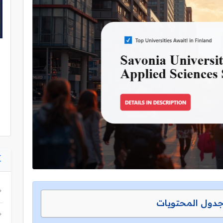
دول المحتويات