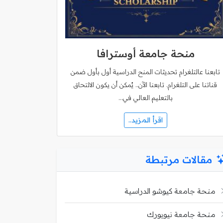
منحة جامعة أوسترافا
تابعنا عالتلغرام تحديثات المنح الدراسية أول بأول ضمن
قناتنا على التلغرام. تابعنا الآن.. يُمكن أن يكون الالتحاق
بالتعليم العالي في…
اقرأ المزيد..
مقالات مرتبطة
منحة جامعة كيوشو الدراسية
منحة جامعة نيويورك