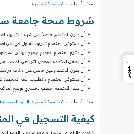
سجّل أيضاً:
منحة جامعة تامبيري
شروط منحة جامعة سافو
أن يكون المتقدم حاصلاً على شهادة الثانوية العام
أن يستوفي المتقدم شروط القبول في البرنامج
أن يلتزم المتقدم بتقديم جميع الوثائق المطلوبة
←
أن يحقق المتقدم المعدل التراكمي المحدد من
الفهرس
أن يكون المتقدم غير حاصل على منحة دراسية
أن يستوفي المتقدم متطلبات اللغة المحددة للب
أن يقدم المتقدم خطاب تحفيزي يوضح أهدافه ال
سجّل أيضاً:
منحة جامعة تامبيري للعلوم التطبيقية
كيفية التسجيل في الم
لتقديم طلبك في منحة جامعة سافونيا للعلوم التطبيق