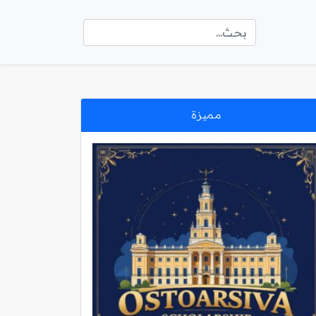
مميزة