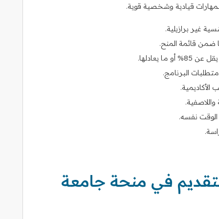
 بمهارات قيادية وشخصية قوية.
ية غير برازيلية.
ا ضمن قائمة المنح.
ا يعادلها.
 متطلبات البرنامج.
 الأكاديمية.
واللاصفية.
الوقت نفسه.
اسة.
لتقديم في منحة جامعة