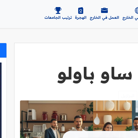
ي الخارج
العمل في الخارج
الهجرة
ترتيب الجامعات
ساو باولو
البرازيل