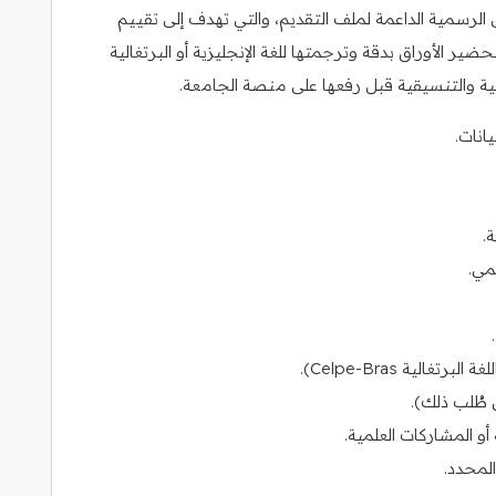
لرسمية الداعمة لملف التقديم، والتي تهدف إلى تقييم
ير الأوراق بدقة وترجمتها للغة الإنجليزية أو البرتغالية
 والتنسيقية قبل رفعها على منصة الجامعة.
انات.
.
مي.
 طُلب ذلك).
 المشاركات العلمية.
المحدد.