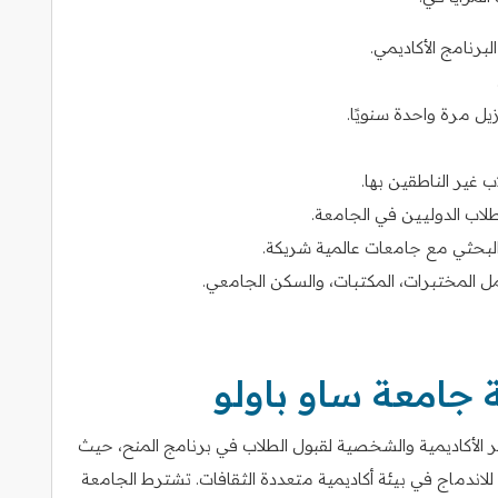
برنامج الأكاديمي.
يل مرة واحدة سنويًا.
ب غير الناطقين بها.
ب الدوليين في الجامعة.
البحثي مع جامعات عالمية شريكة.
ل المختبرات، المكتبات، والسكن الجامعي.
جامعة ساو باولو
الأكاديمية والشخصية لقبول الطلاب في برنامج المنح، حيث
د للاندماج في بيئة أكاديمية متعددة الثقافات. تشترط الجامعة