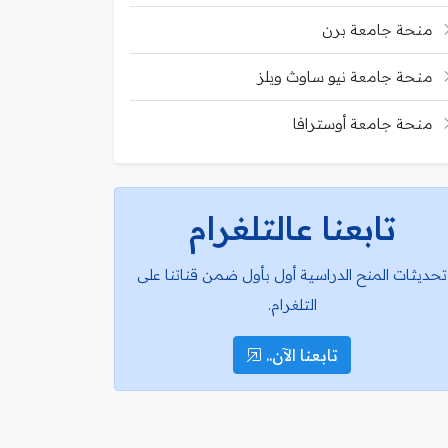
منحة جامعة برن
منحة جامعة نيو ساوث ويلز
منحة جامعة أوسترافا
تابعنا عالتلغرام
تحديثات المنح الدراسية أول بأول ضمن قناتنا على
التلغرام.
تابعنا الآن..