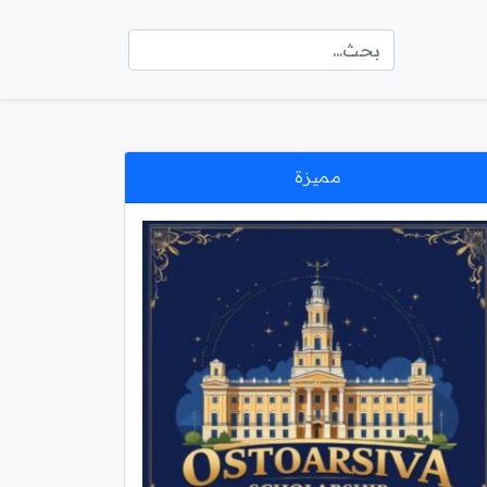
مميزة