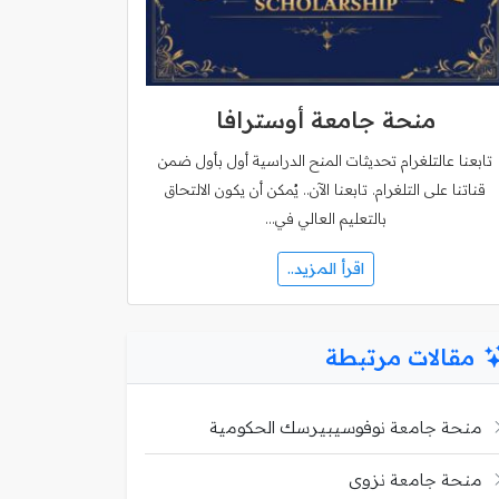
منحة جامعة أوسترافا
تابعنا عالتلغرام تحديثات المنح الدراسية أول بأول ضمن
قناتنا على التلغرام. تابعنا الآن.. يُمكن أن يكون الالتحاق
بالتعليم العالي في…
اقرأ المزيد..
مقالات مرتبطة
منحة جامعة نوفوسيبيرسك الحكومية
منحة جامعة نزوى