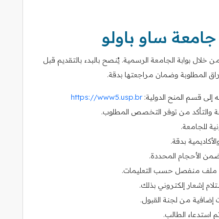
جامعة ساو باولو
خلال بوابة الجامعة الرسمية. يُنصح بالبدء بالتقديم قبل
راق المطلوبة وضمان مراجعتها بدقة.
 إلى قسم المنح الدولية:
https://www5.usp.br
حة والتأكد من توفر التخصص المطلوب.
ية للجامعة.
لأكاديمية بدقة.
ضمن ملف منفصل حسب التعليمات.
لام إشعار إلكتروني بذلك.
ات إضافية من لجنة القبول.
 استدعاء الطالب.