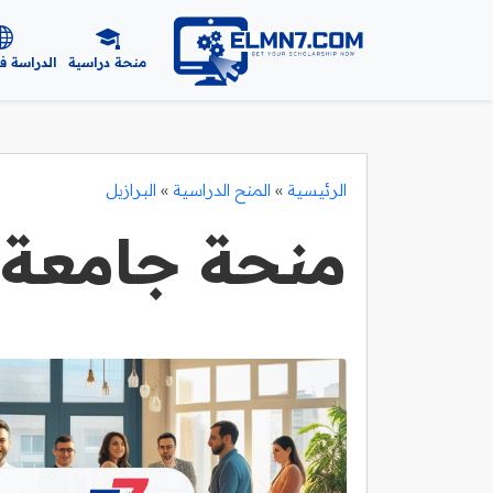
منحة دراسية
الدراسة ف
الرئيسية
»
المنح الدراسية
»
البرازيل
منحة جامعة 