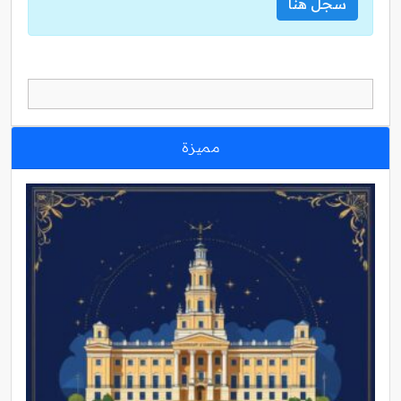
سجل هنا
مميزة