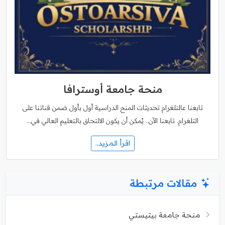
منحة جامعة أوسترافا
تابعنا عالتلغرام تحديثات المنح الدراسية أول بأول ضمن قناتنا على
التلغرام. تابعنا الآن.. يُمكن أن يكون الالتحاق بالتعليم العالي في…
اقرأ المزيد..
مقالات مرتبطة
منحة جامعة بيتيستي