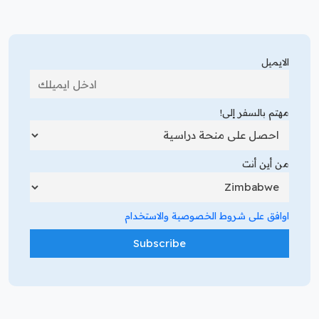
الايميل
مهتم بالسفر إلى!
من أين أنت
اوافق على شروط الخصوصية والاستخدام