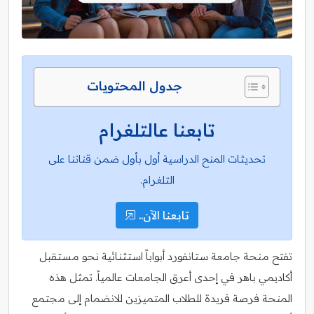
جدول المحتويات
تابعنا عالتلغرام
تحديثات المنح الدراسية أول بأول ضمن قناتنا على
التلغرام.
تابعنا الآن..
تفتح منحة جامعة ستانفورد أبواباً استثنائية نحو مستقبل
أكاديمي باهر في إحدى أعرق الجامعات عالمياً. تمثل هذه
المنحة فرصة فريدة للطلاب المتميزين للانضمام إلى مجتمع