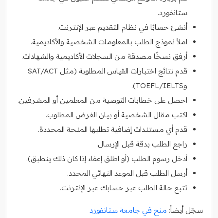
ستانفورد.
أنشئ حسابًا في نظام التقديم عبر الإنترنت.
املأ نموذج الطلب بالمعلومات الشخصية والأكاديمية.
أرفق نسخًا مصدقة من السجلات الأكاديمية والشهادات.
قدم نتائج اختبارات القياس المطلوبة (مثل SAT/ACT
وTOEFL/IELTS).
احصل على خطابات التوصية من المعلمين أو المشرفين.
اكتب مقال الشخصية أو بيان الغرض المطلوب.
قدم أي مستندات إضافية تطلبها المنحة المحددة.
راجع الطلب بدقة قبل الإرسال.
أدخل رسوم الطلب (أو اطلق إعفاء إذا كان ذلك ينطبق).
أرسل الطلب قبل الموعد النهائي المحدد.
تتبع حالة الطلب عبر حسابك عبر الإنترنت.
سجّل أيضاً:
منح في جامعة ستانفورد