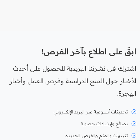
ابقَ على اطلاع بآخر الفرص!
اشترك في نشرتنا البريدية للحصول على أحدث
الأخبار حول المنح الدراسية وفرص العمل وأخبار
الهجرة.
تحديثات أسبوعية عبر البريد الإلكتروني
نصائح وإرشادات حصرية
تنبيهات بالمنح والفرص الجديدة