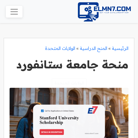
الرئيسية
»
المنح الدراسية
»
الولايات المتحدة
منحة جامعة ستانفورد
الولايات المتحدة