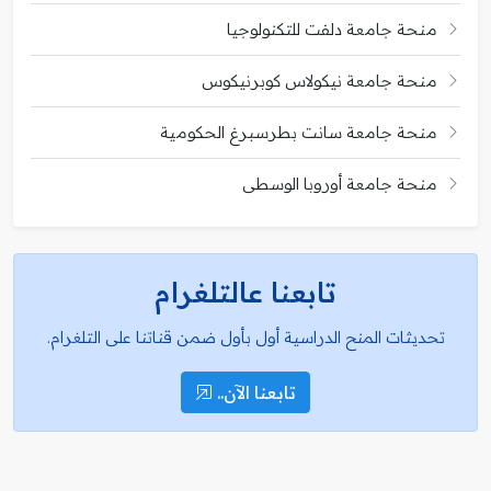
منحة جامعة دلفت للتكنولوجيا
منحة جامعة نيكولاس كوبرنيكوس
منحة جامعة سانت بطرسبرغ الحكومية
منحة جامعة أوروبا الوسطى
تابعنا عالتلغرام
تحديثات المنح الدراسية أول بأول ضمن قناتنا على التلغرام.
تابعنا الآن..